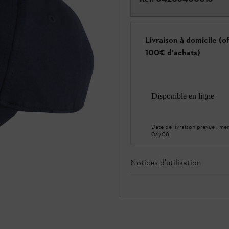
Livraison à domicile (o
100€ d'achats)
Disponible en ligne
Date de livraison prévue :
mer
06/08
Notices d'utilisation