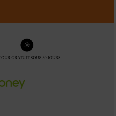
TOUR GRATUIT SOUS 30 JOURS