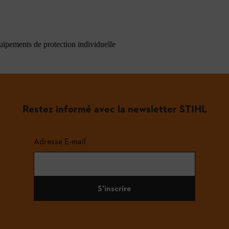
quipements de protection individuelle
Restez informé avec la newsletter STIHL
Adresse E-mail
S'inscrire