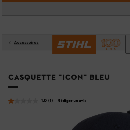
Accessoires
Casquette "ICON" bleu
1.0
(1)
Rédiger un avis