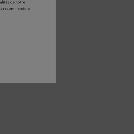
alités de notre
vous recommandons