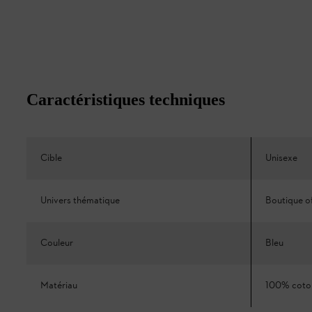
Caractéristiques techniques
Cible
Unisexe
Univers thématique
Boutique of
Couleur
Bleu
Matériau
100% coto