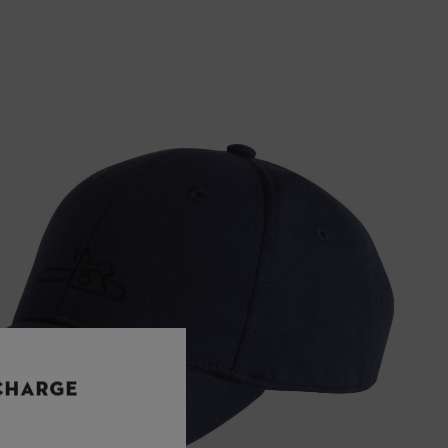
 CHARGE