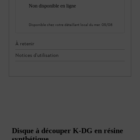
Non disponible en ligne
Disponible chez votre détaillant local du
mer. 05/08
À retenir
Notices d'utilisation
Disque à découper K‑DG en résine
synthétique