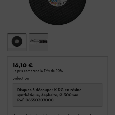
16,10 €
Le prix comprend la TVA de 20%.
Sélection
Disques à découper K-DG en résine
synthétique, Asphalte, Ø 300mm
Ref.
08350307000