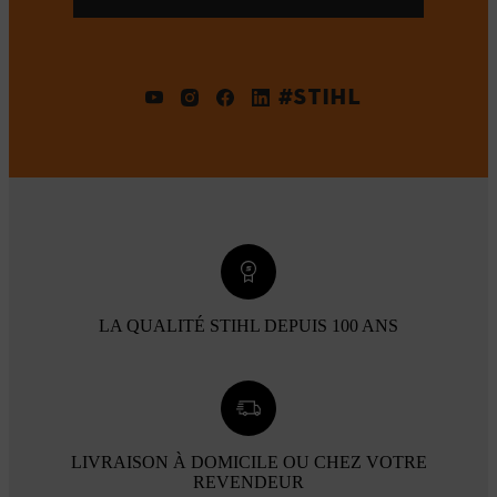
#STIHL
LA QUALITÉ STIHL DEPUIS 100 ANS
LIVRAISON À DOMICILE OU CHEZ VOTRE
REVENDEUR