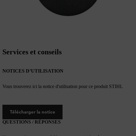
Services et conseils
NOTICES D’UTILISATION
Vous trouverez ici la notice d'utilisation pour ce produit STIHL
Télécharger la notice
QUESTIONS / RÉPONSES