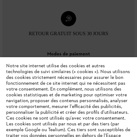
RETOUR GRATUIT SOUS 30 JOURS
Modes de paiement
Notre site internet utilise des cookies et autres
technologies de suivi similaires (« cookies »). Nous utilisons
des cookies strictement nécessaires pour assurer le bon
fonctionnement de ce site internet qui ne nécessitent pas
votre consentement. En complément, nous utilisons des
cookies statistiques et de marketing pour optimiser votre
navigation, proposer des contenus personnalisés, analyser
votre comportement, mesurer l'efficacité des publicités,
personnaliser la publicité et créer des profils d'utilisateurs.
L'Entreprise
Ces cookies ne sont utilisés qu'avec votre consentement.
Les cookies sont utilisés par nous et par des tiers (par
exemple Google ou Tealium). Ces tiers sont susceptibles de
traiter vos données personnelles en dehors de l'Espace