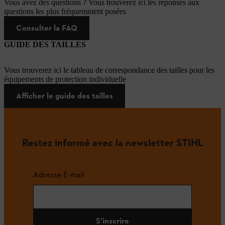
Vous avez des questions ? Vous trouverez ici les réponses aux
questions les plus fréquemment posées
Consulter la FAQ
GUIDE DES TAILLES
Vous trouverez ici le tableau de correspondance des tailles pour les
équipements de protection individuelle
Afficher le guide des tailles
Restez informé avec la newsletter STIHL
Adresse E-mail
S'inscrire