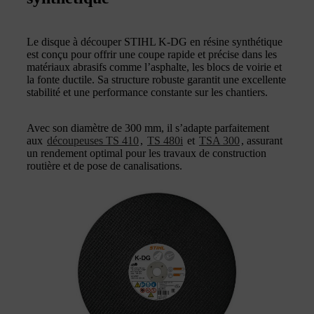
Le disque à découper STIHL K‑DG en résine synthétique
est conçu pour offrir une coupe rapide et précise dans les
matériaux abrasifs comme l’asphalte, les blocs de voirie et
la fonte ductile. Sa structure robuste garantit une excellente
stabilité et une performance constante sur les chantiers.
Avec son diamètre de 300 mm, il s’adapte parfaitement
aux
découpeuses TS 410
,
TS 480i
et
TSA 300
, assurant
un rendement optimal pour les travaux de construction
routière et de pose de canalisations.