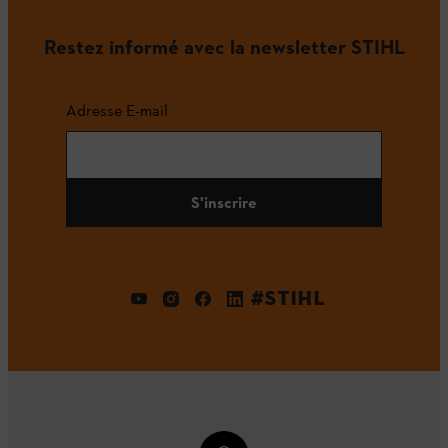
Restez informé avec la newsletter STIHL
Adresse E-mail
S'inscrire
#STIHL