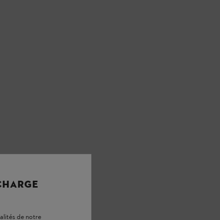
 CHARGE
alités de notre