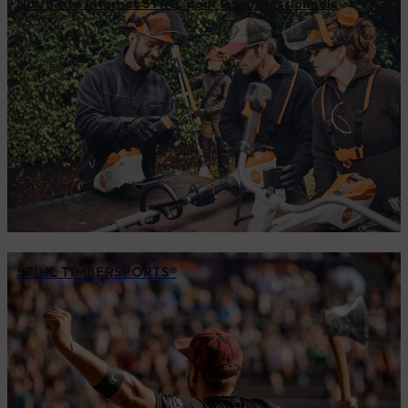
Notre site Internet STIHL pour les professionnels
STIHL TIMBERSPORTS®