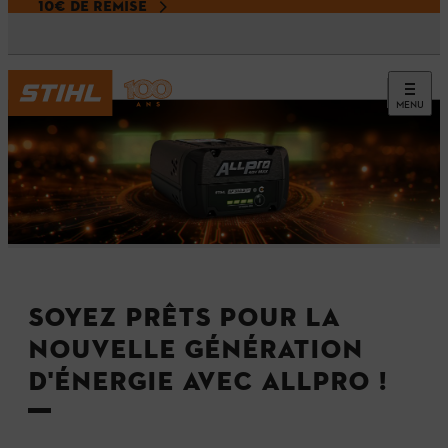
10€ DE REMISE
MENU
SOYEZ PRÊTS POUR LA
NOUVELLE GÉNÉRATION
D'ÉNERGIE AVEC ALLPRO !