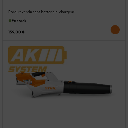
Produit vendu sans batterie ni chargeur
En stock
159,00 €