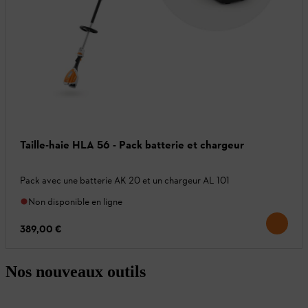
Taille-haie HLA 56 - Pack batterie et chargeur
Pack avec une batterie AK 20 et un chargeur AL 101
Non disponible en ligne
389,00 €
Nos nouveaux outils