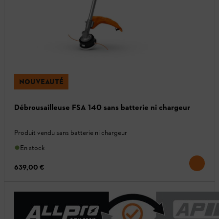
NOUVEAUTÉ
Débrousailleuse FSA 140 sans batterie ni chargeur
Produit vendu sans batterie ni chargeur
En stock
639,00 €