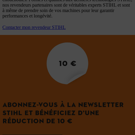
nos revendeurs partenaires sont de véritables experts STIHL et sont
à même de prendre soin de vos machines pour leur garantir
performances et longévité.
Contacter mon revendeur STIHL
10 €
ABONNEZ-VOUS À LA NEWSLETTER
STIHL ET BÉNÉFICIEZ D’UNE
RÉDUCTION DE 10 €