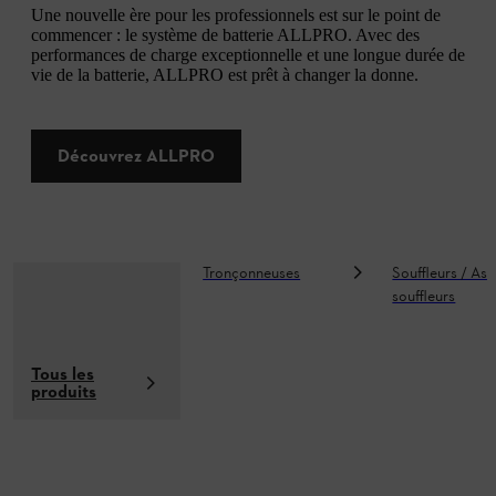
Une nouvelle ère pour les professionnels est sur le point de
commencer : le système de batterie ALLPRO. Avec des
performances de charge exceptionnelle et une longue durée de
vie de la batterie, ALLPRO est prêt à changer la donne.
Découvrez ALLPRO
Tronçonneuses
Souffleurs / Asp
souffleurs
Tous les
produits