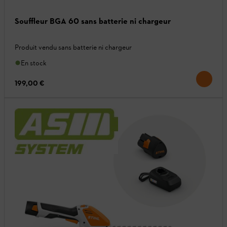
Souffleur BGA 60 sans batterie ni chargeur
Produit vendu sans batterie ni chargeur
En stock
199,00 €