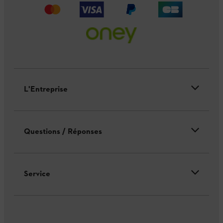
L'Entreprise
Questions / Réponses
Service