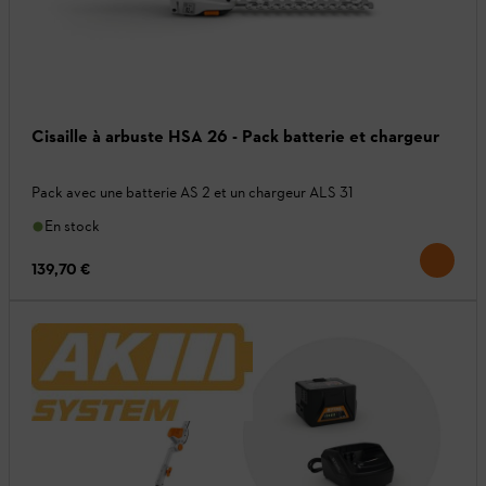
Cisaille à arbuste HSA 26 - Pack batterie et chargeur
Pack avec une batterie AS 2 et un chargeur ALS 31
En stock
139,70 €