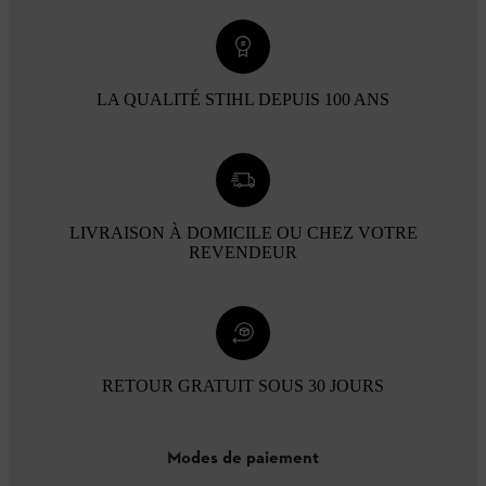
LA QUALITÉ STIHL DEPUIS 100 ANS
LIVRAISON À DOMICILE OU CHEZ VOTRE
REVENDEUR
RETOUR GRATUIT SOUS 30 JOURS
Modes de paiement