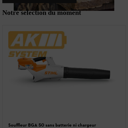
Notre sélection du moment
Souffleur BGA 50 sans batterie ni chargeur