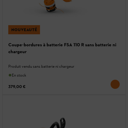
NOUVEAUTÉ
Coupe‑bordures à batterie FSA 110 R sans batterie ni
chargeur
Produit vendu sans batterie ni chargeur
En stock
379,00 €