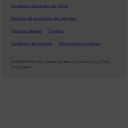
Conditions Générales de Vente
Politique de protection des données
Mentions légales
Cookies
Conditions de garantie
Informations juridiques
ANDREAS STIHL SAS, 1 rue des Epinettes, ZI Nord de Torcy, 77200
Torcy, France