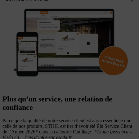
Plus qu’un service, une relation de
confiance
Parce que la qualité de notre service client est aussi essentielle que
celle de nos produits, STIHL est fier d’avoir été Élu Service Client
de l‘Année 2026* dans la catégorie Outillage.
*Étude Ipsos bva –
Viséo CI – Plus d’infos sur escda.fr