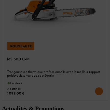
NOUVEAUTÉ
MS 300 C-M
Tronçonneuse thermique professionnelle avec le meilleur rapport
poids‑puissance de sa catégorie
En stock
A partir de
1 099,00 €
Actualités & Promotions