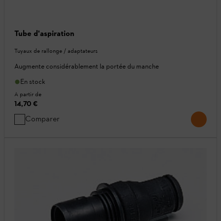
Tube d'aspiration
Tuyaux de rallonge / adaptateurs
Augmente considérablement la portée du manche
En stock
A partir de
14,70 €
Comparer