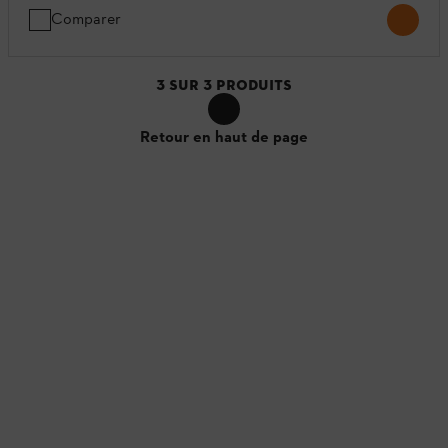
Comparer
3
SUR
3
PRODUITS
Retour en haut de page