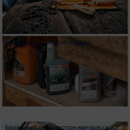
HUILES / CARBURANTS / DÉTERGENTS
ÉQUIPEMENTS DE PROTECTION INDIVIDUELLE