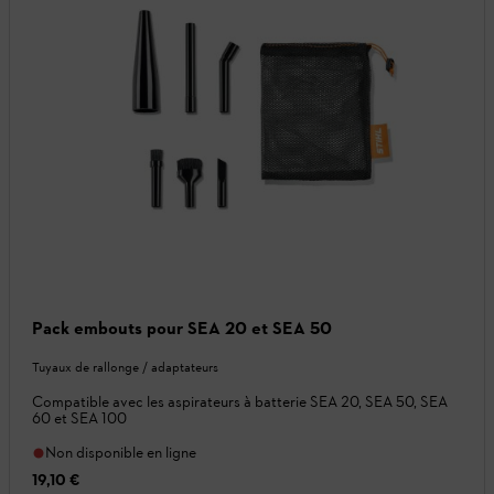
Pack embouts pour SEA 20 et SEA 50
Tuyaux de rallonge / adaptateurs
Compatible avec les aspirateurs à batterie SEA 20, SEA 50, SEA
60 et SEA 100
Non disponible en ligne
19,10 €