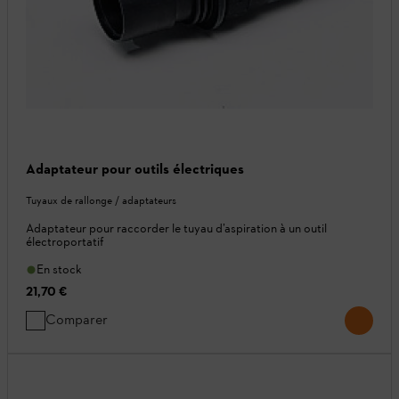
Adaptateur pour outils électriques
Tuyaux de rallonge / adaptateurs
Adaptateur pour raccorder le tuyau d’aspiration à un outil
électroportatif
En stock
21,70 €
Comparer