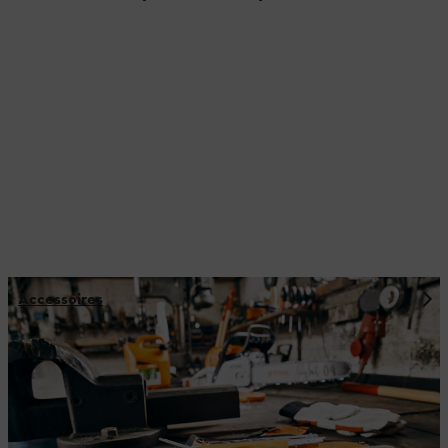
Accessoires