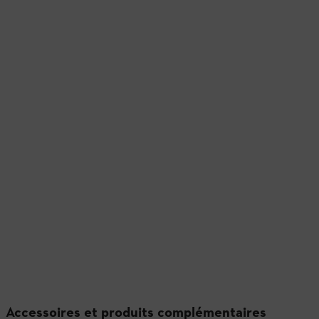
Accessoires et produits complémentaires