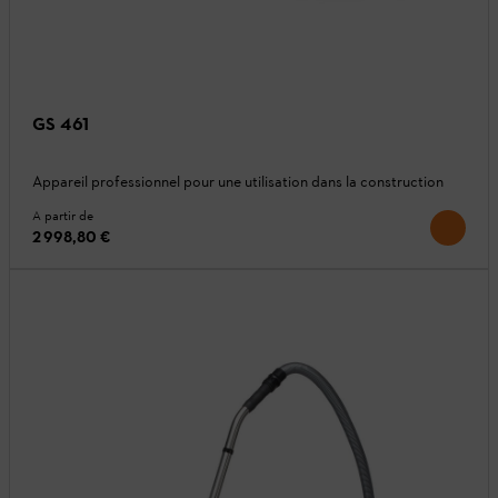
GS 461
Appareil professionnel pour une utilisation dans la construction
A partir de
2 998,80 €