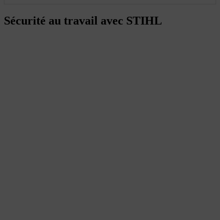
Sécurité au travail avec STIHL