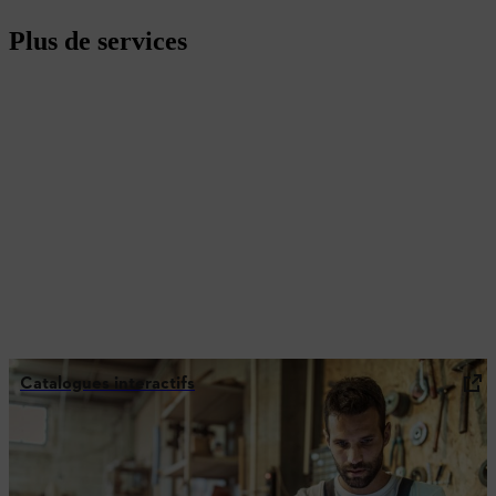
Plus de services
Catalogues interactifs