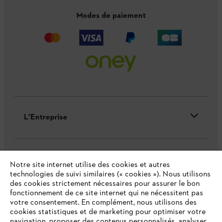
Modes de paiement
L'Entreprise
Questions / Réponses
Notre site internet utilise des cookies et autres
technologies de suivi similaires (« cookies »). Nous utilisons
des cookies strictement nécessaires pour assurer le bon
fonctionnement de ce site internet qui ne nécessitent pas
Service
votre consentement. En complément, nous utilisons des
cookies statistiques et de marketing pour optimiser votre
navigation, proposer des contenus personnalisés, analyser