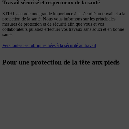
Travail sécurisé et respectueux de la santé
STIHL accorde une grande importance à la sécurité au travail et à la
protection de la santé. Nous vous informons sur les principales
mesures de protection et de sécurité afin que vous et vos
collaborateurs puissiez effectuer vos travaux sans souci et en bonne
santé.
Vers toutes les rubriques liées à la sécurité au travail
Pour une protection de la tête aux pieds