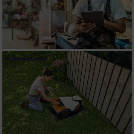
Notices d'utilisation