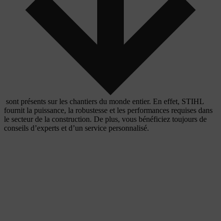
sont présents sur les chantiers du monde entier. En effet, STIHL
fournit la puissance, la robustesse et les performances requises dans
le secteur de la construction. De plus, vous bénéficiez toujours de
conseils d’experts et d’un service personnalisé.