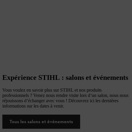
Expérience STIHL : salons et événements
Vous voulez en savoir plus sur STIHL et nos produits
professionnels ? Venez nous rendre visite lors d’un salon, nous nous
réjouissons d’échanger avec vous ! Découvrez ici les dernières
informations sur les dates à venir.
Tous les salons et événements