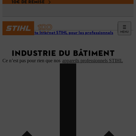
10€ DE REMISE
MENU
Notre site Internet STIHL pour les professionnels
INDUSTRIE DU BÂTIMENT
Ce n’est pas pour rien que nos
appareils professionnels STIHL