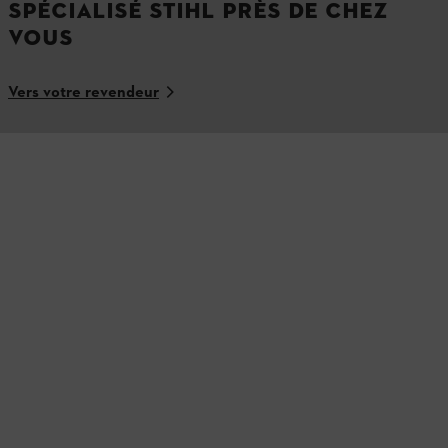
SPÉCIALISÉ STIHL PRÈS DE CHEZ
VOUS
Vers votre revendeur