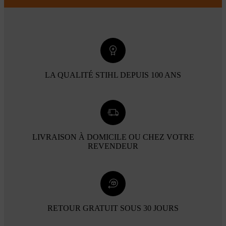
LA QUALITÉ STIHL DEPUIS 100 ANS
LIVRAISON À DOMICILE OU CHEZ VOTRE
REVENDEUR
RETOUR GRATUIT SOUS 30 JOURS