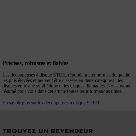
Précises, robustes et fiables
Les découpeuses à disque STIHL répondent aux normes de qualité
les plus élevées et peuvent être classées en deux catégories : les
disques en résine synthétique et les disques diamantés. Nous avons
résumé pour vous dans cet article toutes les informations utiles.
En savoir plus sur les découpeuses à disque STIHL
TROUVEZ UN REVENDEUR