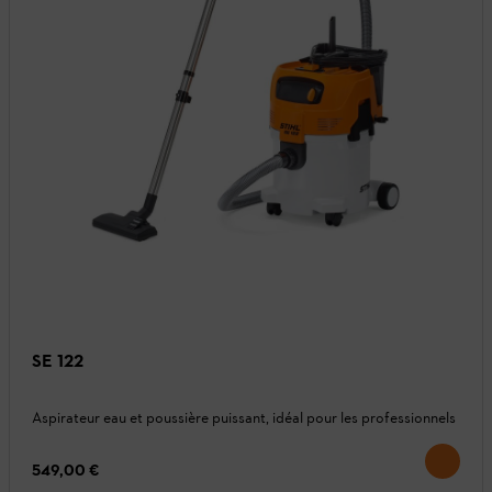
SE 122
Aspirateur eau et poussière puissant, idéal pour les professionnels
549,00 €