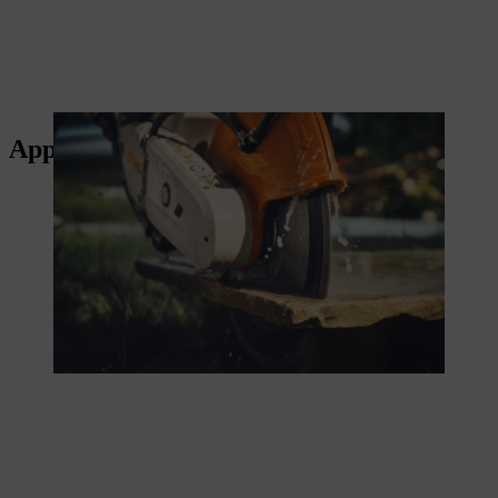
Appareils pour la construction