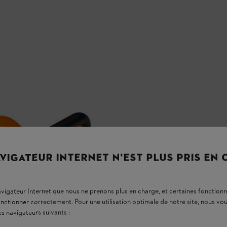
VIGATEUR INTERNET N'EST PLUS PRIS EN
navigateur Internet que nous ne prenons plus en charge, et certaines fonctionn
onctionner correctement. Pour une utilisation optimale de notre site, nous 
es navigateurs suivants :