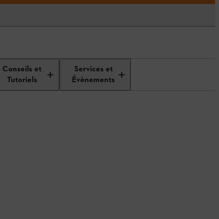
Conseils et
Services et
Tutoriels
Évènements