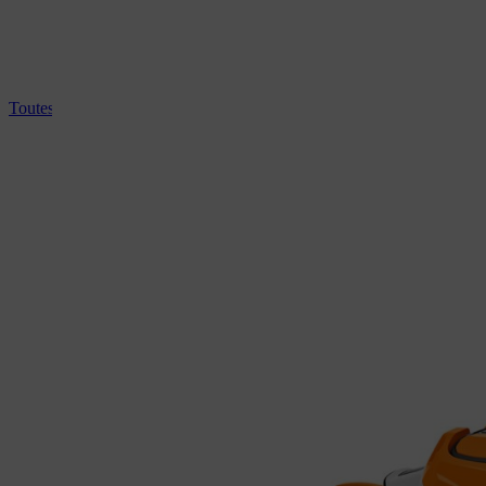
Toutes les tronçonneuses professionnelles