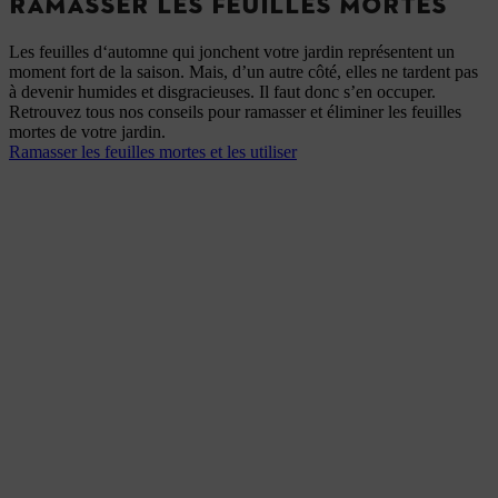
RAMASSER LES FEUILLES MORTES
Les feuilles d‘automne qui jonchent votre jardin représentent un
moment fort de la saison. Mais, d’un autre côté, elles ne tardent pas
à devenir humides et disgracieuses. Il faut donc s’en occuper.
Retrouvez tous nos conseils pour ramasser et éliminer les feuilles
mortes de votre jardin.
Ramasser les feuilles mortes et les utiliser