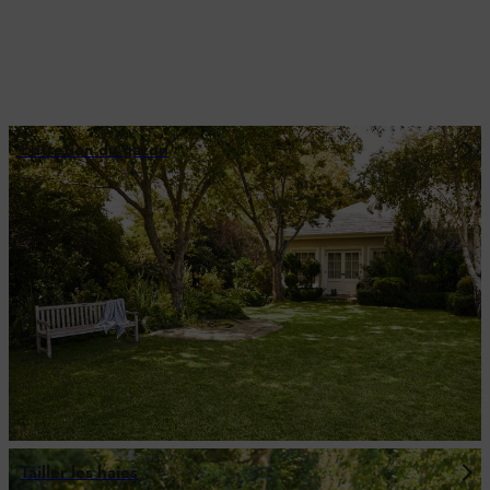
Entretien du gazon
Tailler les haies