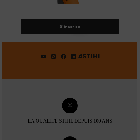
S'inscrire
#STIHL
LA QUALITÉ STIHL DEPUIS 100 ANS