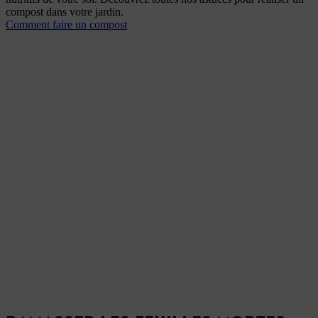
compost dans votre jardin.
Comment faire un compost