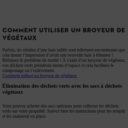
COMMENT UTILISER UN BROYEUR DE
VÉGÉTAUX
Parfois, les résidus d’une haie taillée sont tellement encombrants que
cela donne l’impression d’avoir une nouvelle haie à éliminer !
Réduisez le problème de moitié ! À l’aide d’un broyeur de végétaux,
vos déchets verts prendront moins d’espace et cela facilitera le
compostage ou l’enlèvement.
Comment utiliser un broyeur de végétaux
Élimination des déchets verts avec les sacs à déchets
végétaux
Vous pouvez acheter des sacs spéciaux pour collecter les déchets
verts sur votre propriété. Suivez bien les instructions pour les remplir
et les maintenir en place.