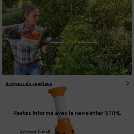
Broyeurs de végétaux
Restez informé avec la newsletter STIHL
Adresse E-mail