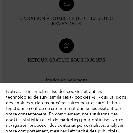
LIVRAISON À DOMICILE OU CHEZ VOTRE
REVENDEUR
RETOUR GRATUIT SOUS 30 JOURS
Modes de paiement
Notre site internet utilise des cookies et autres
technologies de suivi similaires (« cookies »). Nous utilisons
des cookies strictement nécessaires pour assurer le bon
fonctionnement de ce site internet qui ne nécessitent pas
votre consentement. En complément, nous utilisons des
cookies statistiques et de marketing pour optimiser votre
navigation, proposer des contenus personnalisés, analyser
votre comportement, mesurer l'efficacité des publicités,