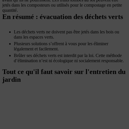
jetés dans les composteurs ou utilisés pour le compostage en petite
quantité.
En résumé : évacuation des déchets verts
Les déchets verts ne doivent pas être jetés dans les bois ou
dans les espaces verts.
Plusieurs solutions s’offrent à vous pour les éliminer
légalement et facilement.
Brûler ses déchets verts est interdit par la loi. Cette méthode
d’élimination n’est ni écologique ni socialement responsable.
Tout ce qu'il faut savoir sur l'entretien du
jardin