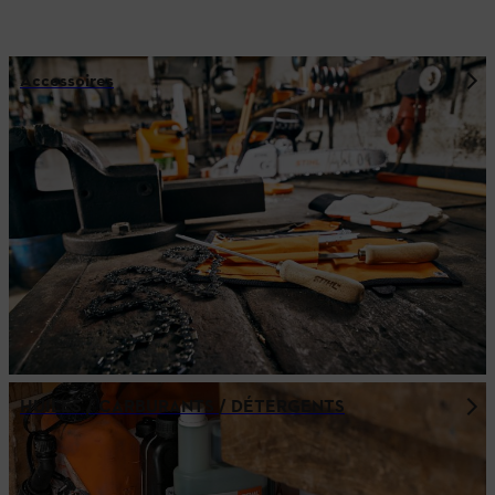
Accessoires
HUILES / CARBURANTS / DÉTERGENTS