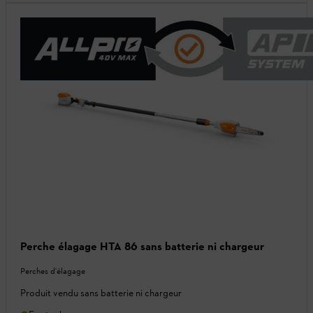
Perche élagage HTA 86 sans batterie ni chargeur
Perches d'élagage
Produit vendu sans batterie ni chargeur