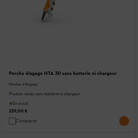
Perche élagage HTA 30 sans batterie ni chargeur
Perches d'élagage
Produit vendu sans batterie ni chargeur
En stock
239,00 €
Comparer