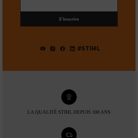
S'inscrire
#STIHL
LA QUALITÉ STIHL DEPUIS 100 ANS