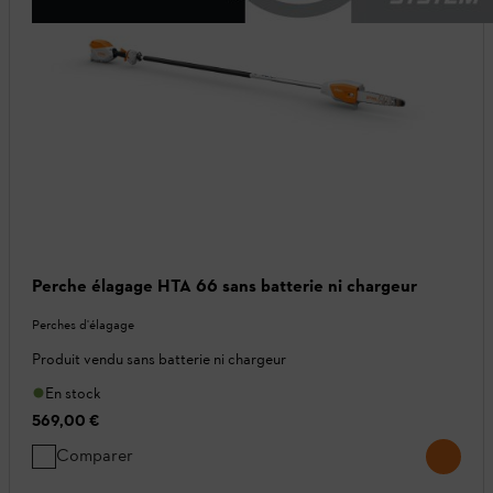
Perche élagage HTA 66 sans batterie ni chargeur
Perches d'élagage
Produit vendu sans batterie ni chargeur
En stock
569,00 €
Comparer