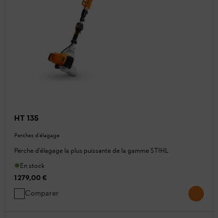
HT 135
Perches d'élagage
Perche d'élagage la plus puissante de la gamme STIHL
En stock
1 279,00 €
Comparer