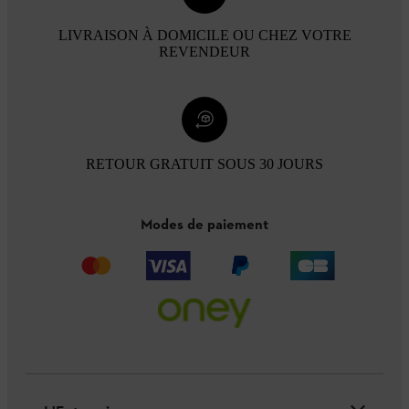
LIVRAISON À DOMICILE OU CHEZ VOTRE
REVENDEUR
RETOUR GRATUIT SOUS 30 JOURS
Modes de paiement