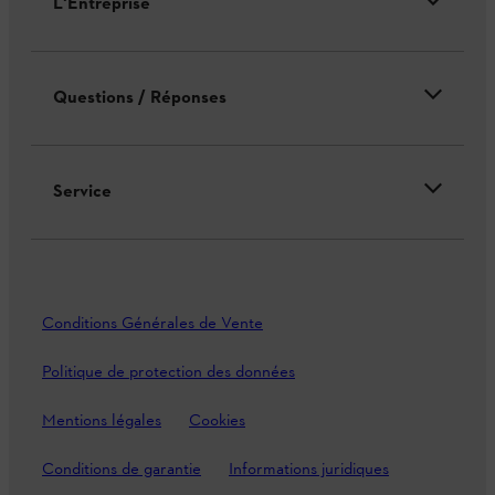
L'Entreprise
Questions / Réponses
Service
Conditions Générales de Vente
Politique de protection des données
Mentions légales
Cookies
Conditions de garantie
Informations juridiques