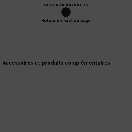
14
SUR
14
PRODUITS
Retour en haut de page
Accessoires et produits complémentaires