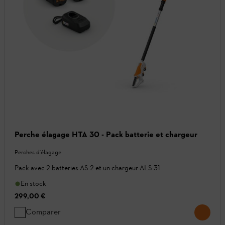
Perche élagage HTA 30 - Pack batterie et chargeur
Perches d'élagage
Pack avec 2 batteries AS 2 et un chargeur ALS 31
En stock
299,00 €
Comparer