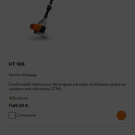
HT 105
Perches d'élagage
Confortable même pour de longues périodes d'utilisation grâce au
système anti-vibrations STIHL
En stock
1 149,60 €
Comparer