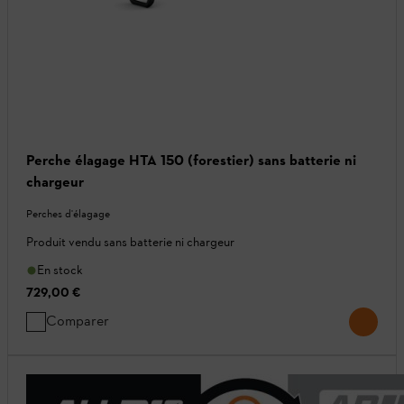
Perche élagage HTA 150 (forestier) sans batterie ni
chargeur
Perches d'élagage
Produit vendu sans batterie ni chargeur
En stock
729,00 €
Comparer