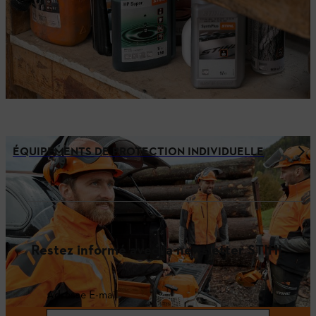
ÉQUIPEMENTS DE PROTECTION INDIVIDUELLE
Restez informé avec la newsletter STIHL
Adresse E-mail