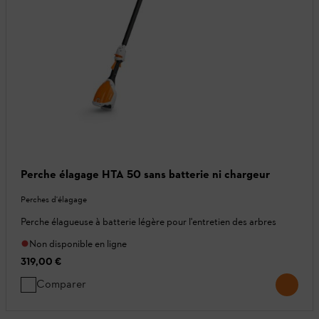
Perche élagage HTA 50 sans batterie ni chargeur
Perches d'élagage
Perche élagueuse à batterie légère pour l'entretien des arbres
Non disponible en ligne
319,00 €
Comparer