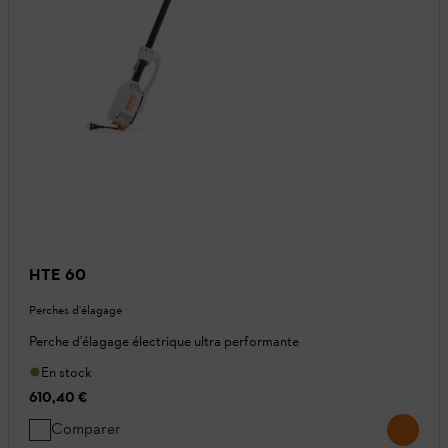
HTE 60
Perches d'élagage
Perche d'élagage électrique ultra performante
En stock
610,40 €
Comparer