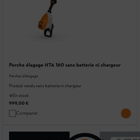
Perche élagage HTA 160 sans batterie ni chargeur
Perches d'élagage
Produit vendu sans batterie ni chargeur
En stock
999,00 €
Comparer