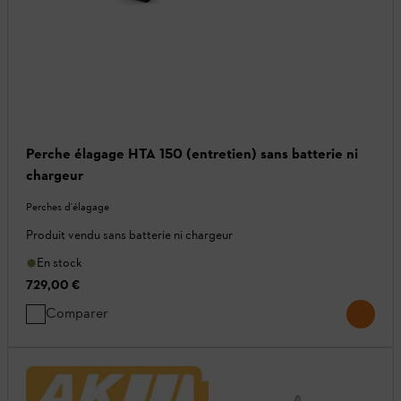
Perche élagage HTA 150 (entretien) sans batterie ni
chargeur
Perches d'élagage
Produit vendu sans batterie ni chargeur
En stock
729,00 €
Comparer