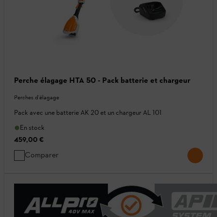
Perche élagage HTA 50 - Pack batterie et chargeur
Perches d'élagage
Pack avec une batterie AK 20 et un chargeur AL 101
En stock
459,00 €
Comparer