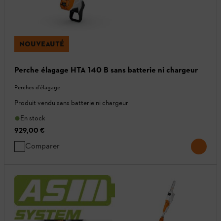
NOUVEAUTÉ
Perche élagage HTA 140 B sans batterie ni chargeur
Perches d'élagage
Produit vendu sans batterie ni chargeur
En stock
929,00 €
Comparer