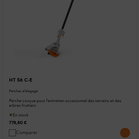
HT 56 C-E
Perches d'élagage
Perche conçue pour l'entretien occasionnel des terrains et des
arbres fruitiers
En stock
778,80 €
Comparer