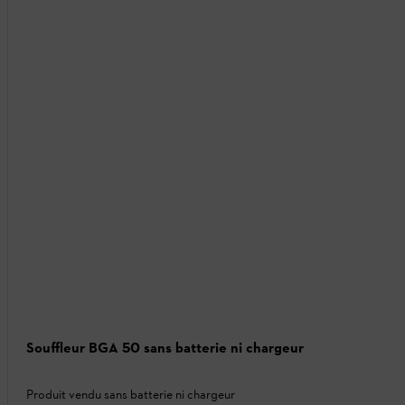
Souffleur BGA 50 sans batterie ni chargeur
Produit vendu sans batterie ni chargeur