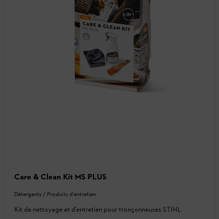
Care & Clean Kit MS PLUS
Détergents / Produits d’entretien
Kit de nettoyage et d'entretien pour tronçonneuses STIHL