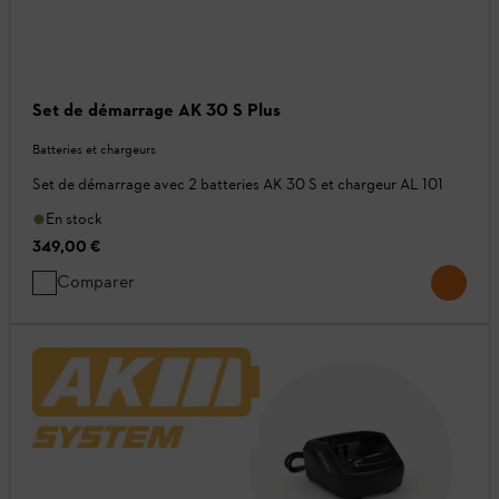
Set de démarrage AK 30 S Plus
Batteries et chargeurs
Set de démarrage avec 2 batteries AK 30 S et chargeur AL 101
En stock
349,00 €
Comparer