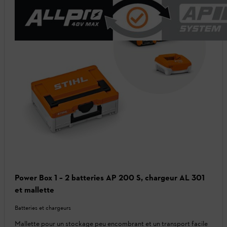
Power Box 1 – 2 batteries AP 200 S, chargeur AL 301
et mallette
Batteries et chargeurs
Mallette pour un stockage peu encombrant et un transport facile