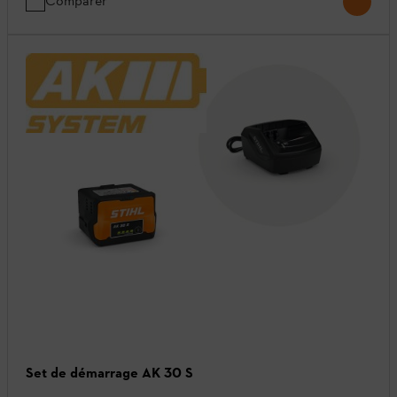
Comparer
Set de démarrage AK 30 S