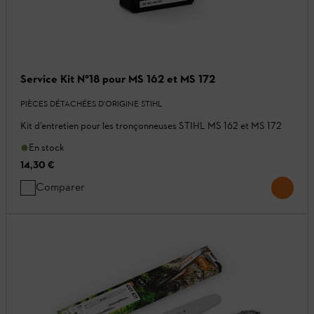
Service Kit N°18 pour MS 162 et MS 172
PIÈCES DÉTACHÉES D'ORIGINE STIHL
Kit d’entretien pour les tronçonneuses STIHL MS 162 et MS 172
En stock
14,30 €
Comparer