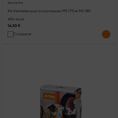
Service Kits
Kit d'entretien pour tronçonneuses MS 170 et MS 180
En stock
14,20 €
Comparer