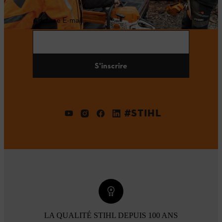
Adresse E-mail
S'inscrire
#STIHL
LA QUALITÉ STIHL DEPUIS 100 ANS