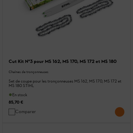
Cut Kit N°3 pour MS 162, MS 170, MS 172 et MS 180
Chaînes de tronçonneuses
Set de coupe pour les tronçonneuses MS 162, MS 170, MS 172 et
MS 180 STIHL
En stock
85,70 €
Comparer