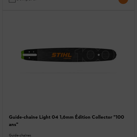
Guide-chaîne Light 04 1,6mm Édition Collector "100
ans"
Guide-chaînes