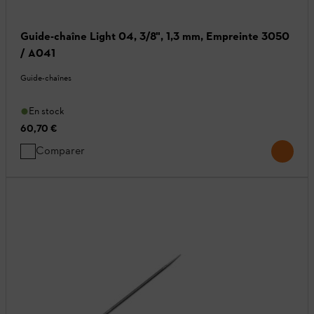
Guide-chaîne Light 04, 3/8", 1,3 mm, Empreinte 3050
/ A041
Guide-chaînes
En stock
60,70 €
Comparer