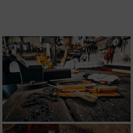
Accessoires
HUILES / CARBURANTS / DÉTERGENTS