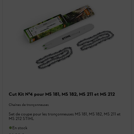
Cut Kit N°4 pour MS 181, MS 182, MS 211 et MS 212
Chaînes de tronçonneuses
Set de coupe pour les tronçonneuses MS 181, MS 182, MS 211 et
MS 212 STIHL
En stock