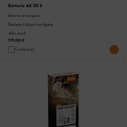
Batterie AK 30 S
Batteries et chargeurs
Batterie Lithium-Ion légère
En stock
179,00 €
Comparer