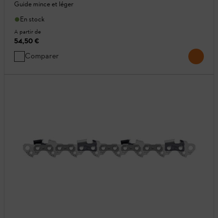
Guide mince et léger
En stock
A partir de
54,50 €
Comparer