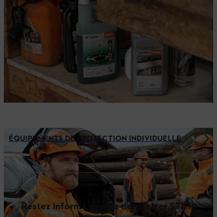
ÉQUIPEMENTS DE PROTECTION INDIVIDUELLE
Restez informé avec la newsletter STIHL