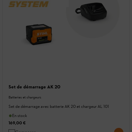
Set de démarrage AK 20
Batteries et chargeurs
Set de démarrage avec batterie AK 20 et chargeur AL 101
En stock
169,00 €