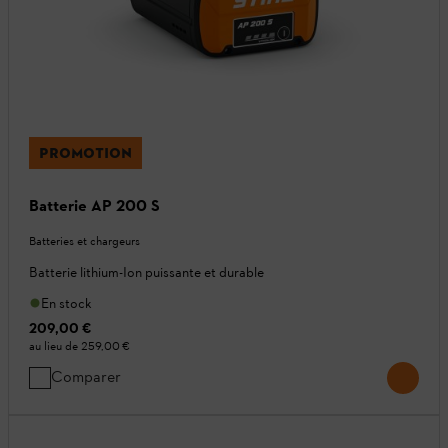
PROMOTION
Batterie AP 200 S
Batteries et chargeurs
Batterie lithium-Ion puissante et durable
En stock
209,00 €
au lieu de
259,00 €
Comparer