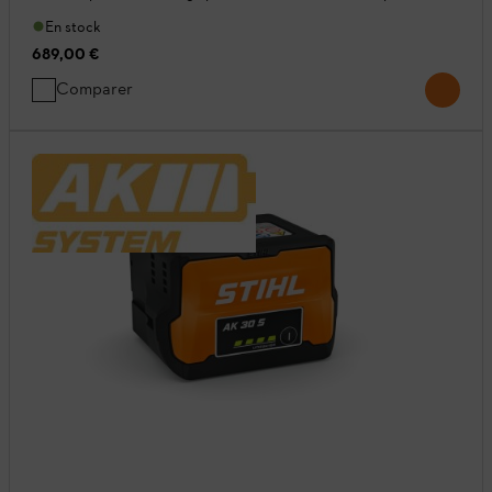
En stock
689,00 €
Comparer