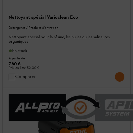
Nettoyant spécial Varioclean Eco
Détergents / Produits d’entretien
Nettoyant spécial pour la résine, les huiles ou les salissures
organiques
En stock
A partir de
7,80 €
Prix au litre
52,00 €
Comparer