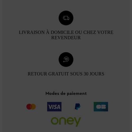
LIVRAISON À DOMICILE OU CHEZ VOTRE
REVENDEUR
RETOUR GRATUIT SOUS 30 JOURS
Modes de paiement