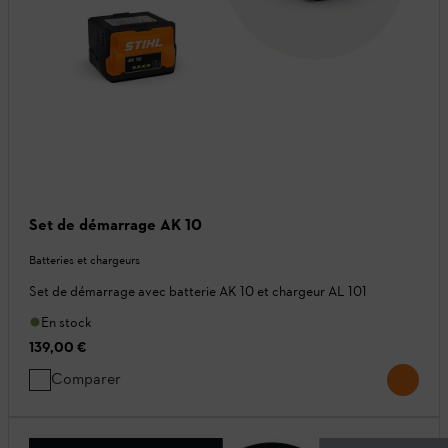
Set de démarrage AK 10
Batteries et chargeurs
Set de démarrage avec batterie AK 10 et chargeur AL 101
En stock
139,00 €
Comparer