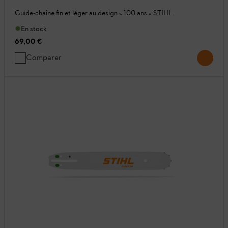
Guide-chaîne fin et léger au design « 100 ans » STIHL
En stock
69,00 €
Comparer