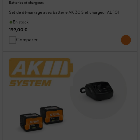
Batteries et chargeurs
Set de démarrage avec batterie AK 30 S et chargeur AL 101
En stock
199,00 €
Comparer