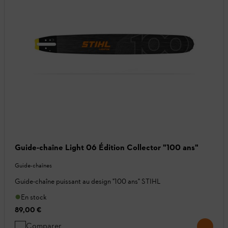
Guide-chaîne Light 06 Édition Collector "100 ans"
Guide-chaînes
Guide-chaîne puissant au design "100 ans" STIHL
En stock
89,00 €
Comparer