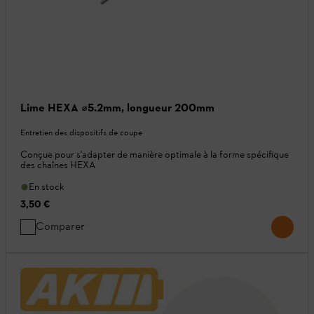
Lime HEXA ⌀5.2mm, longueur 200mm
Entretien des dispositifs de coupe
Conçue pour s'adapter de manière optimale à la forme spécifique
des chaînes HEXA
En stock
3,50 €
Comparer