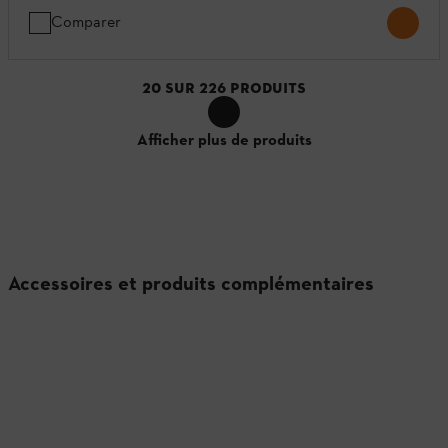
Comparer
20
SUR
226
PRODUITS
Afficher plus de produits
Accessoires et produits complémentaires