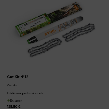
Cut Kit N°12
Cut Kits
Dédié aux professionnels
En stock
125,50 €