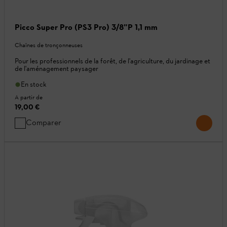
Picco Super Pro (PS3 Pro) 3/8”P 1,1 mm
Chaînes de tronçonneuses
Pour les professionnels de la forêt, de l'agriculture, du jardinage et
de l'aménagement paysager
En stock
A partir de
19,00 €
Comparer