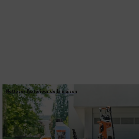
Nettoyer l’extérieur de la maison