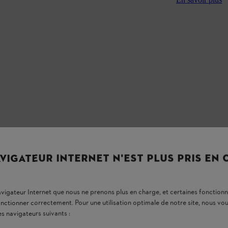
VIGATEUR INTERNET N'EST PLUS PRIS EN
navigateur Internet que nous ne prenons plus en charge, et certaines fonctionn
onctionner correctement. Pour une utilisation optimale de notre site, nous 
es navigateurs suivants :