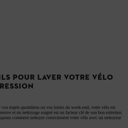
LS POUR LAVER VOTRE VÉLO
RESSION
 vos trajets quotidiens ou vos loisirs du week-end, votre vélo est
reuve et un nettoyage soigné est un facteur clé de son bon entretien.
quons comment nettoyer correctement votre vélo avec un nettoyeur