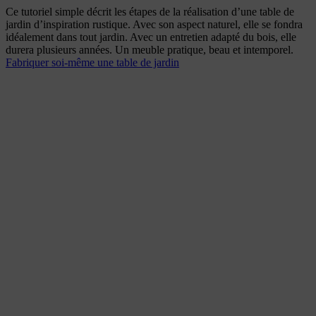
Ce tutoriel simple décrit les étapes de la réalisation d’une table de
jardin d’inspiration rustique. Avec son aspect naturel, elle se fondra
idéalement dans tout jardin. Avec un entretien adapté du bois, elle
durera plusieurs années. Un meuble pratique, beau et intemporel.
Fabriquer soi-même une table de jardin