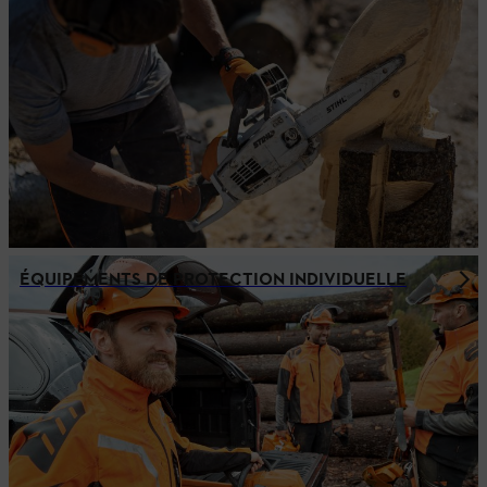
ÉQUIPEMENTS DE PROTECTION INDIVIDUELLE