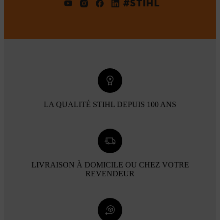
#STIHL
LA QUALITÉ STIHL DEPUIS 100 ANS
LIVRAISON À DOMICILE OU CHEZ VOTRE
REVENDEUR