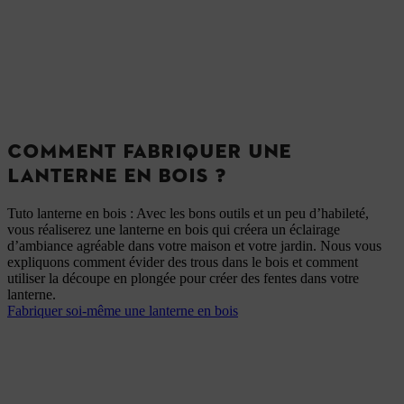
COMMENT FABRIQUER UNE
LANTERNE EN BOIS ?
Tuto lanterne en bois : Avec les bons outils et un peu d’habileté,
vous réaliserez une lanterne en bois qui créera un éclairage
d’ambiance agréable dans votre maison et votre jardin. Nous vous
expliquons comment évider des trous dans le bois et comment
utiliser la découpe en plongée pour créer des fentes dans votre
lanterne.
Fabriquer soi-même une lanterne en bois