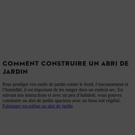
COMMENT CONSTRUIRE UN ABRI DE
JARDIN
Pour protéger vos outils de jardin contre le froid, l’encrassement et
l’humidité, il est important de les ranger dans un endroit sec. En
suivant nos instructions et avec un peu d’habileté, vous pouvez
construire un abri de jardin spacieux avec un beau toit végétal.
Fabriquer soi-même un abri de jardin