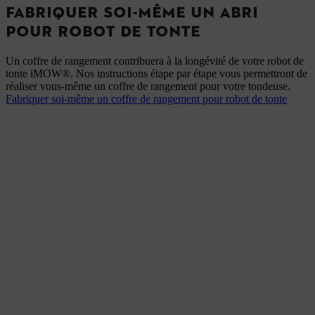
FABRIQUER SOI-MÊME UN ABRI
POUR ROBOT DE TONTE
Un coffre de rangement contribuera à la longévité de votre robot de
tonte iMOW®. Nos instructions étape par étape vous permettront de
réaliser vous-même un coffre de rangement pour votre tondeuse.
Fabriquer soi-même un coffre de rangement pour robot de tonte