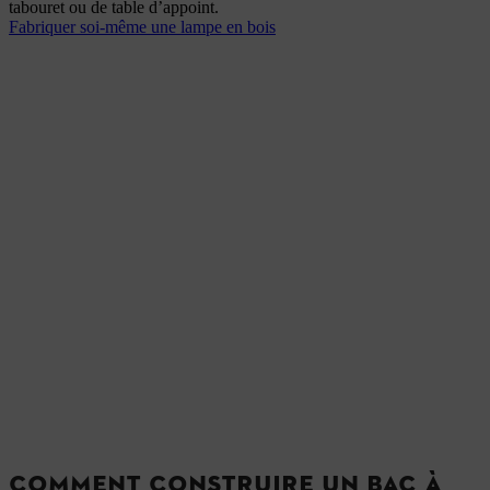
tabouret ou de table d’appoint.
Fabriquer soi-même une lampe en bois
COMMENT CONSTRUIRE UN BAC À