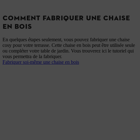
COMMENT FABRIQUER UNE CHAISE
EN BOIS
En quelques étapes seulement, vous pouvez fabriquer une chaise
cosy pour votre terrasse. Cette chaise en bois peut être utilisée seule
ou compléter votre table de jardin. Vous trouverez ici le tutoriel qui
vous permettra de la fabriquer.
Fabriquer soi-même une chaise en bois