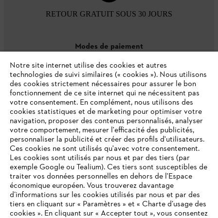
RETOUR GRATUIT SOUS 30 JOURS
Modes de paiement
Notre site internet utilise des cookies et autres
technologies de suivi similaires (« cookies »). Nous utilisons
des cookies strictement nécessaires pour assurer le bon
fonctionnement de ce site internet qui ne nécessitent pas
votre consentement. En complément, nous utilisons des
cookies statistiques et de marketing pour optimiser votre
navigation, proposer des contenus personnalisés, analyser
votre comportement, mesurer l'efficacité des publicités,
personnaliser la publicité et créer des profils d'utilisateurs.
L'Entreprise
Ces cookies ne sont utilisés qu'avec votre consentement.
Les cookies sont utilisés par nous et par des tiers (par
exemple Google ou Tealium). Ces tiers sont susceptibles de
traiter vos données personnelles en dehors de l'Espace
économique européen. Vous trouverez davantage
Questions / Réponses
d’informations sur les cookies utilisés par nous et par des
tiers en cliquant sur « Paramètres » et « Charte d’usage des
cookies ». En cliquant sur « Accepter tout », vous consentez