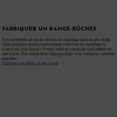
FABRIQUER UN RANGE-BÛCHES
Il est préférable de stocker le bois de chauffage dans un abri dédié.
Vous souhaitez stocker correctement votre bois de chauffage et
n’osez pas vous lancer ? Il vous suffit de construire vous-même un
abri à bois. Nos instructions étape par étape vous indiquent comment
procéder.
Fabriquer soi-même un abri à bois