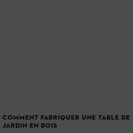
COMMENT FABRIQUER UNE TABLE DE
JARDIN EN BOIS