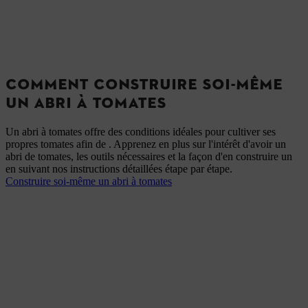
COMMENT CONSTRUIRE SOI-MÊME
UN ABRI À TOMATES
Un abri à tomates offre des conditions idéales pour cultiver ses
propres tomates afin de . Apprenez en plus sur l'intérêt d'avoir un
abri de tomates, les outils nécessaires et la façon d'en construire un
en suivant nos instructions détaillées étape par étape.
Construire soi-même un abri à tomates