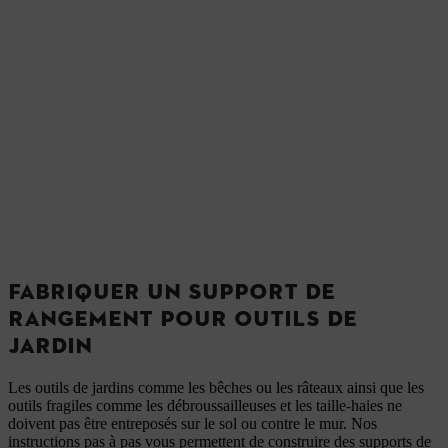
FABRIQUER UN SUPPORT DE
RANGEMENT POUR OUTILS DE
JARDIN
Les outils de jardins comme les bêches ou les râteaux ainsi que les
outils fragiles comme les débroussailleuses et les taille-haies ne
doivent pas être entreposés sur le sol ou contre le mur. Nos
instructions pas à pas vous permettent de construire des supports de