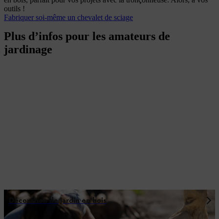
outils !
Fabriquer soi-même un chevalet de sciage
Plus d’infos pour les amateurs de
jardinage
Décoration de jardin en bois