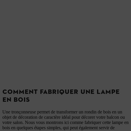
COMMENT FABRIQUER UNE LAMPE
EN BOIS
Une tronçonneuse permet de transformer un rondin de bois en un
objet de décoration de caractère idéal pour décorer votre balcon ou
votre salon. Nous vous montrons ici comme fabriquer cette lampe en
bois en quelques étapes simples, qui peut également servir de