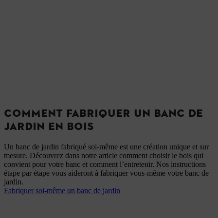
COMMENT FABRIQUER UN BANC DE
JARDIN EN BOIS
Un banc de jardin fabriqué soi-même est une création unique et sur
mesure. Découvrez dans notre article comment choisir le bois qui
convient pour votre banc et comment l’entretenir. Nos instructions
étape par étape vous aideront à fabriquer vous-même votre banc de
jardin.
Fabriquer soi-même un banc de jardin