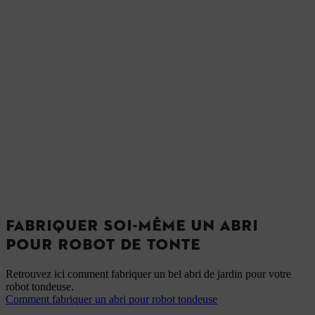
FABRIQUER SOI-MÊME UN ABRI
POUR ROBOT DE TONTE
Retrouvez ici comment fabriquer un bel abri de jardin pour votre
robot tondeuse.
Comment fabriquer un abri pour robot tondeuse