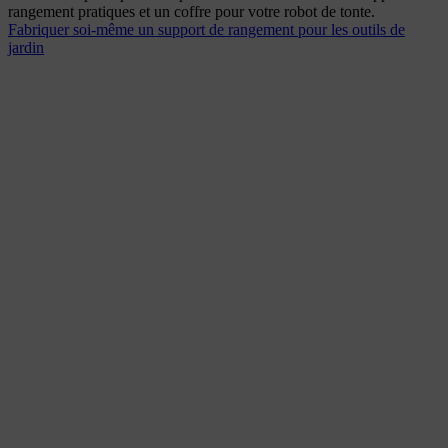
rangement pratiques et un coffre pour votre robot de tonte.
Fabriquer soi-même un support de rangement pour les outils de
jardin