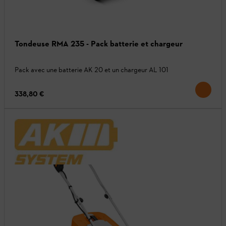
Tondeuse RMA 235 - Pack batterie et chargeur
Pack avec une batterie AK 20 et un chargeur AL 101
338,80 €