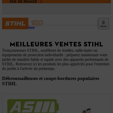
10€ DE REMISE
MENU
Promotions
MEILLEURES VENTES STIHL
Tronçonneuses STIHL, souffleurs de feuilles, taille-haies ou
équipements de protection individuelle : préparez maintenant votre
jardin de manière fiable et rapide avec des appareils performants de
STIHL. Retrouvez ici les produits les plus appréciés pour l'entretien
du jardin à l'arrivée du printemps.
Débroussailleuses et coupe-bordures populaires
STIHL