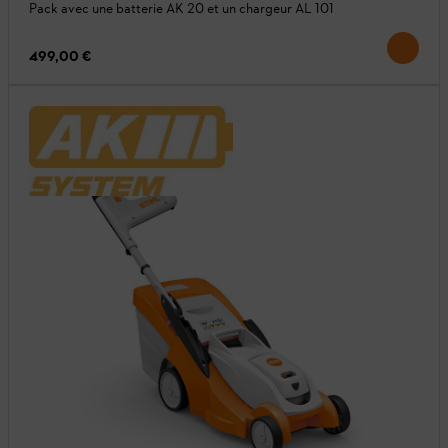
Pack avec une batterie AK 20 et un chargeur AL 101
499,00 €