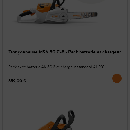
Tronçonneuse MSA 80 C-B - Pack batterie et chargeur
Pack avec batterie AK 30 S et chargeur standard AL 101
559,00 €