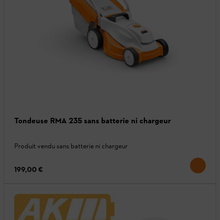
Tondeuse RMA 235 sans batterie ni chargeur
Produit vendu sans batterie ni chargeur
199,00 €