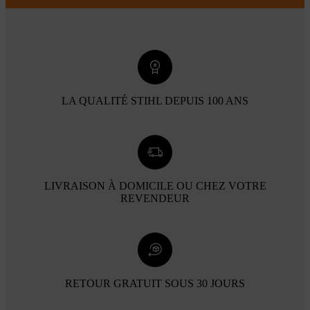
LA QUALITÉ STIHL DEPUIS 100 ANS
LIVRAISON À DOMICILE OU CHEZ VOTRE
REVENDEUR
RETOUR GRATUIT SOUS 30 JOURS