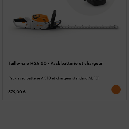
Taille-haie HSA 60 - Pack batterie et chargeur
Pack avec batterie AK 10 et chargeur standard AL 101
379,00 €