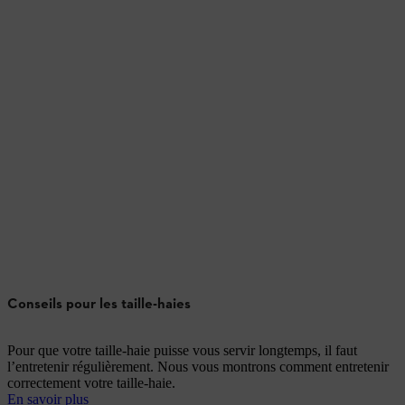
Conseils pour les taille-haies
Pour que votre taille-haie puisse vous servir longtemps, il faut
l’entretenir régulièrement. Nous vous montrons comment entretenir
correctement votre taille-haie.
En savoir plus