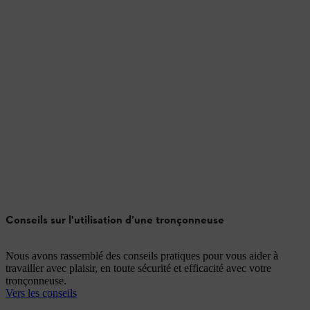
Conseils sur l'utilisation d’une tronçonneuse
Nous avons rassemblé des conseils pratiques pour vous aider à
travailler avec plaisir, en toute sécurité et efficacité avec votre
tronçonneuse.
Vers les conseils