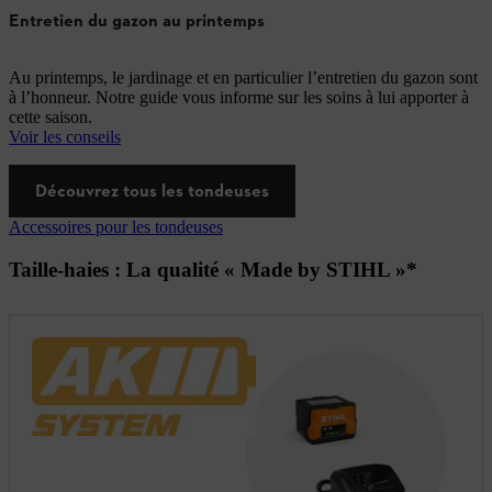
Entretien du gazon au printemps
Au printemps, le jardinage et en particulier l’entretien du gazon sont
à l’honneur. Notre guide vous informe sur les soins à lui apporter à
cette saison.
Voir les conseils
Découvrez tous les tondeuses
Accessoires pour les tondeuses
Taille-haies : La qualité « Made by STIHL »*