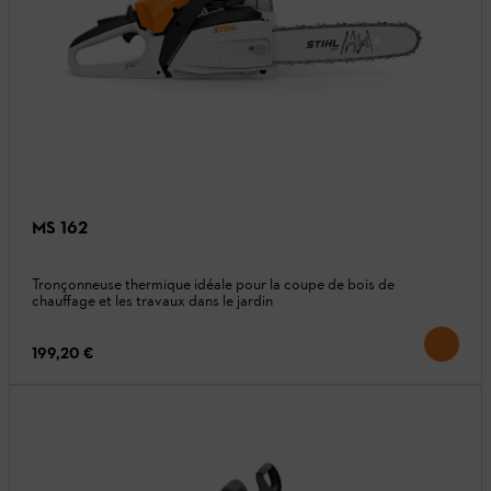
MS 162
Tronçonneuse thermique idéale pour la coupe de bois de
chauffage et les travaux dans le jardin
199,20 €