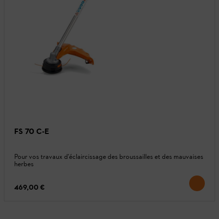
FS 70 C-E
Pour vos travaux d'éclaircissage des broussailles et des mauvaises
herbes
469,00 €