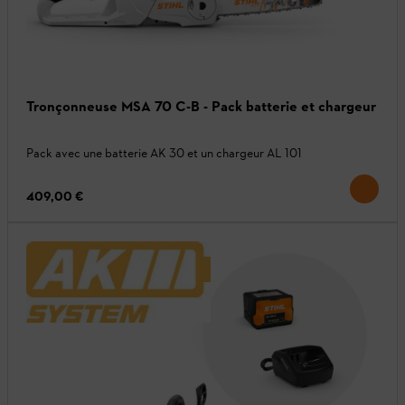
Tronçonneuse MSA 70 C-B - Pack batterie et chargeur
Pack avec une batterie AK 30 et un chargeur AL 101
409,00 €