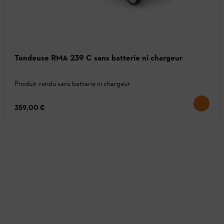
Tondeuse RMA 239 C sans batterie ni chargeur
Produit vendu sans batterie ni chargeur
359,00 €