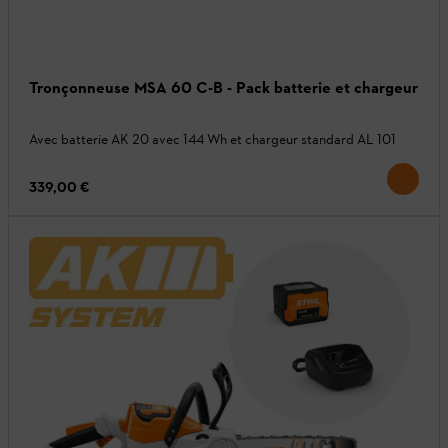
Tronçonneuse MSA 60 C-B - Pack batterie et chargeur
Avec batterie AK 20 avec 144 Wh et chargeur standard AL 101
339,00 €