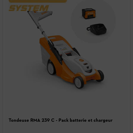
Tondeuse RMA 239 C - Pack batterie et chargeur