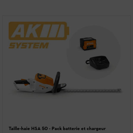
Taille-haie HSA 50 - Pack batterie et chargeur