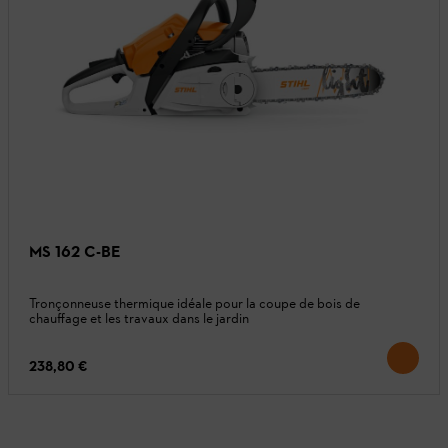
MS 162 C-BE
Tronçonneuse thermique idéale pour la coupe de bois de
chauffage et les travaux dans le jardin
238,80 €