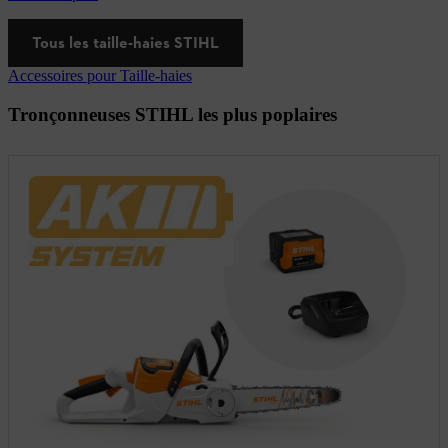
Tous les taille-haies STIHL
Accessoires pour Taille-haies
Tronçonneuses STIHL les plus poplaires