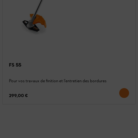
FS 55
Pour vos travaux de finition et l'entretien des bordures
299,00 €