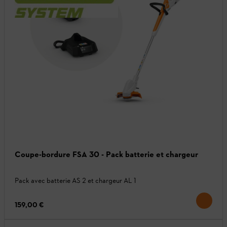
Coupe-bordure FSA 30 - Pack batterie et chargeur
Pack avec batterie AS 2 et chargeur AL 1
159,00 €