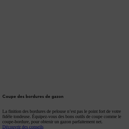
Coupe des bordures de gazon
La finition des bordures de pelouse n’est pas le point fort de votre
fidèle tondeuse. Équipez-vous des bons outils de coupe comme le
coupe-bordure, pour obtenir un gazon parfaitement net.
Découvrir des conseils