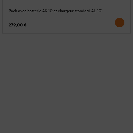
Pack avec batterie AK 10 et chargeur standard AL 101
279,00 €