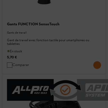
Gants FUNCTION SensoTouch
Gants de travail
Gant de travail avec fonction tactile pour smartphones ou
tablettes
En stock
5,70 €
Comparer