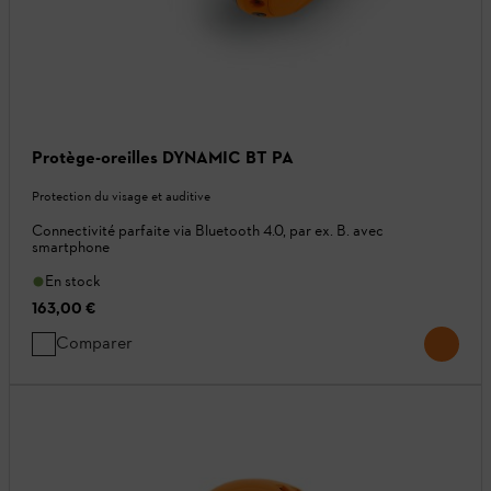
Protège-oreilles DYNAMIC BT PA
Protection du visage et auditive
Connectivité parfaite via Bluetooth 4.0, par ex. B. avec
smartphone
En stock
163,00 €
Comparer