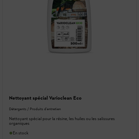
Nettoyant spécial Varioclean Eco
Détergents / Produits d’entretien
Nettoyant spécial pour la résine, les huiles ou les salissures
organiques
En stock