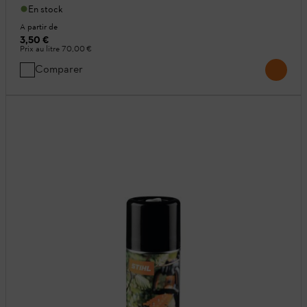
En stock
A partir de
3,50 €
Prix au litre
70,00 €
Comparer