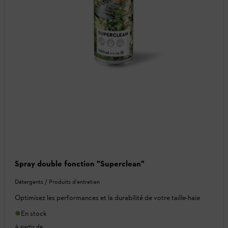
Spray double fonction "Superclean"
Détergents / Produits d’entretien
Optimisez les performances et la durabilité de votre taille-haie
En stock
A partir de