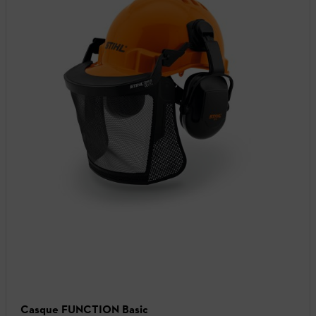
Casque FUNCTION Basic