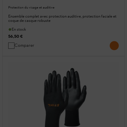
Protection du visage et auditive
Ensemble complet avec protection auditive, protection faciale et
coque de casque robuste
En stock
56,50 €
Comparer