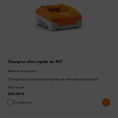
Chargeur ultra rapide AL 501
Batteries et chargeurs
Charge douce de la batterie grâce au refroidissement actif
En stock
209,00 €
Comparer