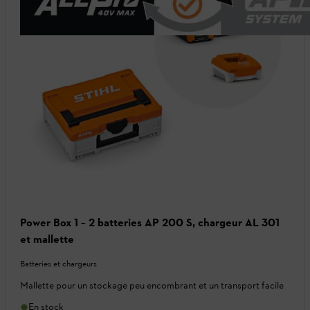
Power Box 1 – 2 batteries AP 200 S, chargeur AL 301
et mallette
Batteries et chargeurs
Mallette pour un stockage peu encombrant et un transport facile
En stock