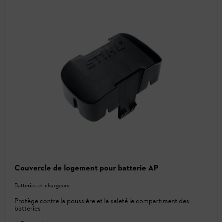
Couvercle de logement pour batterie AP
Batteries et chargeurs
Protège contre la poussière et la saleté le compartiment des
batteries