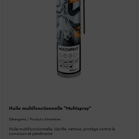
Huile multifonctionnelle "Multispray"
Détergents / Produits d’entretien
Huile multifonctionnelle, lubrifie, nettoie, protège contre la
corrosion et pénétrante