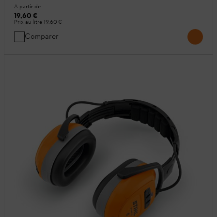
A partir de
19,60 €
Prix au litre
19,60 €
Comparer