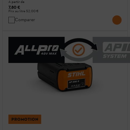
A partir de
7,80 €
Prix au litre
52,00 €
Comparer
PROMOTION