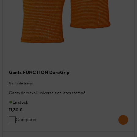
Gants FUNCTION DuroGrip
Gants de travail
Gants de travail universels en latex trempé
En stock
11,30 €
Comparer