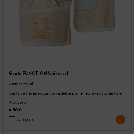
Gants FUNCTION Universal
Gants de travail
Gants de travail en cuir de vachette pleine fleur avec dos en toile
En stock
6,50 €
Comparer