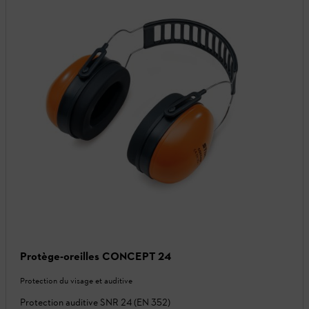
Protège-oreilles CONCEPT 24
Protection du visage et auditive
Protection auditive SNR 24 (EN 352)