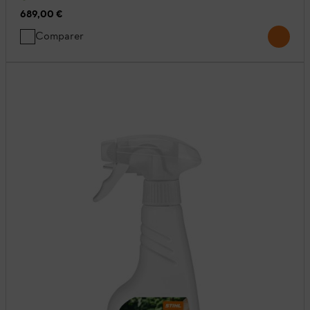
689,00 €
Comparer