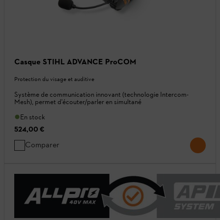
Casque STIHL ADVANCE ProCOM
Protection du visage et auditive
Système de communication innovant (technologie Intercom-
Mesh), permet d'écouter/parler en simultané
En stock
524,00 €
Comparer