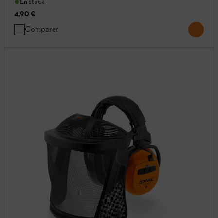
En stock
4,90 €
Comparer