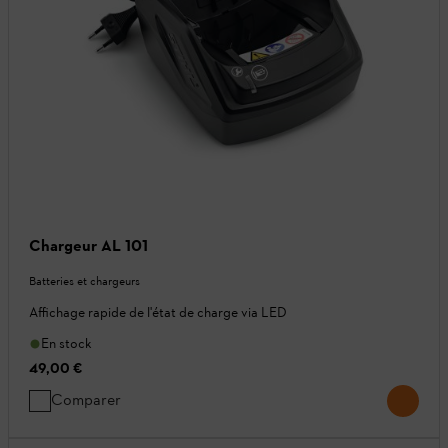
Chargeur AL 101
Batteries et chargeurs
Affichage rapide de l'état de charge via LED
En stock
49,00 €
Comparer