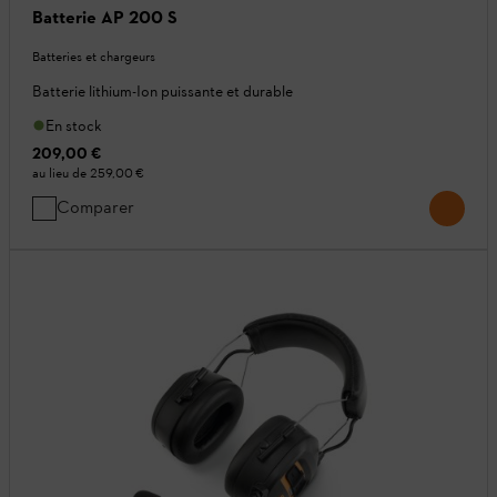
Batterie AP 200 S
Batteries et chargeurs
Batterie lithium-Ion puissante et durable
En stock
209,00 €
au lieu de
259,00 €
Comparer