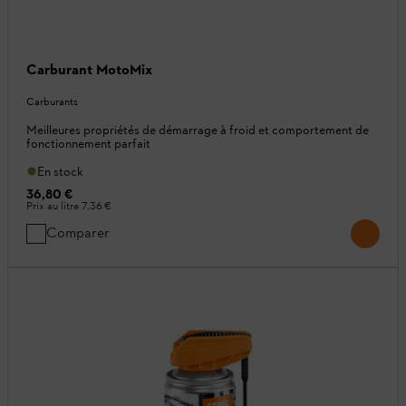
Carburant MotoMix
Carburants
Meilleures propriétés de démarrage à froid et comportement de
fonctionnement parfait
En stock
36,80 €
Prix au litre
7,36 €
Comparer