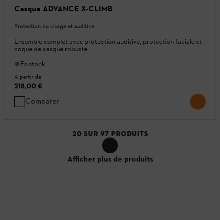
Casque ADVANCE X-CLIMB
Protection du visage et auditive
Ensemble complet avec protection auditive, protection faciale et
coque de casque robuste
En stock
A partir de
218,00 €
Comparer
20
SUR
97
PRODUITS
Afficher plus de produits