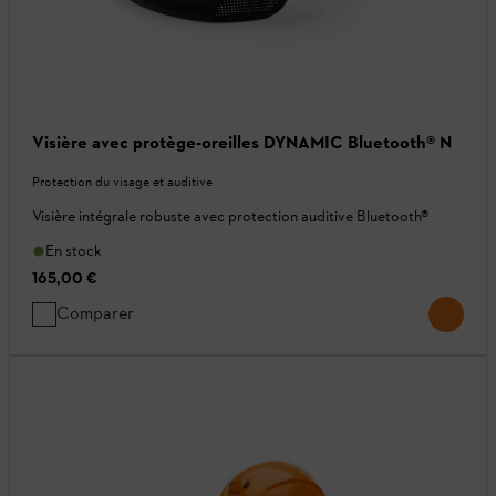
Visière avec protège-oreilles DYNAMIC Bluetooth® N
Protection du visage et auditive
Visière intégrale robuste avec protection auditive Bluetooth®
En stock
165,00 €
Comparer