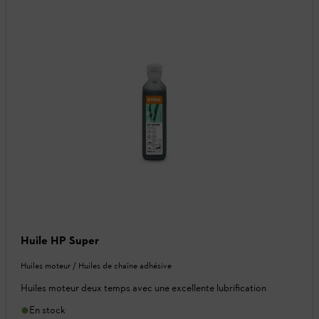
Huile HP Super
Huiles moteur / Huiles de chaîne adhésive
Huiles moteur deux temps avec une excellente lubrification
En stock