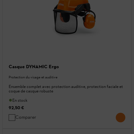
Casque DYNAMIC Ergo
Protection du visage et auditive
Ensemble complet avec protection auditive, protection faciale et
coque de casque robuste
En stock
92,50 €
Comparer