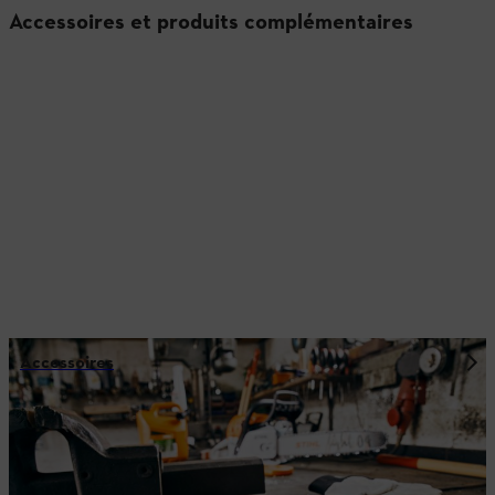
Accessoires et produits complémentaires
Accessoires