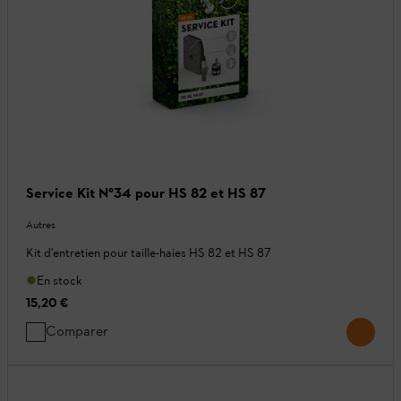
Service Kit N°34 pour HS 82 et HS 87
Autres
Kit d'entretien pour taille-haies HS 82 et HS 87
En stock
15,20 €
Comparer