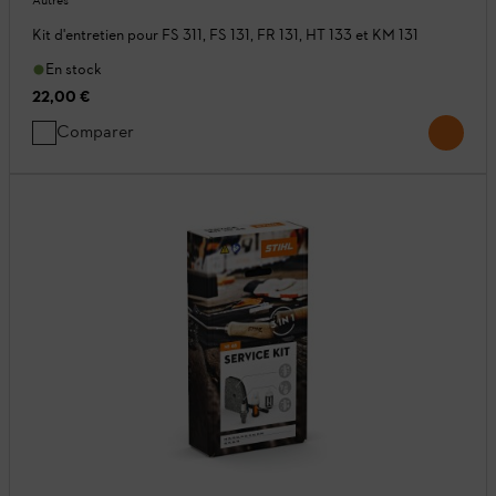
Autres
Kit d'entretien pour FS 311, FS 131, FR 131, HT 133 et KM 131
En stock
22,00 €
Comparer