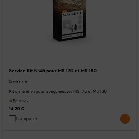
Service Kit N°45 pour MS 170 et MS 180
Service Kits
Kit d'entretien pour tronçonneuses MS 170 et MS 180
En stock
14,20 €
Comparer