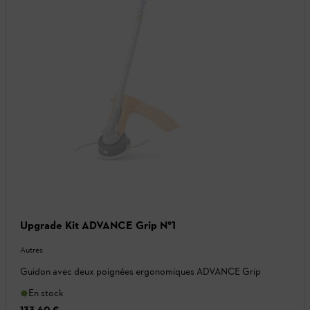
Upgrade Kit ADVANCE Grip N°1
Autres
Guidon avec deux poignées ergonomiques ADVANCE Grip
En stock