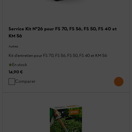
Service Kit N°26 pour FS 70, FS 56, FS 50, FS 40 et
KM 56
Autres
Kit d'entretien pour FS 70, FS 56, FS 50, FS 40 et KM 56
En stock
14,90 €
Comparer