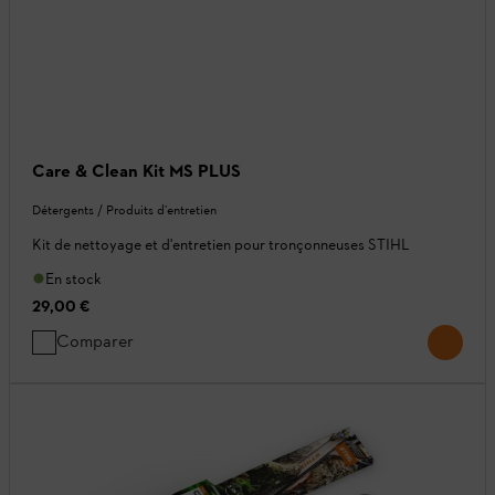
Care & Clean Kit MS PLUS
Détergents / Produits d’entretien
Kit de nettoyage et d'entretien pour tronçonneuses STIHL
En stock
29,00 €
Comparer