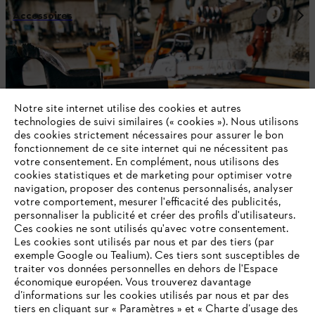
Accessoires
Notre site internet utilise des cookies et autres
technologies de suivi similaires (« cookies »). Nous utilisons
des cookies strictement nécessaires pour assurer le bon
fonctionnement de ce site internet qui ne nécessitent pas
votre consentement. En complément, nous utilisons des
cookies statistiques et de marketing pour optimiser votre
navigation, proposer des contenus personnalisés, analyser
votre comportement, mesurer l'efficacité des publicités,
personnaliser la publicité et créer des profils d'utilisateurs.
HUILES / CARBURANTS / DÉTERGENTS
Ces cookies ne sont utilisés qu'avec votre consentement.
Les cookies sont utilisés par nous et par des tiers (par
exemple Google ou Tealium). Ces tiers sont susceptibles de
traiter vos données personnelles en dehors de l'Espace
économique européen. Vous trouverez davantage
d’informations sur les cookies utilisés par nous et par des
tiers en cliquant sur « Paramètres » et « Charte d’usage des