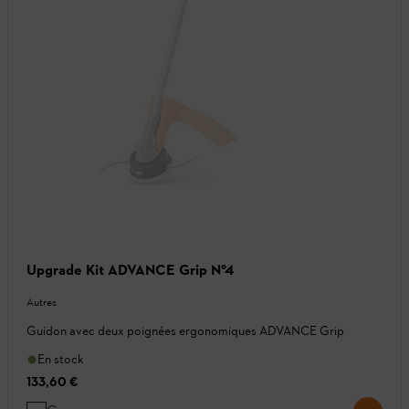
Upgrade Kit ADVANCE Grip N°4
Autres
Guidon avec deux poignées ergonomiques ADVANCE Grip
En stock
133,60 €