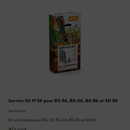
Service Kit N°36 pour BG 56, BG 66, BG 86 et SH 86
Service Kits
Kit d'entretien pour BG 56, BG 66, BG 86 et SH 86
En stock