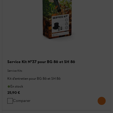
Service Kit N°37 pour BG 86 et SH 86
Service Kits
Kit d'entretien pour BG 86 et SH 86
En stock
25,90 €
Comparer