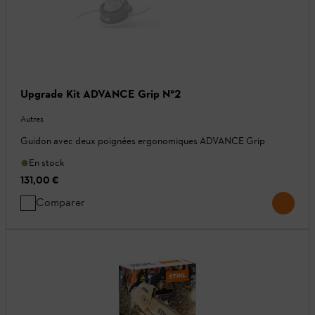
Upgrade Kit ADVANCE Grip N°2
Autres
Guidon avec deux poignées ergonomiques ADVANCE Grip
En stock
131,00 €
Comparer