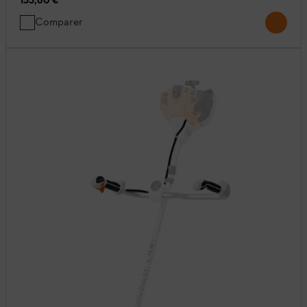
133,60 €
Comparer