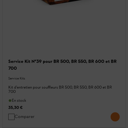
Service Kit N°39 pour BR 500, BR 550, BR 600 et BR
700
Service Kits
Kit d'entretien pour souffleurs BR 500, BR 550, BR 600 et BR
700
En stock
35,30 €
Comparer