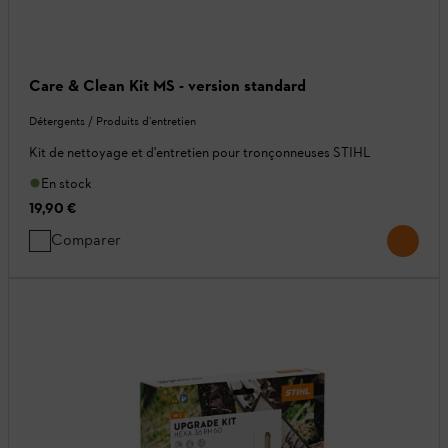
Care & Clean Kit MS - version standard
Détergents / Produits d’entretien
Kit de nettoyage et d'entretien pour tronçonneuses STIHL
En stock
19,90 €
Comparer