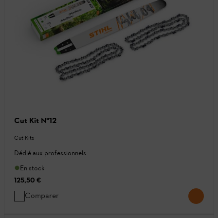
Cut Kit N°12
Cut Kits
Dédié aux professionnels
En stock
125,50 €
Comparer