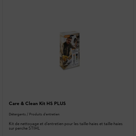
Care & Clean Kit HS PLUS
Détergents / Produits d’entretien
Kit de nettoyage et d’entretien pour les taille-haies et taille-haies
sur perche STIHL