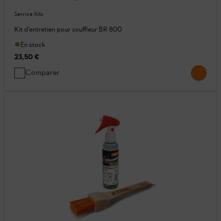
Service Kits
Kit d'entretien pour souffleur BR 800
En stock
23,50 €
Comparer