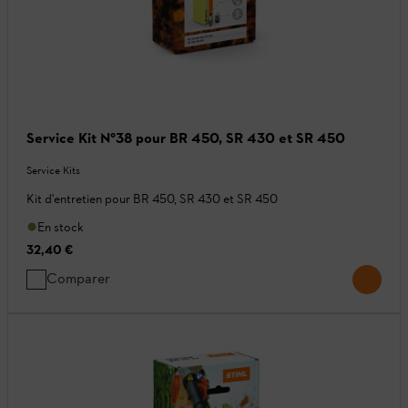
Service Kit N°38 pour BR 450, SR 430 et SR 450
Service Kits
Kit d'entretien pour BR 450, SR 430 et SR 450
En stock
32,40 €
Comparer