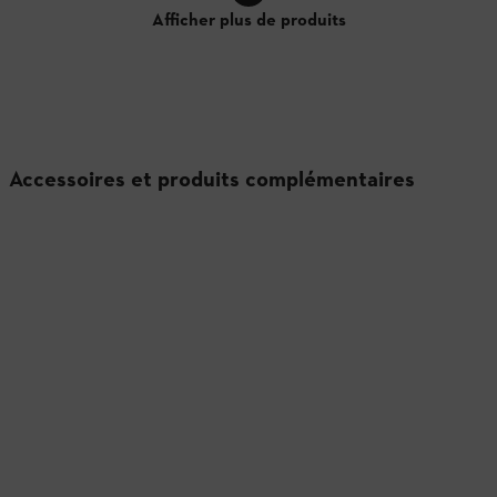
Afficher plus de produits
Accessoires et produits complémentaires