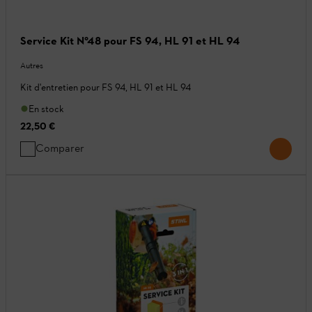
Service Kit N°48 pour FS 94, HL 91 et HL 94
Autres
Kit d'entretien pour FS 94, HL 91 et HL 94
En stock
22,50 €
Comparer