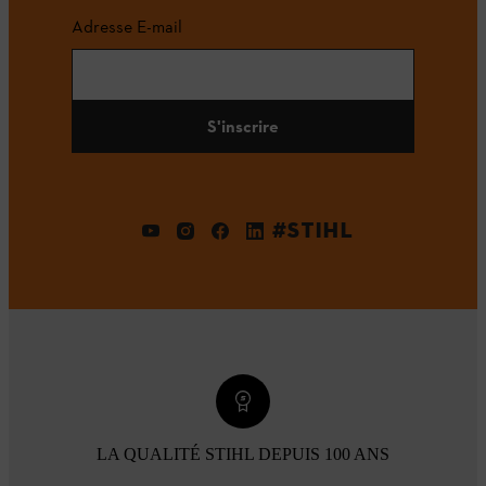
Adresse E-mail
S'inscrire
#STIHL
LA QUALITÉ STIHL DEPUIS 100 ANS