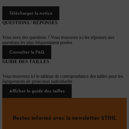
Télécharger la notice
QUESTIONS / RÉPONSES
Vous avez des questions ? Vous trouverez ici les réponses aux
questions les plus fréquemment posées
Consulter la FAQ
GUIDE DES TAILLES
Vous trouverez ici le tableau de correspondance des tailles pour les
équipements de protection individuelle
Afficher le guide des tailles
Restez informé avec la newsletter STIHL