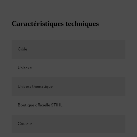
Caractéristiques techniques
Cible
Unisexe
Univers thématique
Boutique officielle STIHL
Couleur