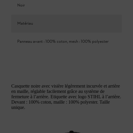
Noir
Matériau
Panneau avant : 100% coton, mesh : 100% polyester
Casquette noire avec visière légèrement incurvée et arrière
en maille, réglable facilement grâce au système de
fermeture à l’arrière. Etiquette avec logo STIHL à l’arrière.
Devant : 100% coton, maille : 100% polyester. Taille
unique.