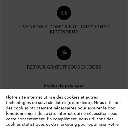
LIVRAISON À DOMICILE OU CHEZ VOTRE
REVENDEUR
RETOUR GRATUIT SOUS 30 JOURS
Modes de paiement
Notre site internet utilise des cookies et autres
technologies de suivi similaires (« cookies »). Nous utilisons
des cookies strictement nécessaires pour assurer le bon
fonctionnement de ce site internet qui ne nécessitent pas
votre consentement. En complément, nous utilisons des
cookies statistiques et de marketing pour optimiser votre