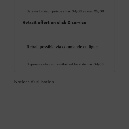
Date de livraison prévue :
mar. 04/08
au
mer. 05/08
Retrait offert en click & service
Retrait possible via commande en ligne
Disponible chez votre détaillant local du
mar. 04/08
Notices d'utilisation