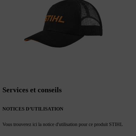
Services et conseils
NOTICES D’UTILISATION
Vous trouverez ici la notice d'utilisation pour ce produit STIHL