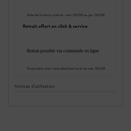
Date de livraison prévue :
mer. 05/08
au
jeu. 06/08
Retrait offert en click & service
Retrait possible via commande en ligne
Disponible chez votre détaillant local du
mer. 05/08
Notices d'utilisation