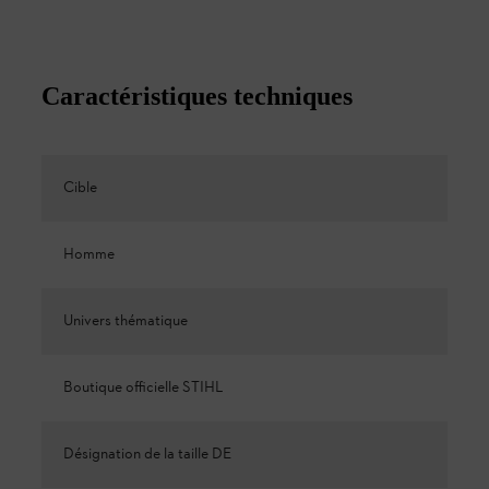
Caractéristiques techniques
Cible
Homme
Univers thématique
Boutique officielle STIHL
Désignation de la taille DE