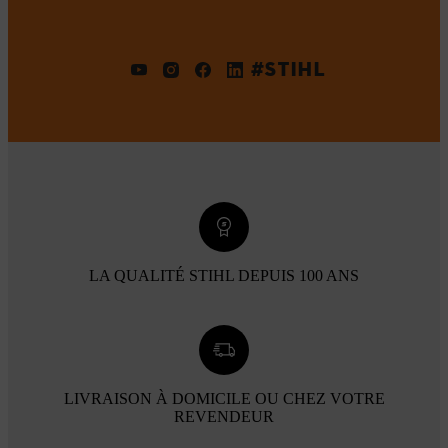
#STIHL
LA QUALITÉ STIHL DEPUIS 100 ANS
LIVRAISON À DOMICILE OU CHEZ VOTRE
REVENDEUR