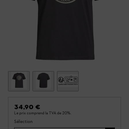
34,90 €
Le prix comprend la TVA de 20%.
Sélection