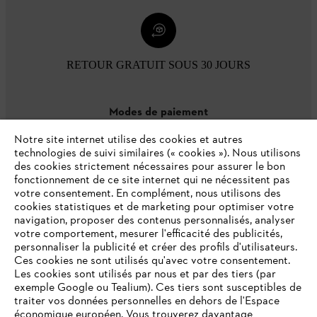
RETOUR GRATUIT SOUS 30 JOURS
Modes de paiement
Notre site internet utilise des cookies et autres
technologies de suivi similaires (« cookies »). Nous utilisons
des cookies strictement nécessaires pour assurer le bon
fonctionnement de ce site internet qui ne nécessitent pas
votre consentement. En complément, nous utilisons des
cookies statistiques et de marketing pour optimiser votre
navigation, proposer des contenus personnalisés, analyser
votre comportement, mesurer l'efficacité des publicités,
personnaliser la publicité et créer des profils d'utilisateurs.
L'Entreprise
Ces cookies ne sont utilisés qu'avec votre consentement.
Les cookies sont utilisés par nous et par des tiers (par
exemple Google ou Tealium). Ces tiers sont susceptibles de
traiter vos données personnelles en dehors de l'Espace
économique européen. Vous trouverez davantage