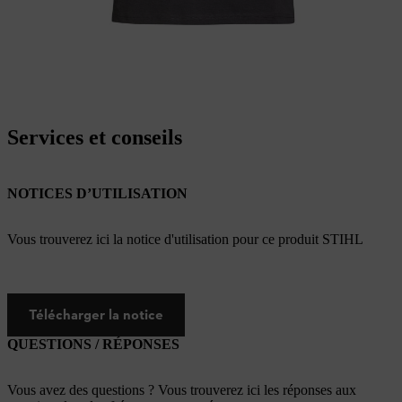
Services et conseils
NOTICES D’UTILISATION
Vous trouverez ici la notice d'utilisation pour ce produit STIHL
Télécharger la notice
QUESTIONS / RÉPONSES
Vous avez des questions ? Vous trouverez ici les réponses aux