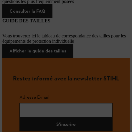
questions les plus fréquemment posées
Consulter la FAQ
GUIDE DES TAILLES
Vous trouverez ici le tableau de correspondance des tailles pour les
équipements de protection individuelle
Afficher le guide des tailles
Restez informé avec la newsletter STIHL
Adresse E-mail
S'inscrire