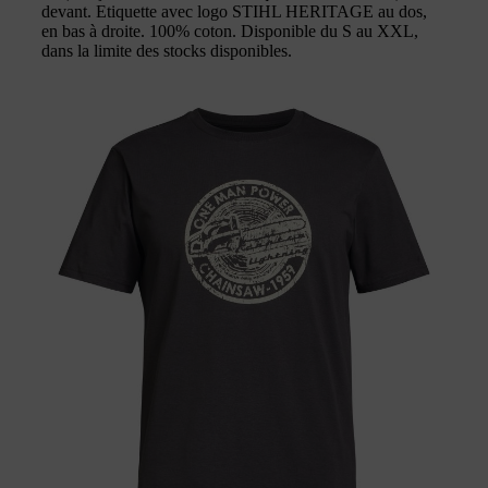
devant. Etiquette avec logo STIHL HERITAGE au dos,
en bas à droite. 100% coton. Disponible du S au XXL,
dans la limite des stocks disponibles.