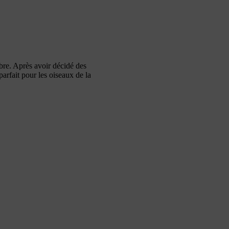
bre. Après avoir décidé des
arfait pour les oiseaux de la