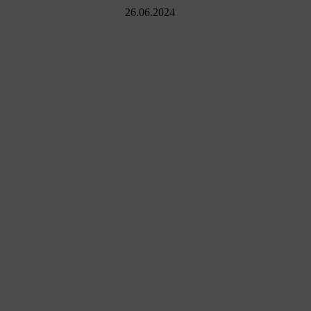
26.06.2024