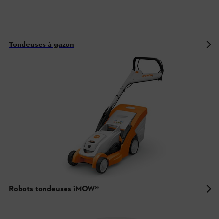
Tondeuses à gazon
Robots tondeuses iMOW®