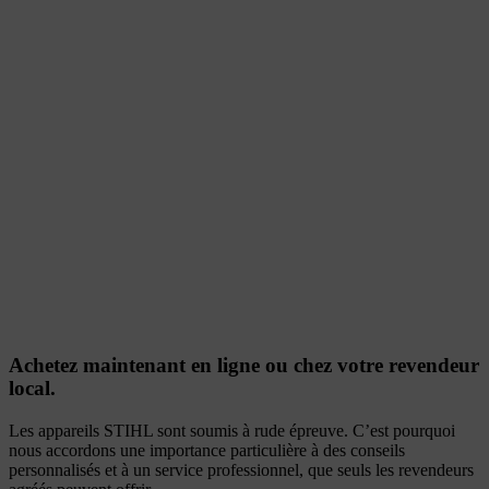
Achetez maintenant en ligne ou chez votre revendeur
local.
Les appareils STIHL sont soumis à rude épreuve. C’est pourquoi
nous accordons une importance particulière à des conseils
personnalisés et à un service professionnel, que seuls les revendeurs