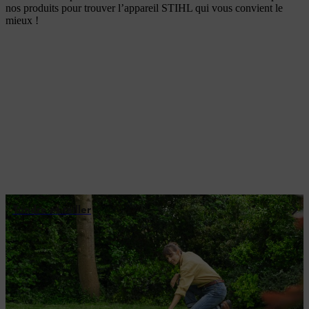
nos produits pour trouver l’appareil STIHL qui vous convient le
mieux !
Tondre et tailler