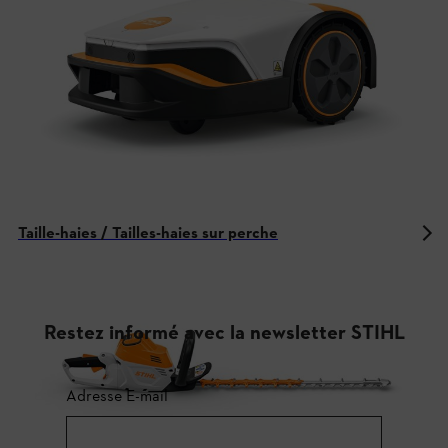
Taille-haies / Tailles-haies sur perche
Restez informé avec la newsletter STIHL
Adresse E-mail