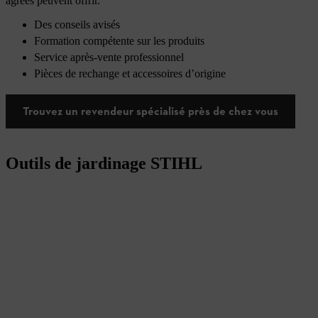
agréés peuvent offrir.
Des conseils avisés
Formation compétente sur les produits
Service après-vente professionnel
Pièces de rechange et accessoires d’origine
Trouvez un revendeur spécialisé près de chez vous
Outils de jardinage STIHL