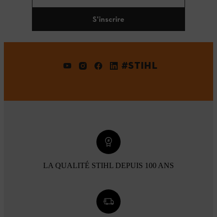
S'inscrire
#STIHL
LA QUALITÉ STIHL DEPUIS 100 ANS