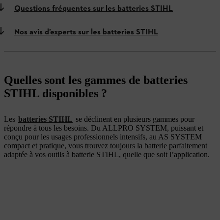
Questions fréquentes sur les batteries STIHL
Nos avis d’experts sur les batteries STIHL
Quelles sont les gammes de batteries
STIHL disponibles ?
Les
batteries STIHL
se déclinent en plusieurs gammes pour
répondre à tous les besoins. Du ALLPRO SYSTEM, puissant et
conçu pour les usages professionnels intensifs, au AS SYSTEM
compact et pratique, vous trouvez toujours la batterie parfaitement
adaptée à vos outils à batterie STIHL, quelle que soit l’application.