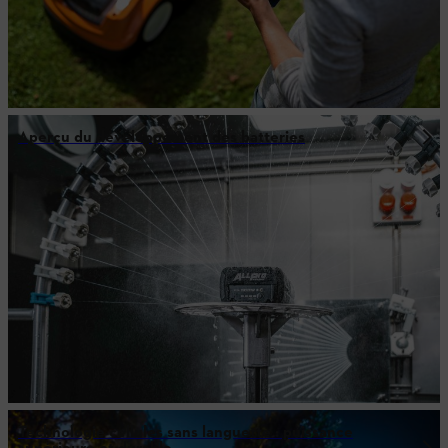
Aperçu du développement des batteries
Technologie cellules sans languette : puissance