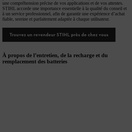
une compréhension précise de vos applications et de vos attentes.
STIHL accorde une importance essentielle à la qualité du conseil et
à un service professionnel, afin de garantir une expérience d’achat
fiable, sereine et parfaitement adaptée à chaque utilisateur.
Trouvez un revendeur STIHL près de chez vous
À propos de l’entretien, de la recharge et du
remplacement des batteries