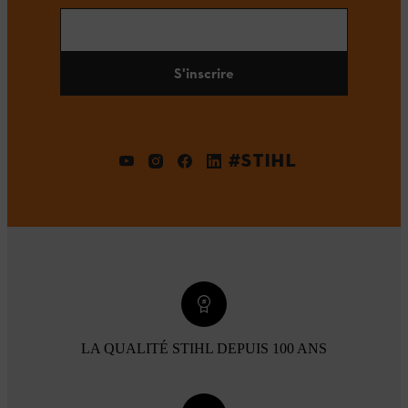
S'inscrire
#STIHL
LA QUALITÉ STIHL DEPUIS 100 ANS