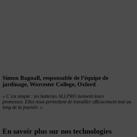
Simon Bagnall, responsable de l’équipe de
jardinage, Worcester College, Oxford
« C’est simple : les batteries ALLPRO tiennent leurs
promesses.
Elles nous permettent de travailler efficacement tout au
long de la journée. »
En savoir plus sur nos technologies