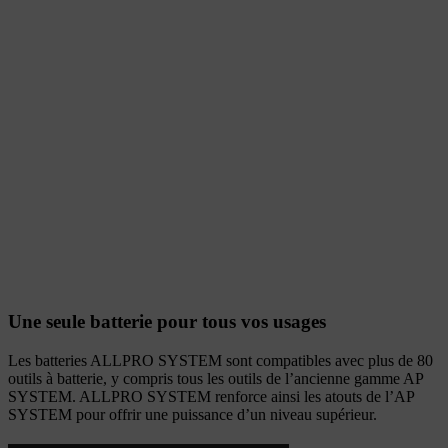
Une seule batterie pour tous vos usages
Les batteries ALLPRO SYSTEM sont compatibles avec plus de 80
outils à batterie, y compris tous les outils de l’ancienne gamme AP
SYSTEM. ALLPRO SYSTEM renforce ainsi les atouts de l’AP
SYSTEM pour offrir une puissance d’un niveau supérieur.