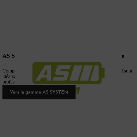
AS SYSTEM : pour une utilisation occasionnelle
Compacts, maniables et pratiques, les outils de l’AS SYSTEM sont
idéaux pour les petits travaux autour de la maison et pour les
professionnels à la recherche d’outils d’appoint.
Vers la gamme AS SYSTEM