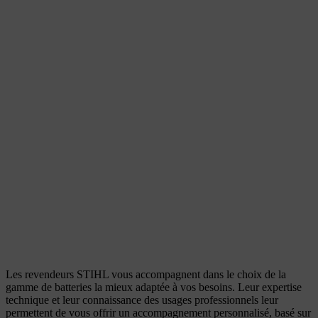
Les revendeurs STIHL vous accompagnent dans le choix de la
gamme de batteries la mieux adaptée à vos besoins. Leur expertise
technique et leur connaissance des usages professionnels leur
permettent de vous offrir un accompagnement personnalisé, basé sur