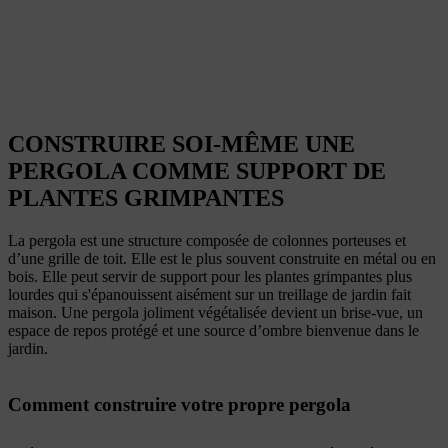
CONSTRUIRE SOI-MÊME UNE
PERGOLA COMME SUPPORT DE
PLANTES GRIMPANTES
La pergola est une structure composée de colonnes porteuses et
d’une grille de toit. Elle est le plus souvent construite en métal ou en
bois. Elle peut servir de support pour les plantes grimpantes plus
lourdes qui s'épanouissent aisément sur un treillage de jardin fait
maison. Une pergola joliment végétalisée devient un brise-vue, un
espace de repos protégé et une source d’ombre bienvenue dans le
jardin.
Comment construire votre propre pergola