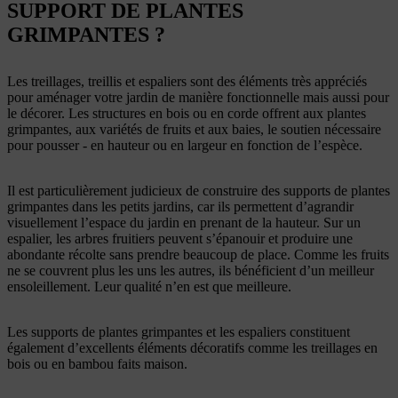
SUPPORT DE PLANTES
GRIMPANTES ?
Les treillages, treillis et espaliers sont des éléments très appréciés
pour aménager votre jardin de manière fonctionnelle mais aussi pour
le décorer. Les structures en bois ou en corde offrent aux plantes
grimpantes, aux variétés de fruits et aux baies, le soutien nécessaire
pour pousser - en hauteur ou en largeur en fonction de l’espèce.
Il est particulièrement judicieux de construire des supports de plantes
grimpantes dans les petits jardins, car ils permettent d’agrandir
visuellement l’espace du jardin en prenant de la hauteur. Sur un
espalier, les arbres fruitiers peuvent s’épanouir et produire une
abondante récolte sans prendre beaucoup de place. Comme les fruits
ne se couvrent plus les uns les autres, ils bénéficient d’un meilleur
ensoleillement. Leur qualité n’en est que meilleure.
Les supports de plantes grimpantes et les espaliers constituent
également d’excellents éléments décoratifs comme les treillages en
bois ou en bambou faits maison.