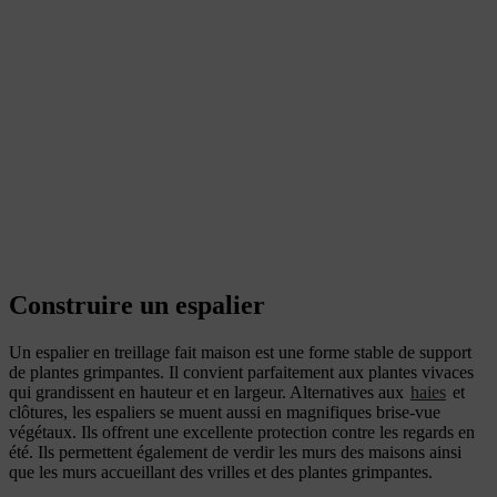
Construire un espalier
Un espalier en treillage fait maison est une forme stable de support
de plantes grimpantes. Il convient parfaitement aux plantes vivaces
qui grandissent en hauteur et en largeur. Alternatives aux
haies
et
clôtures, les espaliers se muent aussi en magnifiques brise-vue
végétaux. Ils offrent une excellente protection contre les regards en
été. Ils permettent également de verdir les murs des maisons ainsi
que les murs accueillant des vrilles et des plantes grimpantes.