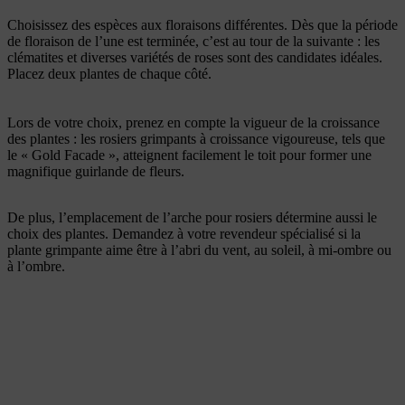
Choisissez des espèces aux floraisons différentes. Dès que la période
de floraison de l’une est terminée, c’est au tour de la suivante : les
clématites et diverses variétés de roses sont des candidates idéales.
Placez deux plantes de chaque côté.
Lors de votre choix, prenez en compte la vigueur de la croissance
des plantes : les rosiers grimpants à croissance vigoureuse, tels que
le « Gold Facade », atteignent facilement le toit pour former une
magnifique guirlande de fleurs.
De plus, l’emplacement de l’arche pour rosiers détermine aussi le
choix des plantes. Demandez à votre revendeur spécialisé si la
plante grimpante aime être à l’abri du vent, au soleil, à mi-ombre ou
à l’ombre.