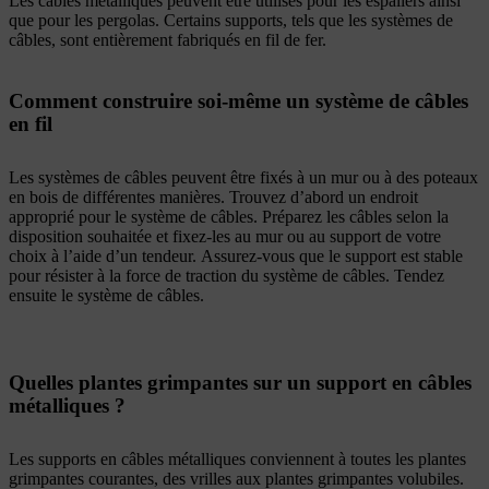
Les câbles métalliques peuvent être utilisés pour les espaliers ainsi
que pour les pergolas. Certains supports, tels que les systèmes de
câbles, sont entièrement fabriqués en fil de fer.
Comment construire soi-même un système de câbles
en fil
Les systèmes de câbles peuvent être fixés à un mur ou à des poteaux
en bois de différentes manières. Trouvez d’abord un endroit
approprié pour le système de câbles. Préparez les câbles selon la
disposition souhaitée et fixez-les au mur ou au support de votre
choix à l’aide d’un tendeur. Assurez-vous que le support est stable
pour résister à la force de traction du système de câbles. Tendez
ensuite le système de câbles.
Quelles plantes grimpantes sur un support en câbles
métalliques ?
Les supports en câbles métalliques conviennent à toutes les plantes
grimpantes courantes, des vrilles aux plantes grimpantes volubiles.