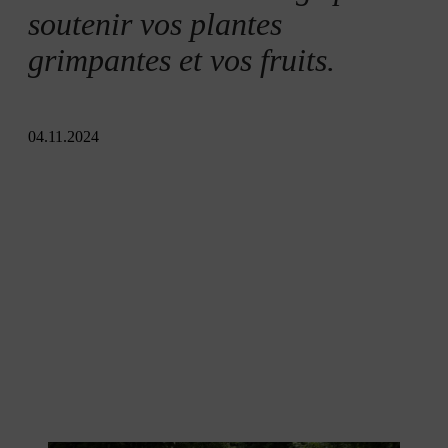
soutenir vos plantes
grimpantes et vos fruits.
04.11.2024