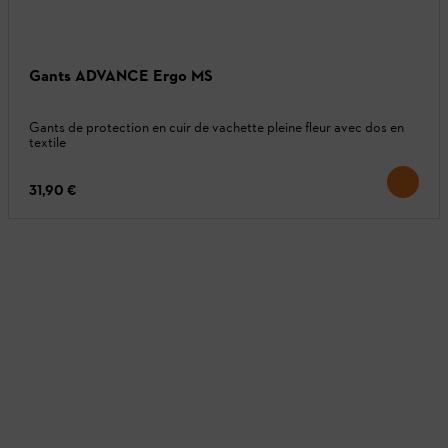
Gants ADVANCE Ergo MS
Gants de protection en cuir de vachette pleine fleur avec dos en
textile
31,90 €