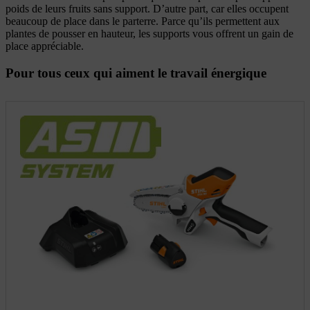
poids de leurs fruits sans support. D’autre part, car elles occupent
beaucoup de place dans le parterre. Parce qu’ils permettent aux
plantes de pousser en hauteur, les supports vous offrent un gain de
place appréciable.
Pour tous ceux qui aiment le travail énergique