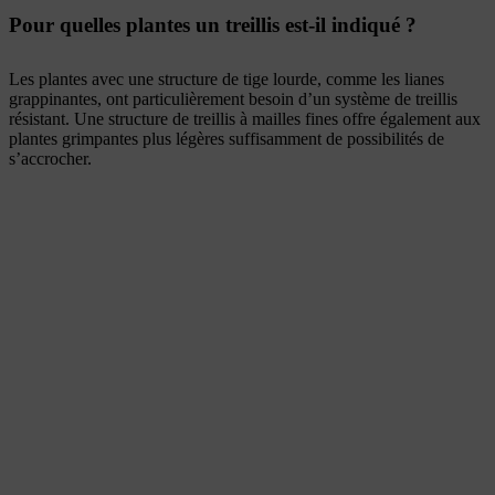
Pour quelles plantes un treillis est-il indiqué ?
Les plantes avec une structure de tige lourde, comme les lianes
grappinantes, ont particulièrement besoin d’un système de treillis
résistant. Une structure de treillis à mailles fines offre également aux
plantes grimpantes plus légères suffisamment de possibilités de
s’accrocher.