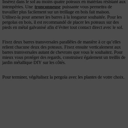
Insérez dans le sol au moins quatre poteaux en matériau résistant aux
intempéries. Une
tronçonneuse
puissante vous permettra de
travailler plus facilement sur un treillage en bois fait maison.
Utilisez-la pour amener les barres à la longueur souhaitée. Pour les
pergolas en bois, il est recommandé de placer les poteaux sur des
pieds en métal galvanisé afin d’éviter tout contact direct avec le sol.
Fixez deux barres transversales parallèles de manière à ce qu’elles
relient chacune deux des poteaux. Fixez ensuite verticalement aux
barres transversales autant de chevrons que vous le souhaitez. Pour
mieux vous protéger des regards, construisez également un treillis de
jardin métallique DIY sur les côtés.
Pour terminer, végétalisez la pergola avec les plantes de votre choix.