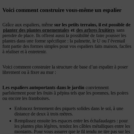
Voici comment construire vous-même un espalier
Grâce aux espaliers, même
sur les petits terrains, il est possible de
planter des plantes ornementales
et
des arbres fruitiers
sans
prendre de place. Ils offrent aussi la possibilité de faire pousser les
plantes dans une forme spécifique : la palmette, le U ou l’éventail
font partie des formes simples pour vos espaliers faits maison, faciles
à réaliser et à entretenir.
Voici comment construire la structure de base d’un espalier à poser
librement ou à fixer au mur :
Les espaliers autoportants dans le jardin
conviennent
parfaitement pour les fruits à pépins tels que les pommes, les poires
ou encore les framboises.
Enfoncez fermement des piquets solides dans le sol, à une
distance de deux à trois mètres.
Remplissez ensuite les espaces entre les échafaudages : pour
les plantes plus légères, tendez les câbles métalliques entre les
montants. Pour vous assurer que le fil tendu ne tire pas sur les