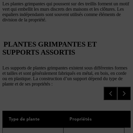
Les plantes grimpantes qui poussent sur des treillis forment un motif
vert qui embellit les murs discrets des maisons et les clôtures. Les
espaliers indépendants sont souvent utilisés comme éléments de
division de la propriété.
PLANTES GRIMPANTES ET
SUPPORTS ASSORTIS
Les supports de plantes grimpantes existent sous différentes formes
et tailles et sont généralement fabriqués en métal, en bois, en corde
ou en plastique. La construction d’un support dépend du type de
plante et de ses propriétés :
Type de plante
Propriétés
S