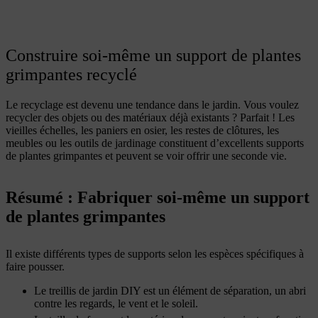
Construire soi-même un support de plantes
grimpantes recyclé
Le recyclage est devenu une tendance dans le jardin. Vous voulez
recycler des objets ou des matériaux déjà existants ? Parfait ! Les
vieilles échelles, les paniers en osier, les restes de clôtures, les
meubles ou les outils de jardinage constituent d’excellents supports
de plantes grimpantes et peuvent se voir offrir une seconde vie.
Résumé : Fabriquer soi-même un support
de plantes grimpantes
Il existe différents types de supports selon les espèces spécifiques à
faire pousser.
Le treillis de jardin DIY est un élément de séparation, un abri
contre les regards, le vent et le soleil.