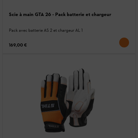
Scie à main GTA 26 - Pack batterie et chargeur
Pack avec batterie AS 2 et chargeur AL 1
169,00 €