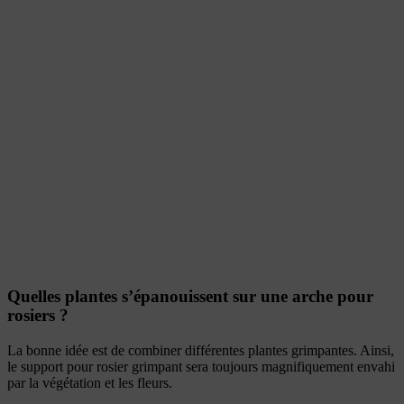
Quelles plantes s’épanouissent sur une arche pour
rosiers ?
La bonne idée est de combiner différentes plantes grimpantes. Ainsi,
le support pour rosier grimpant sera toujours magnifiquement envahi
par la végétation et les fleurs.