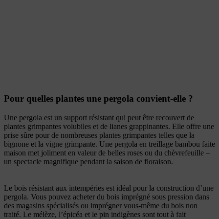
Pour quelles plantes une pergola convient-elle ?
Une pergola est un support résistant qui peut être recouvert de
plantes grimpantes volubiles et de lianes grappinantes. Elle offre une
prise sûre pour de nombreuses plantes grimpantes telles que la
bignone et la vigne grimpante. Une pergola en treillage bambou faite
maison met joliment en valeur de belles roses ou du chèvrefeuille –
un spectacle magnifique pendant la saison de floraison.
Le bois résistant aux intempéries est idéal pour la construction d’une
pergola. Vous pouvez acheter du bois imprégné sous pression dans
des magasins spécialisés ou imprégner vous-même du bois non
traité. Le mélèze, l’épicéa et le pin indigènes sont tout à fait