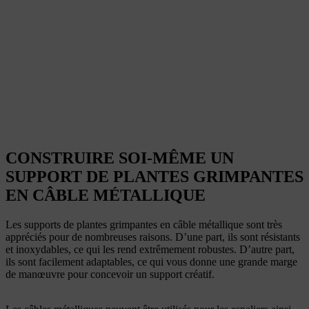
CONSTRUIRE SOI-MÊME UN
SUPPORT DE PLANTES GRIMPANTES
EN CÂBLE MÉTALLIQUE
Les supports de plantes grimpantes en câble métallique sont très
appréciés pour de nombreuses raisons. D’une part, ils sont résistants
et inoxydables, ce qui les rend extrêmement robustes. D’autre part,
ils sont facilement adaptables, ce qui vous donne une grande marge
de manœuvre pour concevoir un support créatif.