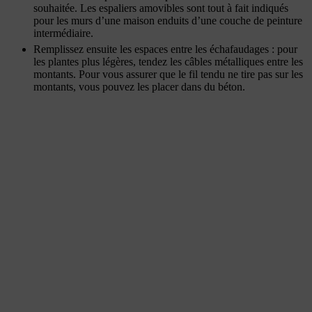
souhaitée. Les espaliers amovibles sont tout à fait indiqués
pour les murs d’une maison enduits d’une couche de peinture
intermédiaire.
Remplissez ensuite les espaces entre les échafaudages : pour
les plantes plus légères, tendez les câbles métalliques entre les
montants. Pour vous assurer que le fil tendu ne tire pas sur les
montants, vous pouvez les placer dans du béton.