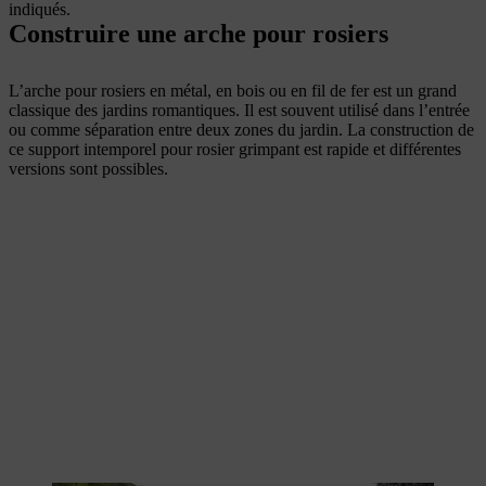
indiqués.
Construire une arche pour rosiers
L’arche pour rosiers en métal, en bois ou en fil de fer est un grand
classique des jardins romantiques.
Il est souvent utilisé dans l’entrée
ou comme séparation entre deux zones du jardin. La construction de
ce support intemporel pour rosier grimpant est rapide et différentes
versions sont possibles.