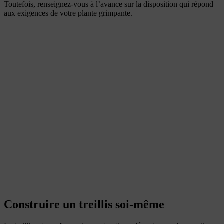
Toutefois, renseignez-vous à l’avance sur la disposition qui répond
aux exigences de votre plante grimpante.
Construire un treillis soi-même