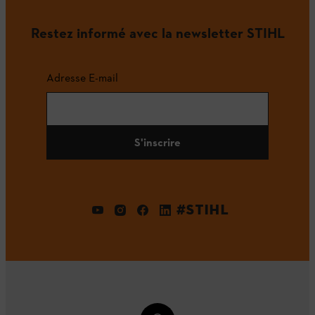
Restez informé avec la newsletter STIHL
Adresse E-mail
S'inscrire
#STIHL