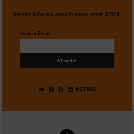
Restez informé avec la newsletter STIHL
Adresse E-mail
S'inscrire
#STIHL