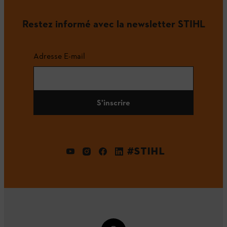
Restez informé avec la newsletter STIHL
Adresse E-mail
S'inscrire
#STIHL