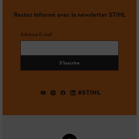
Restez informé avec la newsletter STIHL
Adresse E-mail
S'inscrire
#STIHL