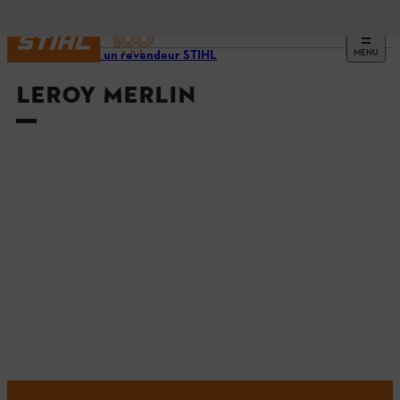
MENU
Trouvez un revendeur STIHL
LEROY MERLIN