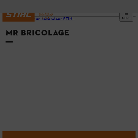
MENU
Trouvez un revendeur STIHL
MR BRICOLAGE