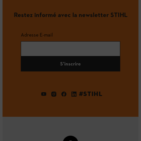
Restez informé avec la newsletter STIHL
Adresse E-mail
S'inscrire
#STIHL