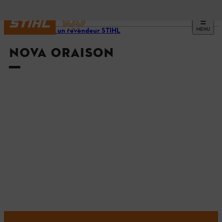
MENU
Trouvez un revendeur STIHL
NOVA ORAISON