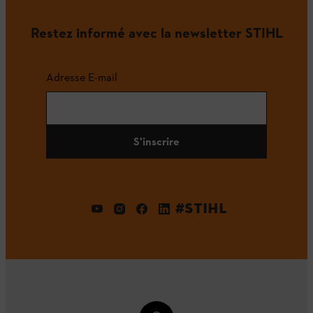
Restez informé avec la newsletter STIHL
Adresse E-mail
S'inscrire
#STIHL