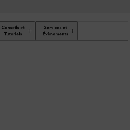
Conseils et
Services et
Tutoriels
Évènements