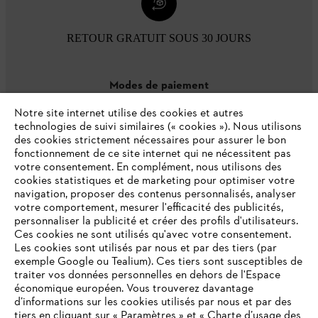
RETOUR GRATUIT SOUS 30 JOURS
Modes de paiement
Notre site internet utilise des cookies et autres
technologies de suivi similaires (« cookies »). Nous utilisons
des cookies strictement nécessaires pour assurer le bon
fonctionnement de ce site internet qui ne nécessitent pas
votre consentement. En complément, nous utilisons des
cookies statistiques et de marketing pour optimiser votre
navigation, proposer des contenus personnalisés, analyser
votre comportement, mesurer l'efficacité des publicités,
personnaliser la publicité et créer des profils d'utilisateurs.
L'Entreprise
Ces cookies ne sont utilisés qu'avec votre consentement.
Les cookies sont utilisés par nous et par des tiers (par
exemple Google ou Tealium). Ces tiers sont susceptibles de
traiter vos données personnelles en dehors de l'Espace
économique européen. Vous trouverez davantage
Questions / Réponses
d’informations sur les cookies utilisés par nous et par des
tiers en cliquant sur « Paramètres » et « Charte d’usage des