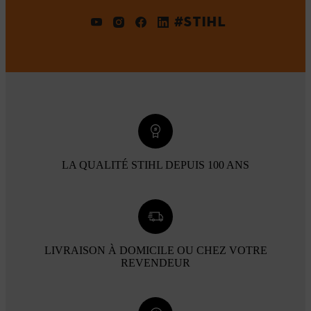
#STIHL
LA QUALITÉ STIHL DEPUIS 100 ANS
LIVRAISON À DOMICILE OU CHEZ VOTRE
REVENDEUR