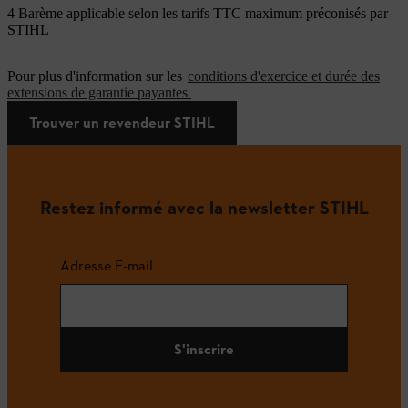
4 Barème applicable selon les tarifs TTC maximum préconisés par
STIHL
Pour plus d'information sur les
conditions d'exercice et durée des
extensions de garantie payantes
Trouver un revendeur STIHL
Restez informé avec la newsletter STIHL
Adresse E-mail
S'inscrire