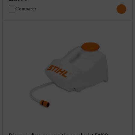
Comparer