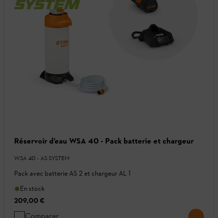
Réservoir d’eau WSA 40 - Pack batterie et chargeur
WSA 40 - AS SYSTEM
Pack avec batterie AS 2 et chargeur AL 1
En stock
209,00 €
Comparer