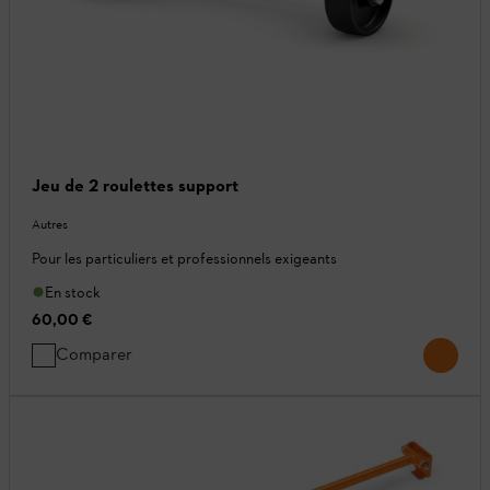
Jeu de 2 roulettes support
Autres
Pour les particuliers et professionnels exigeants
En stock
60,00 €
Comparer