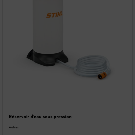
Réservoir d’eau sous pression
Autres