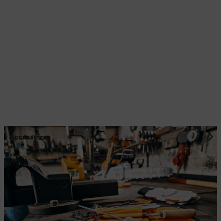
Accessoires