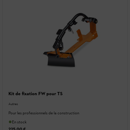
Kit de fixation FW pour TS
Autres
Pour les professionnels de la construction
En stock
225,00 €