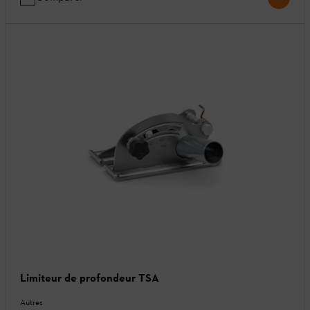
Limiteur de profondeur TSA
Autres