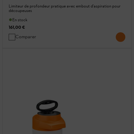
Limiteur de profondeur pratique avec embout d'aspiration pour
découpeuses
En stock
161,00 €
Comparer