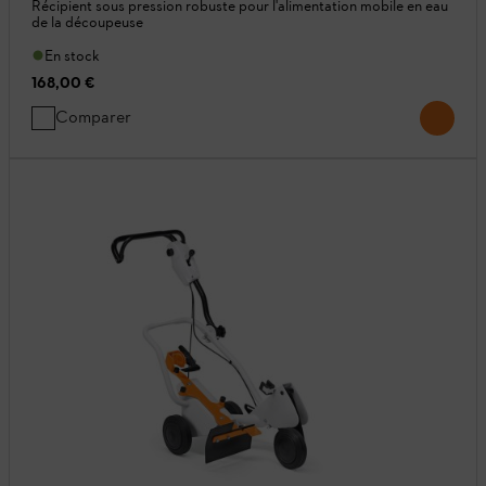
Récipient sous pression robuste pour l'alimentation mobile en eau
de la découpeuse
En stock
168,00 €
Comparer