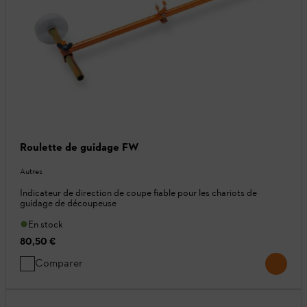
Roulette de guidage FW
Autres
Indicateur de direction de coupe fiable pour les chariots de
guidage de découpeuse
En stock
80,50 €
Comparer