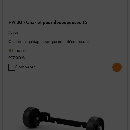
FW 20 - Chariot pour découpeuses TS
Autres
Chariot de guidage pratique pour découpeuses
En stock
917,00 €
Comparer