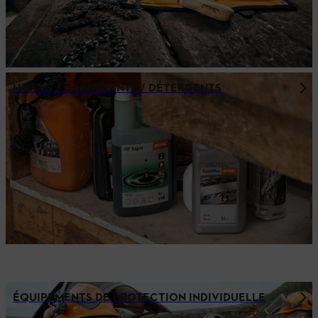
HUILES / CARBURANTS / DÉTERGENTS
ÉQUIPEMENTS DE PROTECTION INDIVIDUELLE