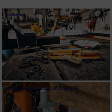
Accessoires
HUILES / CARBURANTS / DÉTERGENTS