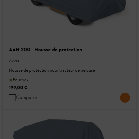
AAH 200 - Housse de protection
Autres
Housse de protection pour tracteur de pelouse
En stock
199,00 €
Comparer