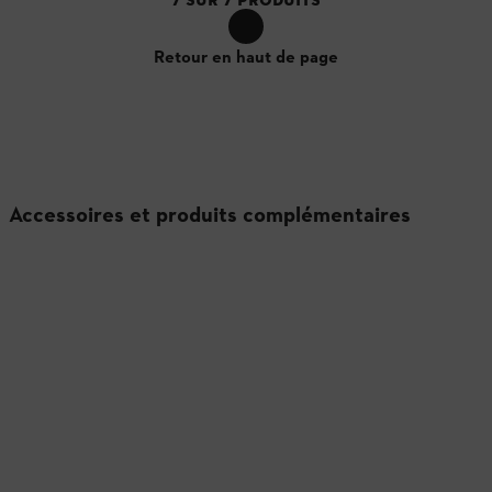
Retour en haut de page
Accessoires et produits complémentaires