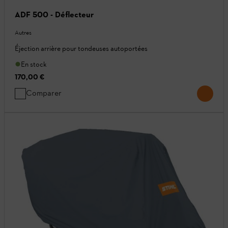
ADF 500 - Déflecteur
Autres
Éjection arrière pour tondeuses autoportées
En stock
170,00 €
Comparer