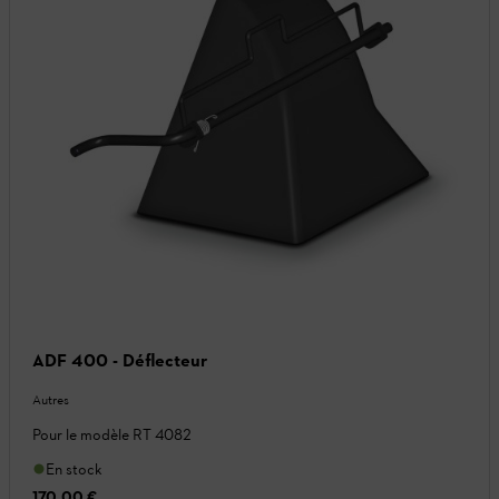
ADF 400 - Déflecteur
Autres
Pour le modèle RT 4082
En stock
170,00 €