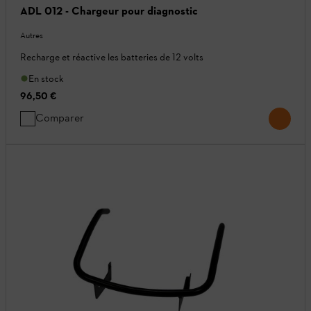
ADL 012 - Chargeur pour diagnostic
Autres
Recharge et réactive les batteries de 12 volts
En stock
96,50 €
Comparer