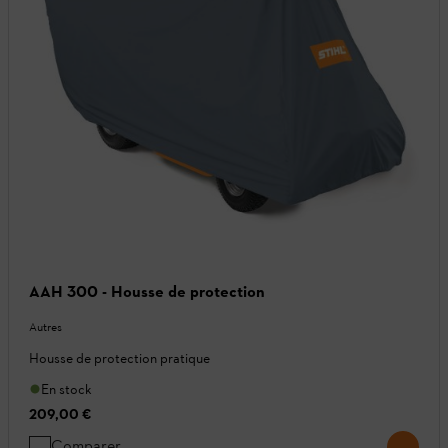
AAH 300 - Housse de protection
Autres
Housse de protection pratique
En stock
209,00 €
Comparer