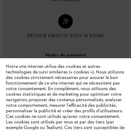
RETOUR GRATUIT SOUS 30 JOURS
Modes de paiement
Notre site internet utilise des cookies et autres
technologies de suivi similaires (« cookies »). Nous utilisons
des cookies strictement nécessaires pour assurer le bon
fonctionnement de ce site internet qui ne nécessitent pas
votre consentement. En complément, nous utilisons des
cookies statistiques et de marketing pour optimiser votre
navigation, proposer des contenus personnalisés, analyser
votre comportement, mesurer l'efficacité des publicités,
personnaliser la publicité et créer des profils d'utilisateurs.
L'Entreprise
Ces cookies ne sont utilisés qu'avec votre consentement.
Les cookies sont utilisés par nous et par des tiers (par
exemple Google ou Tealium). Ces tiers sont susceptibles de