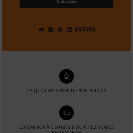
S'inscrire
#STIHL
LA QUALITÉ STIHL DEPUIS 100 ANS
LIVRAISON À DOMICILE OU CHEZ VOTRE
REVENDEUR