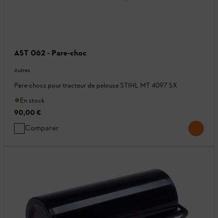
AST 062 - Pare-choc
Autres
Pare-chocs pour tracteur de pelouse STIHL MT 4097 SX
En stock
90,00 €
Comparer