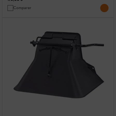
Comparer