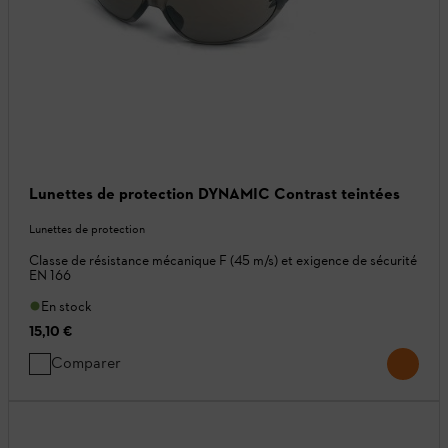
Lunettes de protection DYNAMIC Contrast teintées
Lunettes de protection
Classe de résistance mécanique F (45 m/s) et exigence de sécurité
EN 166
En stock
15,10 €
Comparer