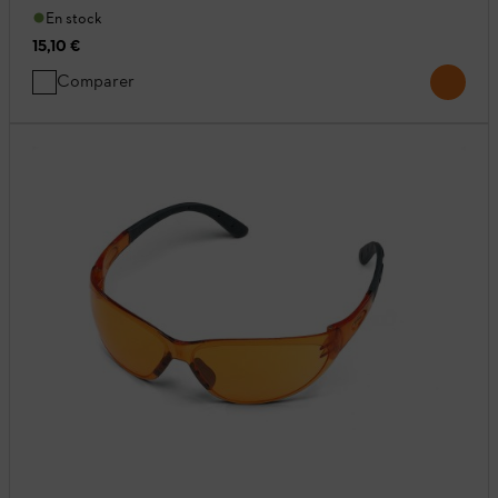
En stock
15,10 €
Comparer