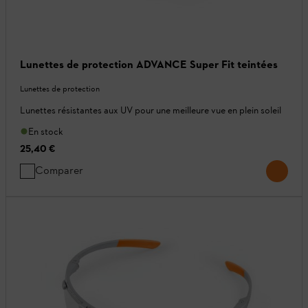
Lunettes de protection ADVANCE Super Fit teintées
Lunettes de protection
Lunettes résistantes aux UV pour une meilleure vue en plein soleil
En stock
25,40 €
Comparer