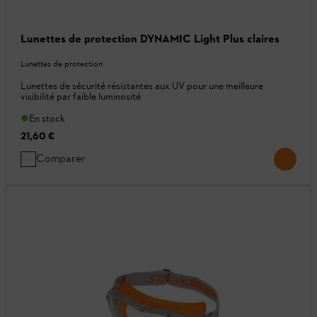
Lunettes de protection DYNAMIC Light Plus claires
Lunettes de protection
Lunettes de sécurité résistantes aux UV pour une meilleure
visibilité par faible luminosité
En stock
21,60 €
Comparer