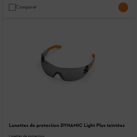
Comparer
Lunettes de protection DYNAMIC Light Plus teintées
Lunettes de protection