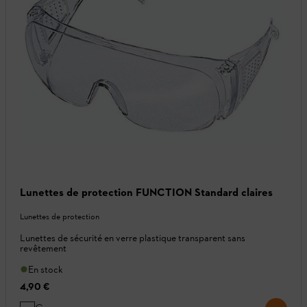
Lunettes de protection FUNCTION Standard claires
Lunettes de protection
Lunettes de sécurité en verre plastique transparent sans
revêtement
En stock
4,90 €