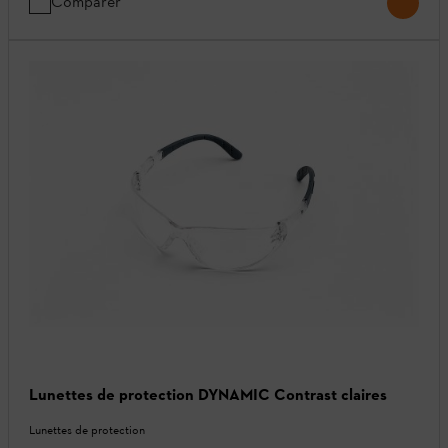
Comparer
Lunettes de protection DYNAMIC Contrast claires
Lunettes de protection