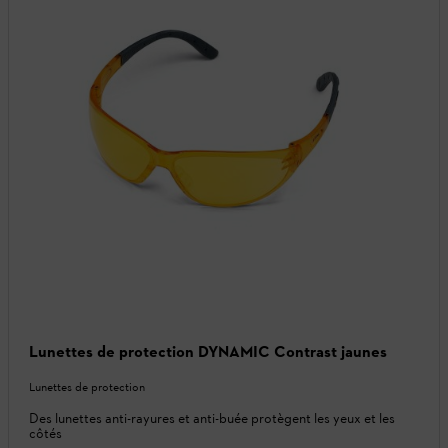
Lunettes de protection DYNAMIC Contrast jaunes
Lunettes de protection
Des lunettes anti-rayures et anti-buée protègent les yeux et les
côtés