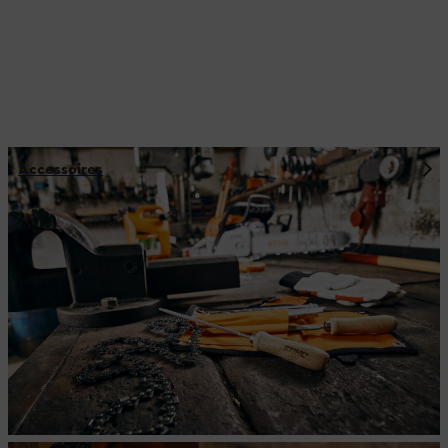
Accessoires