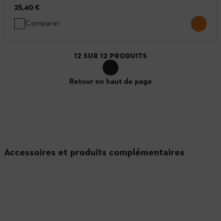
25,40 €
Comparer
12
SUR
12
PRODUITS
Retour en haut de page
Accessoires et produits complémentaires