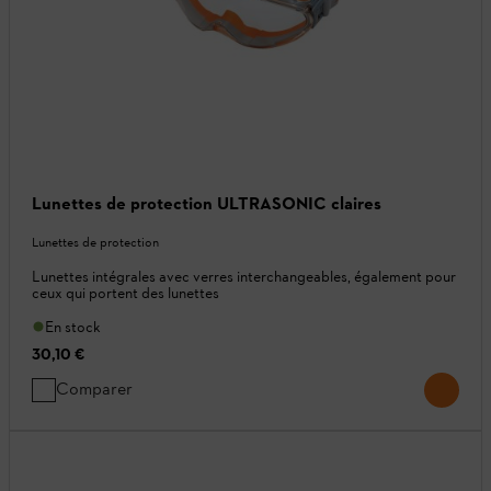
Lunettes de protection ULTRASONIC claires
Lunettes de protection
Lunettes intégrales avec verres interchangeables, également pour
ceux qui portent des lunettes
En stock
30,10 €
Comparer