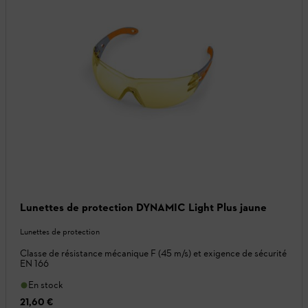
Lunettes de protection DYNAMIC Light Plus jaune
Lunettes de protection
Classe de résistance mécanique F (45 m/s) et exigence de sécurité
EN 166
En stock
21,60 €