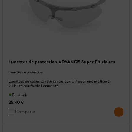
Lunettes de protection ADVANCE Super Fit claires
Lunettes de protection
Lunettes de sécurité résistantes aux UV pour une meilleure
visibilité par faible luminosité
En stock
25,40 €
Comparer