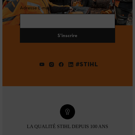
Adresse E-mail
S'inscrire
#STIHL
LA QUALITÉ STIHL DEPUIS 100 ANS