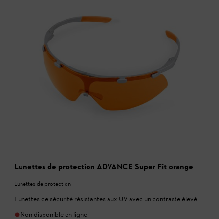
Lunettes de protection ADVANCE Super Fit orange
Lunettes de protection
Lunettes de sécurité résistantes aux UV avec un contraste élevé
Non disponible en ligne