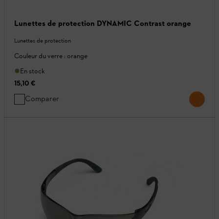
Lunettes de protection DYNAMIC Contrast orange
Lunettes de protection
Couleur du verre : orange
En stock
15,10 €
Comparer