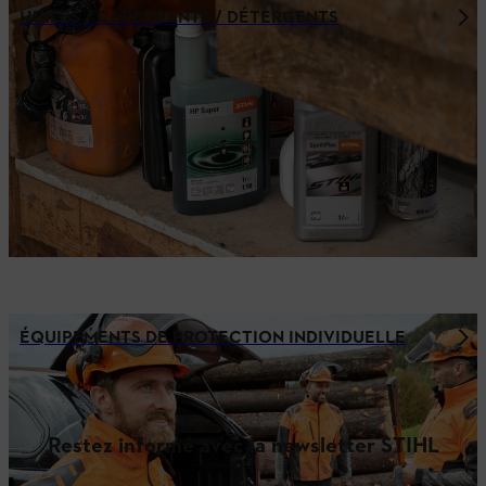
HUILES / CARBURANTS / DÉTERGENTS
ÉQUIPEMENTS DE PROTECTION INDIVIDUELLE
Restez informé avec la newsletter STIHL