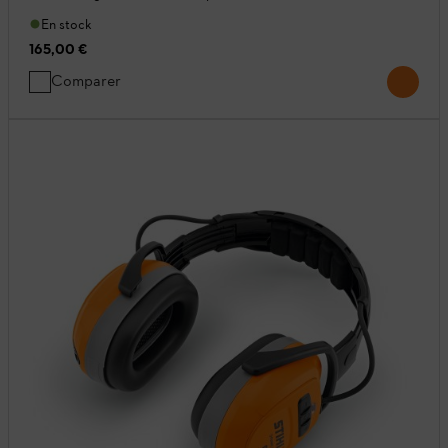
En stock
165,00 €
Comparer