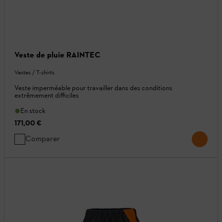
Veste de pluie RAINTEC
Vestes / T-shirts
Veste imperméable pour travailler dans des conditions
extrêmement difficiles
En stock
171,00 €
Comparer