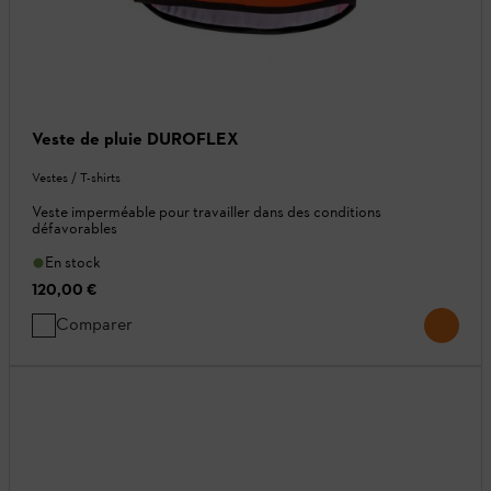
Veste de pluie DUROFLEX
Vestes / T-shirts
Veste imperméable pour travailler dans des conditions
défavorables
En stock
120,00 €
Comparer