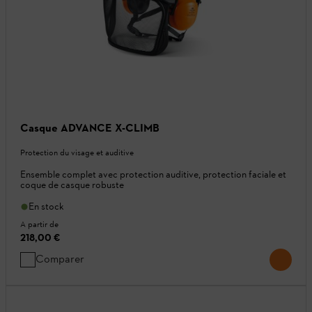
Casque ADVANCE X-CLIMB
Protection du visage et auditive
Ensemble complet avec protection auditive, protection faciale et
coque de casque robuste
En stock
A partir de
218,00 €
Comparer