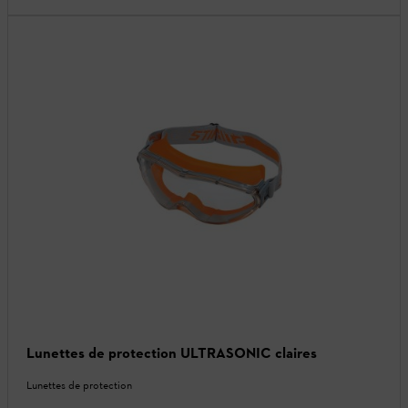
Lunettes de protection ULTRASONIC claires
Lunettes de protection