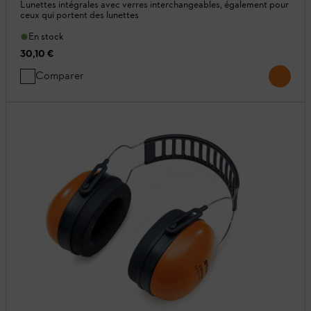
Lunettes intégrales avec verres interchangeables, également pour
ceux qui portent des lunettes
En stock
30,10 €
Comparer