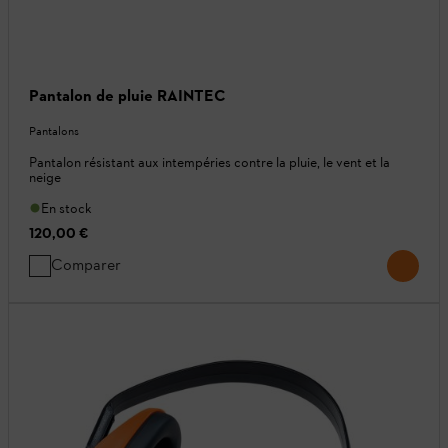
Pantalon de pluie RAINTEC
Pantalons
Pantalon résistant aux intempéries contre la pluie, le vent et la
neige
En stock
120,00 €
Comparer