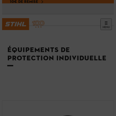
10€ DE REMISE
MENU
Accueil
ÉQUIPEMENTS DE
PROTECTION INDIVIDUELLE