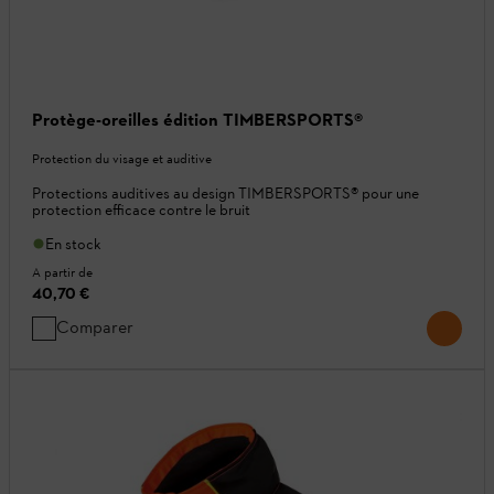
Protège-oreilles édition TIMBERSPORTS®
Protection du visage et auditive
Protections auditives au design TIMBERSPORTS® pour une
protection efficace contre le bruit
En stock
A partir de
40,70 €
Comparer