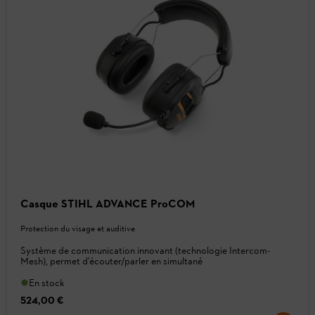
Casque STIHL ADVANCE ProCOM
Protection du visage et auditive
Système de communication innovant (technologie Intercom-
Mesh), permet d'écouter/parler en simultané
En stock
524,00 €