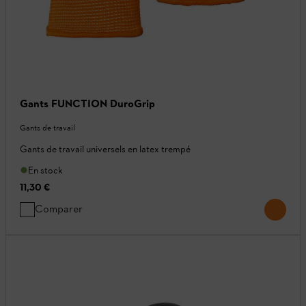
Gants FUNCTION DuroGrip
Gants de travail
Gants de travail universels en latex trempé
En stock
11,30 €
Comparer