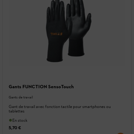
Gants FUNCTION SensoTouch
Gants de travail
Gant de travail avec fonction tactile pour smartphones ou
tablettes
En stock
5,70 €