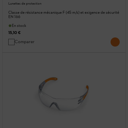
Lunettes de protection
Classe de résistance mécanique F (45 m/s) et exigence de sécurité
EN 166
En stock
15,10 €
Comparer