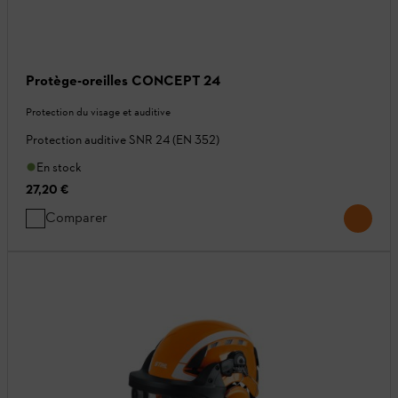
Protège-oreilles CONCEPT 24
Protection du visage et auditive
Protection auditive SNR 24 (EN 352)
En stock
27,20 €
Comparer