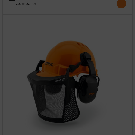
Comparer