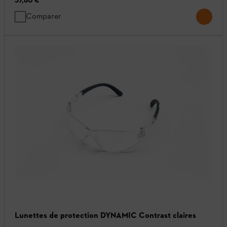
37,80 €
Comparer
Lunettes de protection DYNAMIC Contrast claires