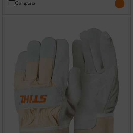
Comparer