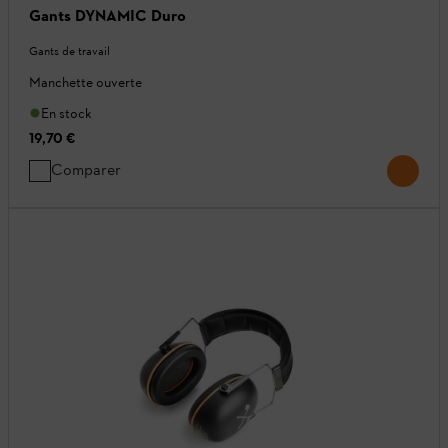
Gants DYNAMIC Duro
Gants de travail
Manchette ouverte
En stock
19,70 €
Comparer