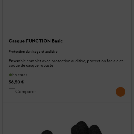
Casque FUNCTION Basic
Protection du visage et auditive
Ensemble complet avec protection auditive, protection faciale et
coque de casque robuste
En stock
56,50 €
Comparer