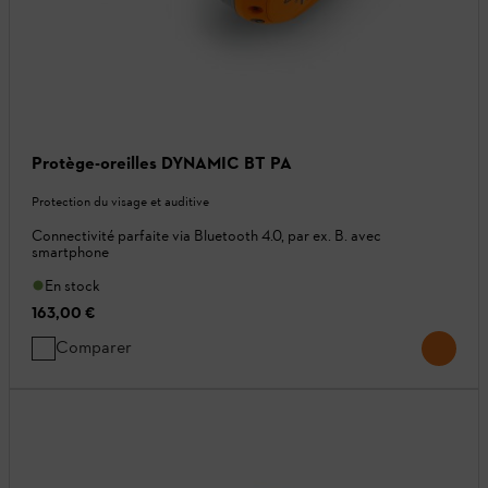
Protège-oreilles DYNAMIC BT PA
Protection du visage et auditive
Connectivité parfaite via Bluetooth 4.0, par ex. B. avec
smartphone
En stock
163,00 €
Comparer