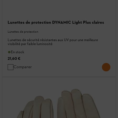
Lunettes de protection DYNAMIC Light Plus claires
Lunettes de protection
Lunettes de sécurité résistantes aux UV pour une meilleure
visibilité par faible luminosité
En stock
21,60 €
Comparer