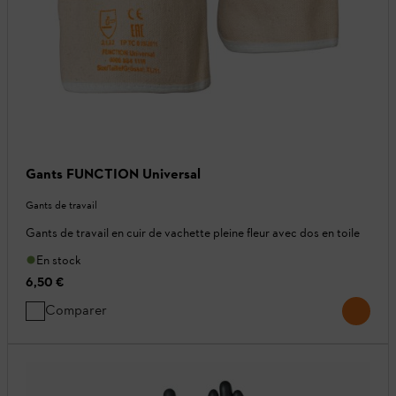
Gants FUNCTION Universal
Gants de travail
Gants de travail en cuir de vachette pleine fleur avec dos en toile
En stock
6,50 €
Comparer