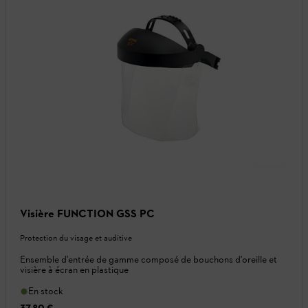
Visière FUNCTION GSS PC
Protection du visage et auditive
Ensemble d'entrée de gamme composé de bouchons d'oreille et
visière à écran en plastique
En stock