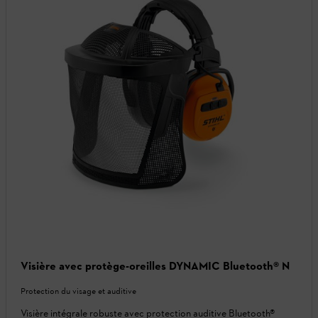
Visière avec protège-oreilles DYNAMIC Bluetooth® N
Protection du visage et auditive
Visière intégrale robuste avec protection auditive Bluetooth®