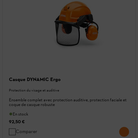
Casque DYNAMIC Ergo
Protection du visage et auditive
Ensemble complet avec protection auditive, protection faciale et
coque de casque robuste
En stock
92,50 €
Comparer