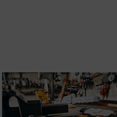
Accessoires