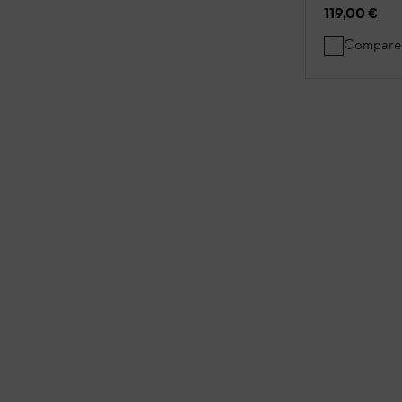
119,00 €
Compare