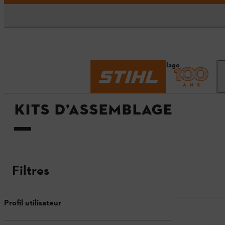
Accueil
Kits d’assemblage
KITS D’ASSEMBLAGE
Filtres
Profil utilisateur