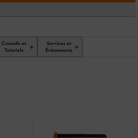
Conseils et
Services et
Tutoriels
Évènements