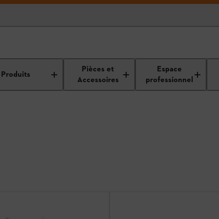
Pièces et
Espace
Produits
Accessoires
professionnel