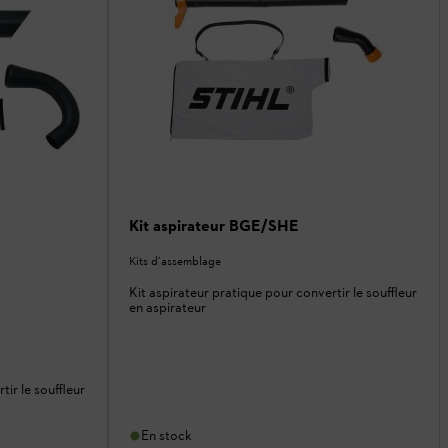
Kit aspirateur BGE/SHE
Kits d’assemblage
Kit aspirateur pratique pour convertir le souffleur
en aspirateur
tir le souffleur
En stock