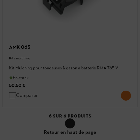
AMK 065
Kits mulching
Kit Mulching pour tondeuses à gazon à batterie RMA 765 V
En stock
50,50 €
Comparer
6
SUR
6
PRODUITS
Retour en haut de page