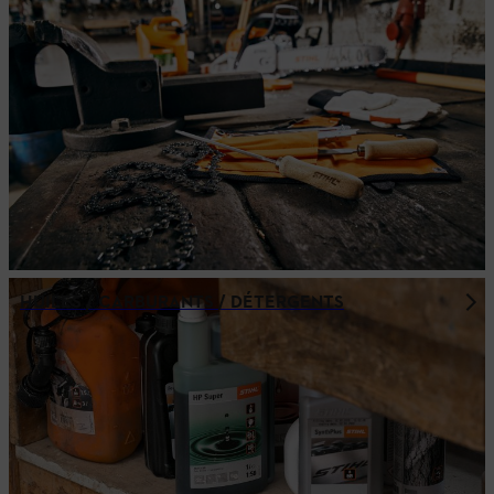
HUILES / CARBURANTS / DÉTERGENTS