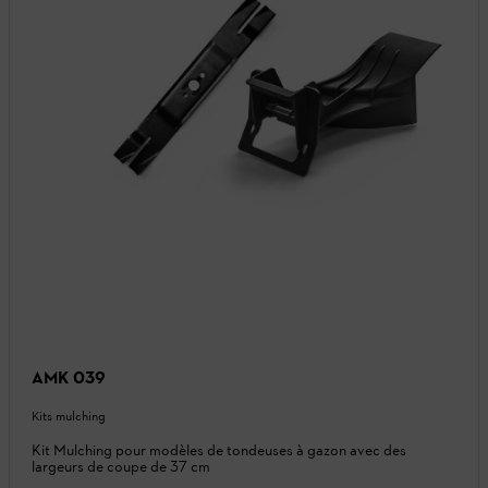
AMK 039
Kits mulching
Kit Mulching pour modèles de tondeuses à gazon avec des
largeurs de coupe de 37 cm