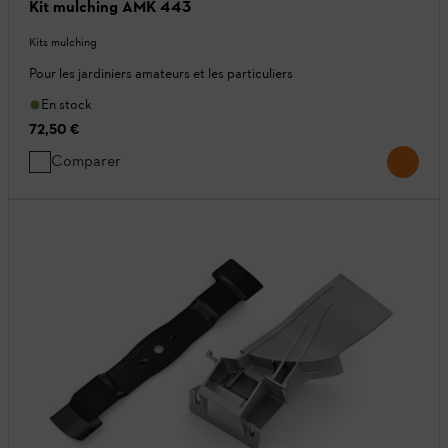
Kit mulching AMK 443
Kits mulching
Pour les jardiniers amateurs et les particuliers
En stock
72,50 €
Comparer