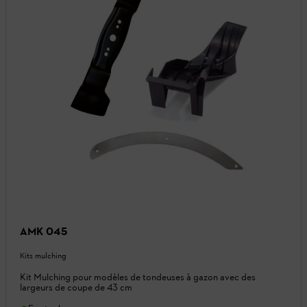
AMK 045
Kits mulching
Kit Mulching pour modèles de tondeuses à gazon avec des
largeurs de coupe de 43 cm