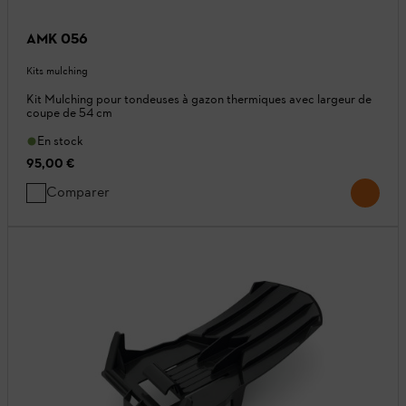
AMK 056
Kits mulching
Kit Mulching pour tondeuses à gazon thermiques avec largeur de
coupe de 54 cm
En stock
95,00 €
Comparer