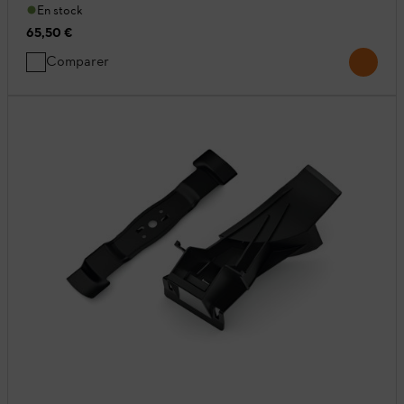
En stock
65,50 €
Comparer