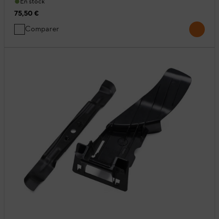
En stock
75,50 €
Comparer