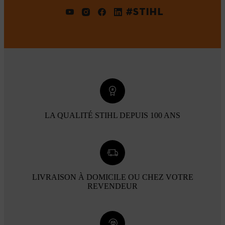
#STIHL
LA QUALITÉ STIHL DEPUIS 100 ANS
LIVRAISON À DOMICILE OU CHEZ VOTRE
REVENDEUR