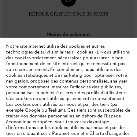
RETOUR GRATUIT SOUS 30 JOURS
Modes de paiement
Notre site internet utilise des cookies et autres
technologies de suivi similaires (« cookies »). Nous utilisons
des cookies strictement nécessaires pour assurer le bon
fonctionnement de ce site internet qui ne nécessitent pas
votre consentement. En complément, nous utilisons des
cookies statistiques et de marketing pour optimiser votre
navigation, proposer des contenus personnalisés, analyser
votre comportement, mesurer l'efficacité des publicités,
personnaliser la publicité et créer des profils d'utilisateurs.
L'Entreprise
Ces cookies ne sont utilisés qu'avec votre consentement.
Les cookies sont utilisés par nous et par des tiers (par
exemple Google ou Tealium). Ces tiers sont susceptibles de
traiter vos données personnelles en dehors de l'Espace
économique européen. Vous trouverez davantage
Questions / Réponses
d’informations sur les cookies utilisés par nous et par des
tiers en cliquant sur « Paramètres » et « Charte d’usage des