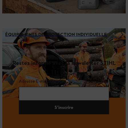
ÉQUIPEMENTS DE PROTECTION INDIVIDUELLE
Restez informé avec la newsletter STIHL
Adresse E-mail
S'inscrire