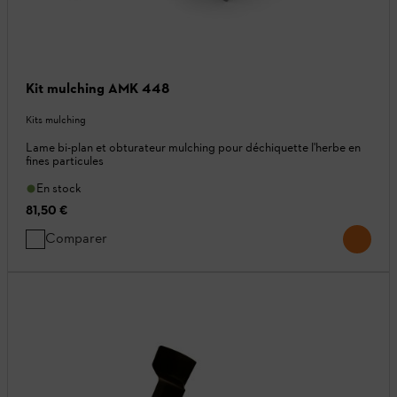
Kit mulching AMK 448
Kits mulching
Lame bi-plan et obturateur mulching pour déchiquette l'herbe en
fines particules
En stock
81,50 €
Comparer