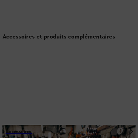
Accessoires et produits complémentaires
Accessoires