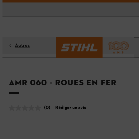
Autres
AMR 060 - Roues en fer
(0)
Rédiger un avis