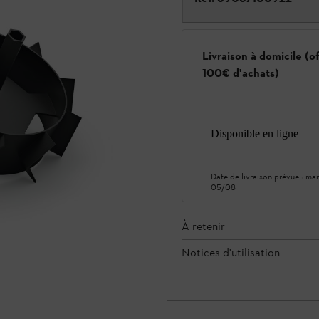
Livraison à domicile (o
100€ d'achats)
Disponible en ligne
Date de livraison prévue :
mar
05/08
À retenir
Notices d'utilisation