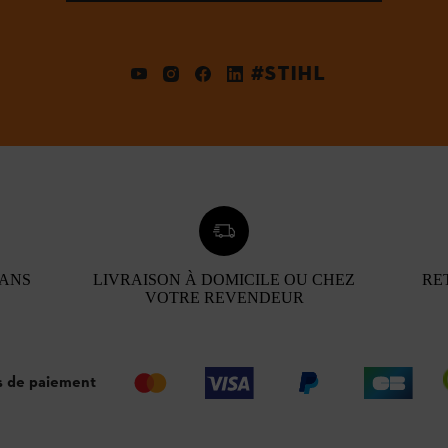
#STIHL
 ANS
LIVRAISON À DOMICILE OU CHEZ
RE
VOTRE REVENDEUR
 de paiement