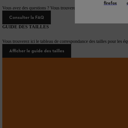
firefox
Vous avez des questions ? Vous trouverez ici les réponses aux questi
Consulter la FAQ
GUIDE DES TAILLES
Vous trouverez ici le tableau de correspondance des tailles pour les é
Afficher le guide des tailles