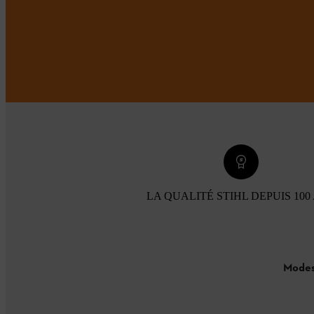
LA QUALITÉ STIHL DEPUIS 100
Modes