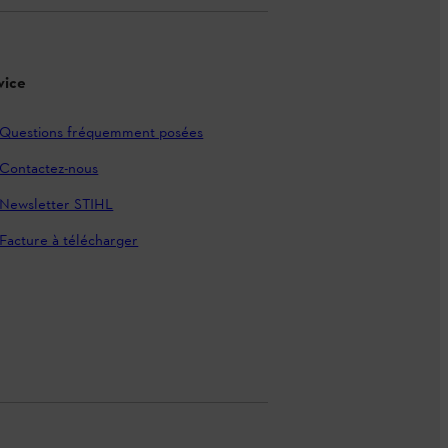
vice
Questions fréquemment posées
Contactez-nous
Newsletter STIHL
Facture à télécharger