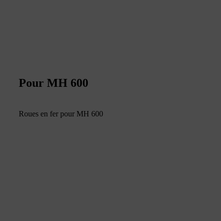
Pour MH 600
Roues en fer pour MH 600