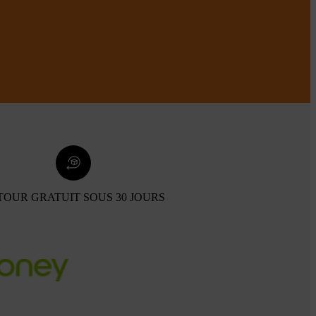
TOUR GRATUIT SOUS 30 JOURS