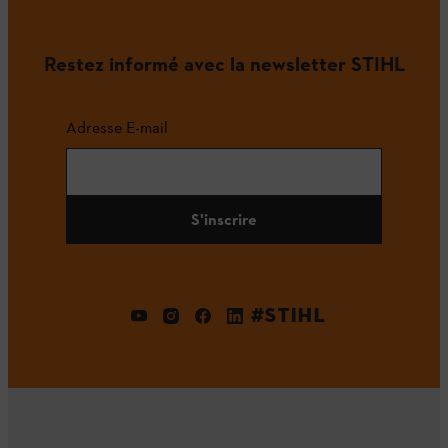
Restez informé avec la newsletter STIHL
Adresse E-mail
S'inscrire
#STIHL