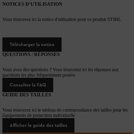
NOTICES D’UTILISATION
Vous trouverez ici la notice d'utilisation pour ce produit STIHL
Télécharger la notice
QUESTIONS / RÉPONSES
Vous avez des questions ? Vous trouverez ici les réponses aux
questions les plus fréquemment posées
Consulter la FAQ
GUIDE DES TAILLES
Vous trouverez ici le tableau de correspondance des tailles pour les
équipements de protection individuelle
Afficher le guide des tailles