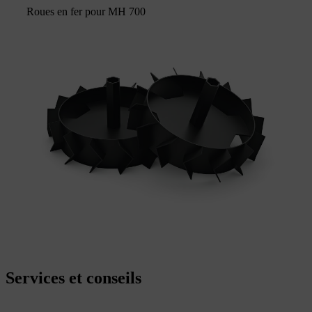
Roues en fer pour MH 700
Services et conseils