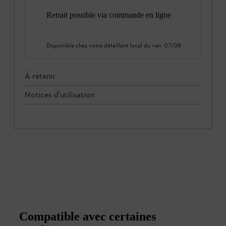
Retrait possible via commande en ligne
Disponible chez votre détaillant local du
ven. 07/08
À retenir
Notices d'utilisation
Compatible avec certaines