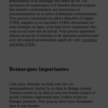
performances et de prolonger leur durée de vie. Les
opérations de maintenance et d’entretien doivent toujours
être réalisées conformément aux instructions et
recommandations de la notice d'utilisation correspondante.
Vous pouvez commander les pièces détachées d’origine
STIHL adaptées à vos machines STIHL directement sur
notre boutique en ligne, et les faire livrer simplement chez
vous ou sur votre lieu de travail. Vous pouvez également
obtenir un service d’entretien et de réparation professionnel
avec des conseils personnalisés auprès de votre
revendeur
spécialisé STIHL
.
Remarques importantes
Cette pièce détachée est fixée avec des vis
autotaraudeuses. Insérez la vis dans le filetage existant.
Tournez ensuite la vis dans le sens anti-horaire jusqu'à ce
qu'elle s'enfonce légèrement dans l'orifice et que les
filetages prennent. Vous pouvez alors visser fermement
dans le sens horaire.