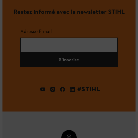
Restez informé avec la newsletter STIHL
Adresse E-mail
S'inscrire
#STIHL