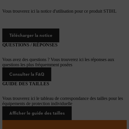
Vous trouverez ici la notice d'utilisation pour ce produit STIHL
Télécharger la notice
QUESTIONS / RÉPONSES
Vous avez des questions ? Vous trouverez ici les réponses aux
questions les plus fréquemment posées
Consulter la FAQ
GUIDE DES TAILLES
Vous trouverez ici le tableau de correspondance des tailles pour les
équipements de protection individuelle
Afficher le guide des tailles