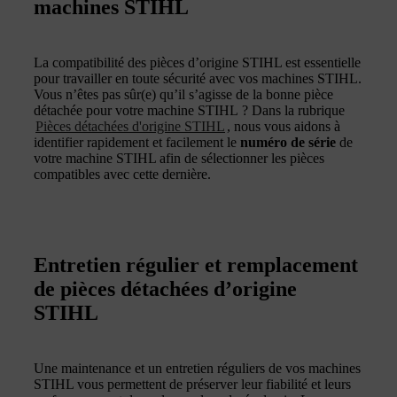
machines STIHL
La compatibilité des pièces d’origine STIHL est essentielle
pour travailler en toute sécurité avec vos machines STIHL.
Vous n’êtes pas sûr(e) qu’il s’agisse de la bonne pièce
détachée pour votre machine STIHL ? Dans la rubrique
Pièces détachées d'origine STIHL
, nous vous aidons à
identifier rapidement et facilement le
numéro de série
de
votre machine STIHL afin de sélectionner les pièces
compatibles avec cette dernière.
Entretien régulier et remplacement
de pièces détachées d’origine
STIHL
Une maintenance et un entretien réguliers de vos machines
STIHL vous permettent de préserver leur fiabilité et leurs