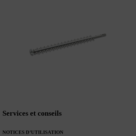
Services et conseils
NOTICES D’UTILISATION