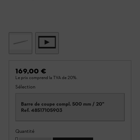
169,00 €
Le prix comprend la TVA de 20%.
Sélection
Barre de coupe compl. 500 mm / 20"
Ref.
48517105903
Quantité