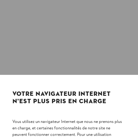
VOTRE NAVIGATEUR INTERNET
N'EST PLUS PRIS EN CHARGE
Vous utilisez un navigateur Internet que nous ne prenons plus
en charge, et certaines fonctionnalités de notre site ne
peuvent fonctionner correctement. Pour une utilisation