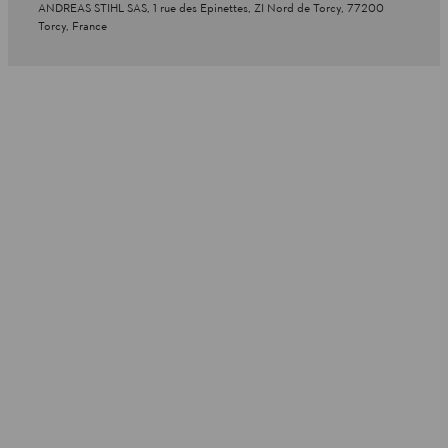
ANDREAS STIHL SAS, 1 rue des Epinettes, ZI Nord de Torcy, 77200
Torcy, France