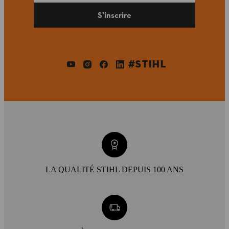
S'inscrire
#STIHL
LA QUALITÉ STIHL DEPUIS 100 ANS