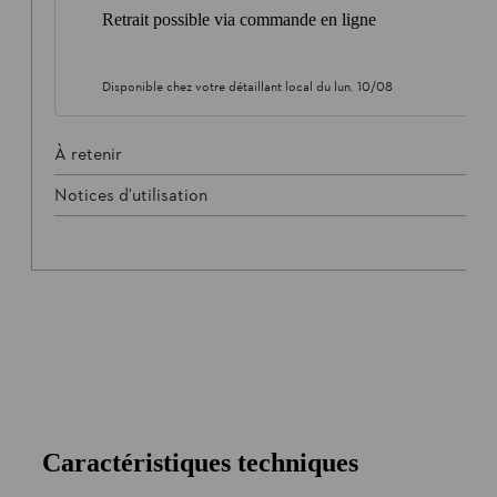
Retrait possible via commande en ligne
Disponible chez votre détaillant local du
lun. 10/08
À retenir
Notices d'utilisation
Caractéristiques techniques