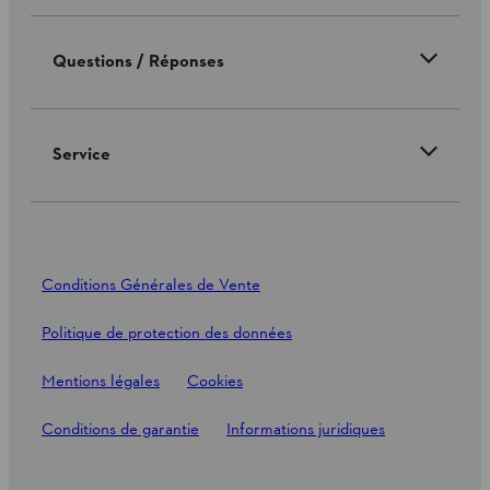
Questions / Réponses
Service
Conditions Générales de Vente
Politique de protection des données
Mentions légales
Cookies
Conditions de garantie
Informations juridiques