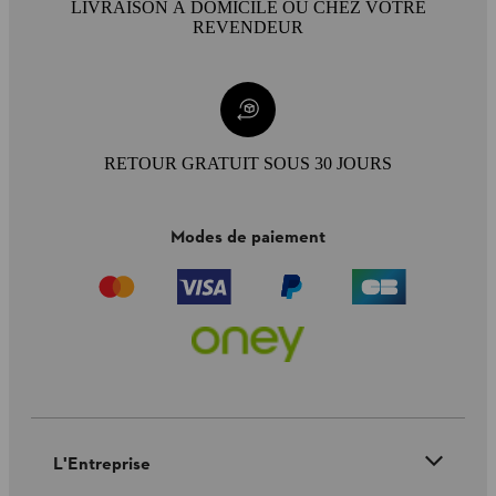
LIVRAISON À DOMICILE OU CHEZ VOTRE
REVENDEUR
RETOUR GRATUIT SOUS 30 JOURS
Modes de paiement
L'Entreprise