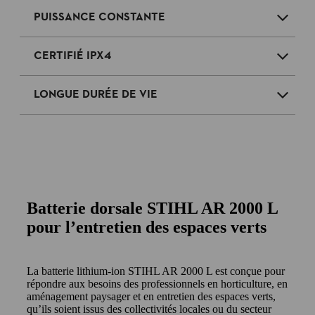
PUISSANCE CONSTANTE
CERTIFIÉ IPX4
LONGUE DURÉE DE VIE
Batterie dorsale STIHL AR 2000 L
pour l’entretien des espaces verts
La batterie lithium-ion STIHL AR 2000 L est conçue pour
répondre aux besoins des professionnels en horticulture, en
aménagement paysager et en entretien des espaces verts,
qu’ils soient issus des collectivités locales ou du secteur