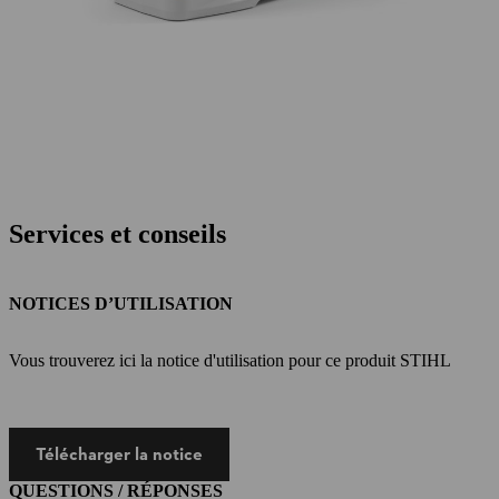
Services et conseils
NOTICES D’UTILISATION
Vous trouverez ici la notice d'utilisation pour ce produit STIHL
Télécharger la notice
QUESTIONS / RÉPONSES