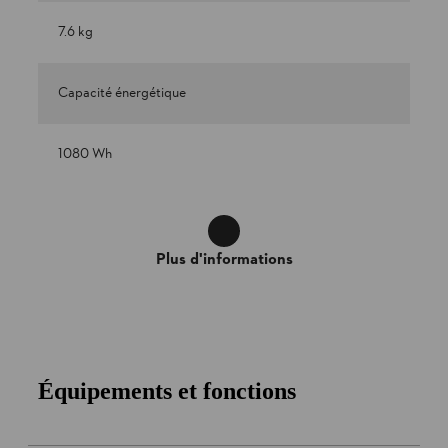
7.6 kg
Capacité énergétique
1080 Wh
Plus d'informations
Équipements et fonctions