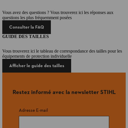
Vous avez des questions ? Vous trouverez ici les réponses aux
questions les plus fréquemment posées
Consulter la FAQ
GUIDE DES TAILLES
Vous trouverez ici le tableau de correspondance des tailles pour les
équipements de protection individuelle
Afficher le guide des tailles
Restez informé avec la newsletter STIHL
Adresse E-mail