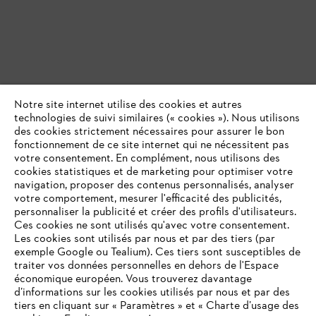
Notre site internet utilise des cookies et autres
technologies de suivi similaires (« cookies »). Nous utilisons
des cookies strictement nécessaires pour assurer le bon
fonctionnement de ce site internet qui ne nécessitent pas
votre consentement. En complément, nous utilisons des
cookies statistiques et de marketing pour optimiser votre
navigation, proposer des contenus personnalisés, analyser
votre comportement, mesurer l'efficacité des publicités,
personnaliser la publicité et créer des profils d'utilisateurs.
Ces cookies ne sont utilisés qu'avec votre consentement.
Les cookies sont utilisés par nous et par des tiers (par
exemple Google ou Tealium). Ces tiers sont susceptibles de
traiter vos données personnelles en dehors de l'Espace
économique européen. Vous trouverez davantage
d’informations sur les cookies utilisés par nous et par des
tiers en cliquant sur « Paramètres » et « Charte d’usage des