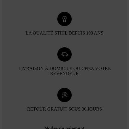
LA QUALITÉ STIHL DEPUIS 100 ANS
LIVRAISON À DOMICILE OU CHEZ VOTRE
REVENDEUR
RETOUR GRATUIT SOUS 30 JOURS
Modes de paiement