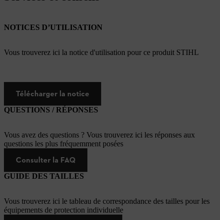
NOTICES D’UTILISATION
Vous trouverez ici la notice d'utilisation pour ce produit STIHL
Télécharger la notice
QUESTIONS / RÉPONSES
Vous avez des questions ? Vous trouverez ici les réponses aux
questions les plus fréquemment posées
Consulter la FAQ
GUIDE DES TAILLES
Vous trouverez ici le tableau de correspondance des tailles pour les
équipements de protection individuelle