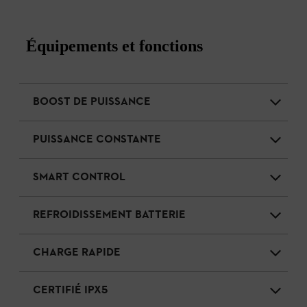
Équipements et fonctions
BOOST DE PUISSANCE
PUISSANCE CONSTANTE
SMART CONTROL
REFROIDISSEMENT BATTERIE
CHARGE RAPIDE
CERTIFIÉ IPX5