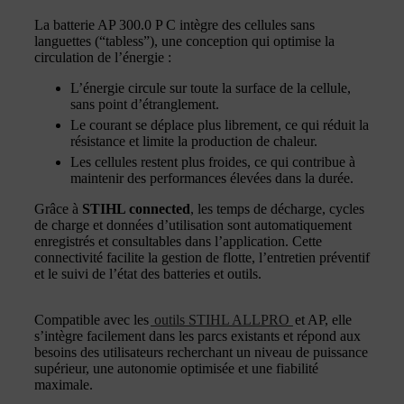
La batterie AP 300.0 P C intègre des cellules sans
languettes (“tabless”), une conception qui optimise la
circulation de l’énergie :
L’énergie circule sur toute la surface de la cellule,
sans point d’étranglement.
Le courant se déplace plus librement, ce qui réduit la
résistance et limite la production de chaleur.
Les cellules restent plus froides, ce qui contribue à
maintenir des performances élevées dans la durée.
Grâce à
STIHL connected
, les temps de décharge, cycles
de charge et données d’utilisation sont automatiquement
enregistrés et consultables dans l’application. Cette
connectivité facilite la gestion de flotte, l’entretien préventif
et le suivi de l’état des batteries et outils.
Compatible avec les
outils STIHL ALLPRO
et AP, elle
s’intègre facilement dans les parcs existants et répond aux
besoins des utilisateurs recherchant un niveau de puissance
supérieur, une autonomie optimisée et une fiabilité
maximale.