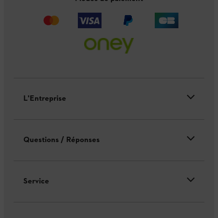
L'Entreprise
Questions / Réponses
Service