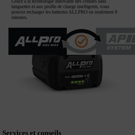
Grâce à la technologie innovante des cellules sans
languettes et aux profils de charge intelligents, vous
pouvez recharger les batteries ALLPRO en seulement 9
minutes.
Services et conseils