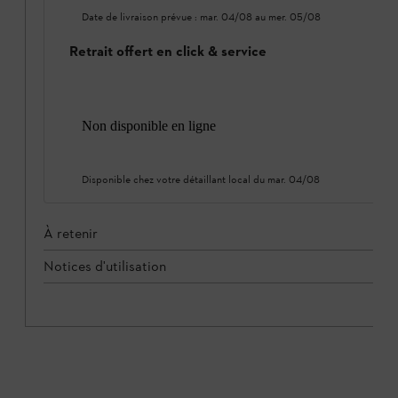
Date de livraison prévue :
mar. 04/08
au
mer. 05/08
Retrait offert en click & service
Non disponible en ligne
Disponible chez votre détaillant local du
mar. 04/08
À retenir
Notices d'utilisation