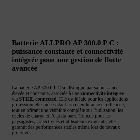
Batterie ALLPRO AP 300.0 P C :
puissance constante et connectivité
intégrée pour une gestion de flotte
avancée
La batterie AP 300.0 P C se distingue par sa puissance
élevée et constante, associée à une
connectivité intégrée
via
STIHL connected
. Elle est idéale pour les applications
professionnelles nécessitant force, endurance et efficacité,
tout en offrant une visibilité complète sur l’utilisation, les
cycles de charge et l’état du parc. Conçue pour les
paysagistes, collectivités et utilisateurs exigeants, elle
garantit des performances stables même lors de travaux
prolongés.