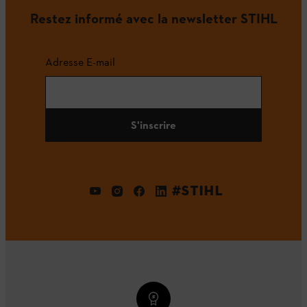
Restez informé avec la newsletter STIHL
Adresse E-mail
S'inscrire
#STIHL