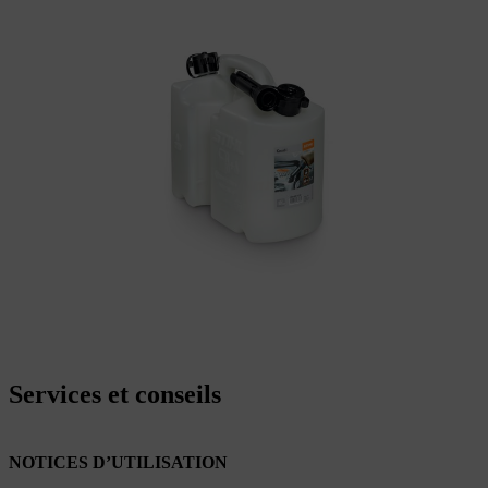
Services et conseils
NOTICES D’UTILISATION