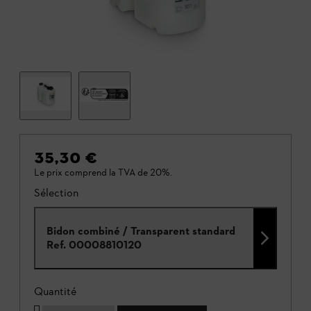
35,30 €
Le prix comprend la TVA de 20%.
Sélection
Bidon combiné / Transparent standard
Ref.
00008810120
Quantité