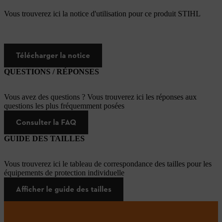
Vous trouverez ici la notice d'utilisation pour ce produit STIHL
Télécharger la notice
QUESTIONS / RÉPONSES
Vous avez des questions ? Vous trouverez ici les réponses aux
questions les plus fréquemment posées
Consulter la FAQ
GUIDE DES TAILLES
Vous trouverez ici le tableau de correspondance des tailles pour les
équipements de protection individuelle
Afficher le guide des tailles