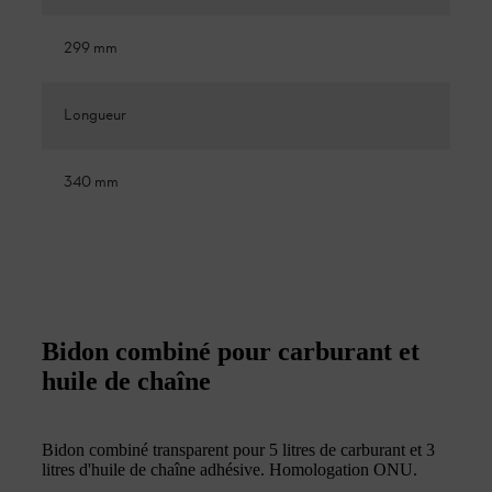
299 mm
Longueur
340 mm
Bidon combiné pour carburant et
huile de chaîne
Bidon combiné transparent pour 5 litres de carburant et 3
litres d'huile de chaîne adhésive. Homologation ONU.