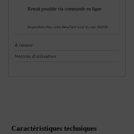
Retrait possible via commande en ligne
Disponible chez votre détaillant local du
mar. 04/08
À retenir
Notices d'utilisation
Caractéristiques techniques