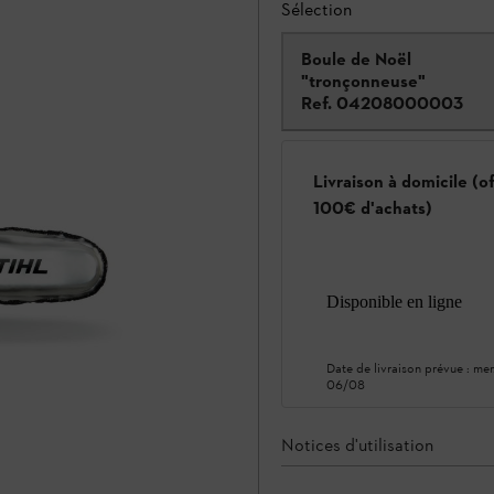
Sélection
Boule de Noël
"tronçonneuse"
Ref.
04208000003
Livraison à domicile (o
100€ d'achats)
Disponible en ligne
Date de livraison prévue :
mer
06/08
Notices d'utilisation