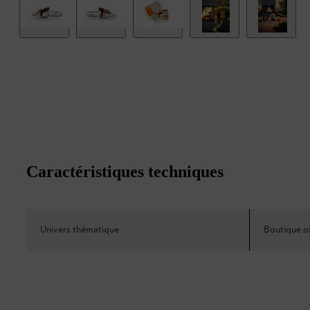
Caractéristiques techniques
Univers thématique
Boutique of