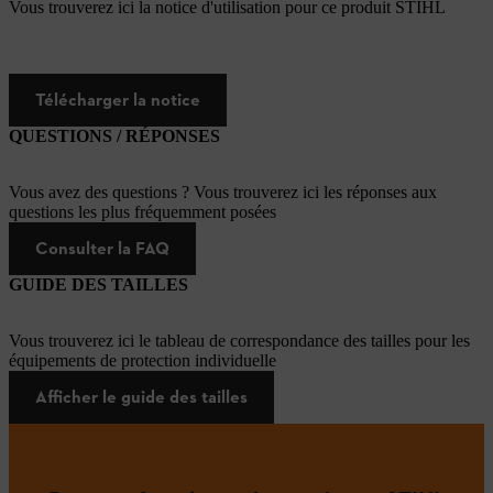
Vous trouverez ici la notice d'utilisation pour ce produit STIHL
Télécharger la notice
QUESTIONS / RÉPONSES
Vous avez des questions ? Vous trouverez ici les réponses aux
questions les plus fréquemment posées
Consulter la FAQ
GUIDE DES TAILLES
Vous trouverez ici le tableau de correspondance des tailles pour les
équipements de protection individuelle
Afficher le guide des tailles