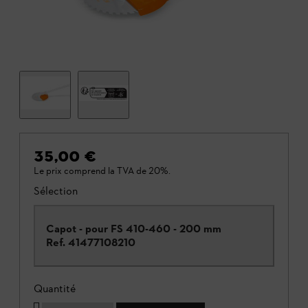
35,00 €
Le prix comprend la TVA de 20%.
Sélection
Capot - pour FS 410-460 - 200 mm
Ref.
41477108210
Quantité