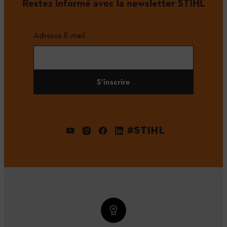
Restez informé avec la newsletter STIHL
Adresse E-mail
S'inscrire
#STIHL