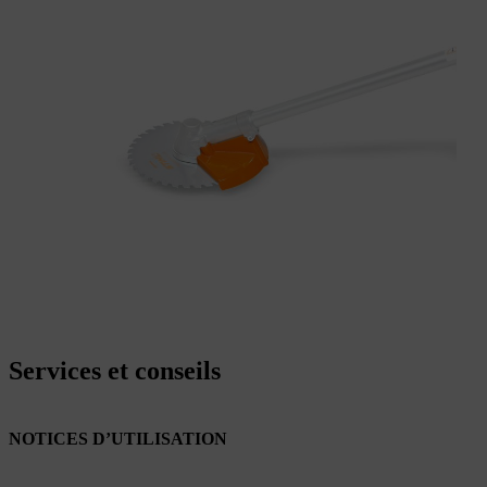
Services et conseils
NOTICES D’UTILISATION