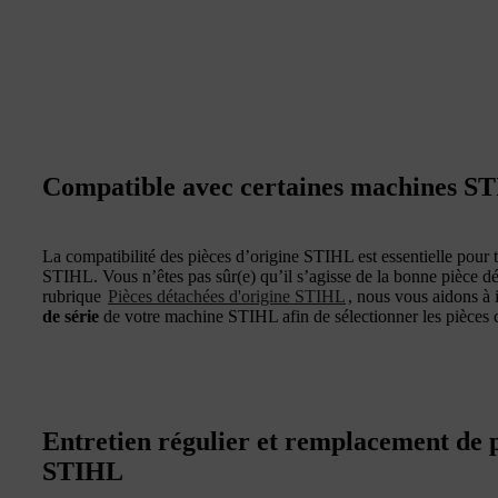
Compatible avec certaines machines S
La compatibilité des pièces d’origine STIHL est essentielle pour t
STIHL. Vous n’êtes pas sûr(e) qu’il s’agisse de la bonne pièce
rubrique
Pièces détachées d'origine STIHL
, nous vous aidons à 
de série
de votre machine STIHL afin de sélectionner les pièces c
Entretien régulier et remplacement de p
STIHL