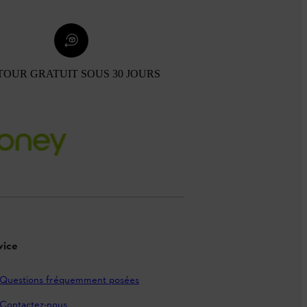
TOUR GRATUIT SOUS 30 JOURS
vice
Questions fréquemment posées
Contactez-nous