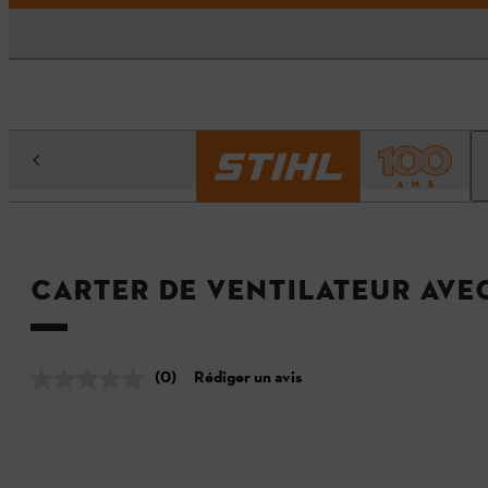
Carter de ventilateur ave
(0)
Rédiger un avis