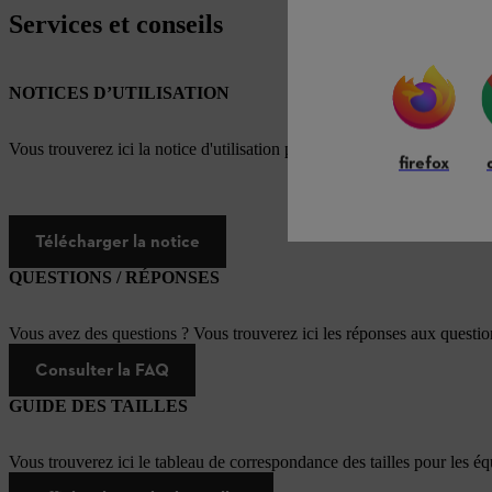
Services et conseils
NOTICES D’UTILISATION
Vous trouverez ici la notice d'utilisation pour ce produit STIHL
firefox
Télécharger la notice
QUESTIONS / RÉPONSES
Vous avez des questions ? Vous trouverez ici les réponses aux questi
Consulter la FAQ
GUIDE DES TAILLES
Vous trouverez ici le tableau de correspondance des tailles pour les é