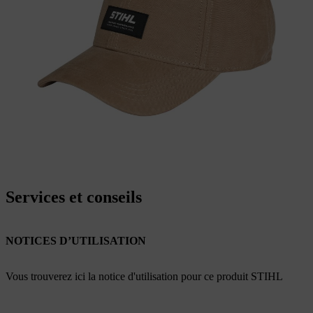
Services et conseils
NOTICES D’UTILISATION
Vous trouverez ici la notice d'utilisation pour ce produit STIHL