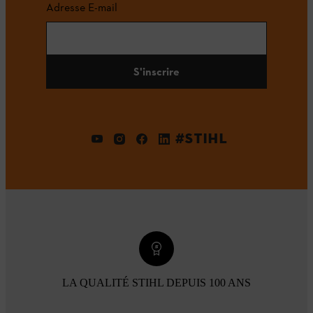
Adresse E-mail
S'inscrire
#STIHL
LA QUALITÉ STIHL DEPUIS 100 ANS