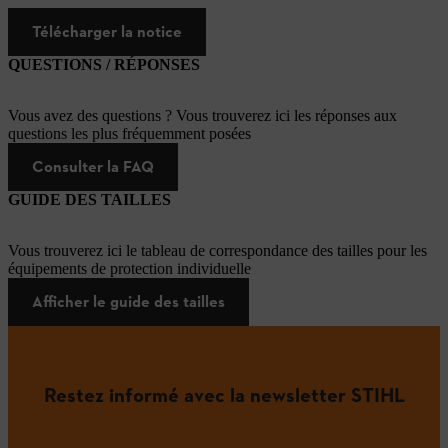
Télécharger la notice
QUESTIONS / RÉPONSES
Vous avez des questions ? Vous trouverez ici les réponses aux
questions les plus fréquemment posées
Consulter la FAQ
GUIDE DES TAILLES
Vous trouverez ici le tableau de correspondance des tailles pour les
équipements de protection individuelle
Afficher le guide des tailles
Restez informé avec la newsletter STIHL