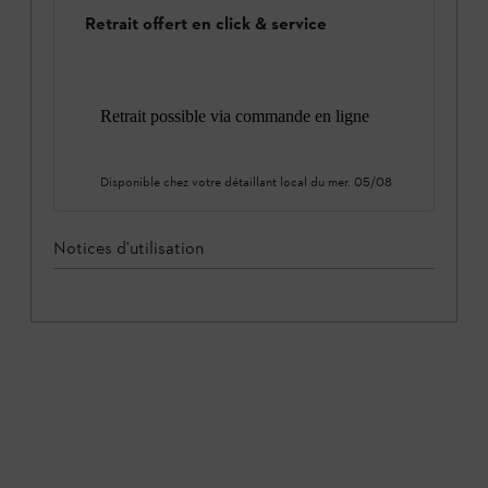
Retrait offert en click & service
Retrait possible via commande en ligne
Disponible chez votre détaillant local du
mer. 05/08
Notices d'utilisation