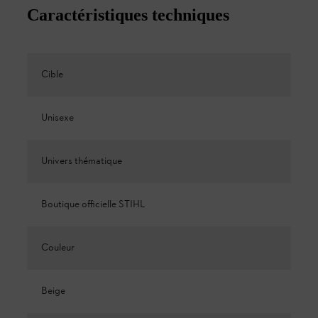
Caractéristiques techniques
Cible
Unisexe
Univers thématique
Boutique officielle STIHL
Couleur
Beige