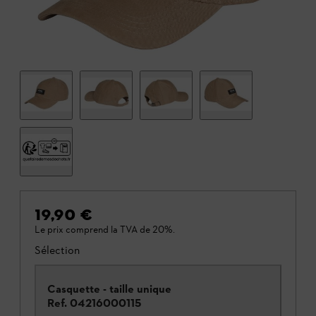
19,90 €
Le prix comprend la TVA de 20%.
Sélection
Casquette - taille unique
Ref.
04216000115