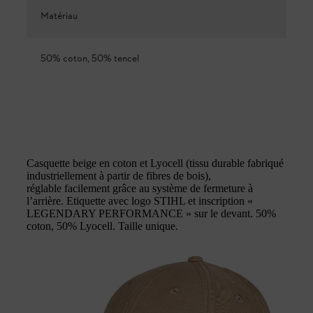
Matériau
50% coton, 50% tencel
Casquette beige en coton et Lyocell (tissu durable fabriqué
industriellement à partir de fibres de bois),
réglable facilement grâce au système de fermeture à
l’arrière. Etiquette avec logo STIHL et inscription «
LEGENDARY PERFORMANCE » sur le devant. 50%
coton, 50% Lyocell. Taille unique.