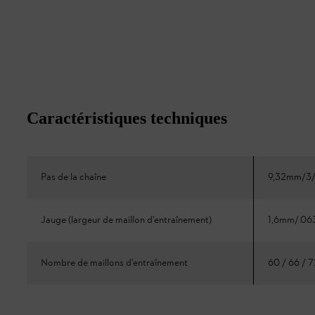
Caractéristiques techniques
Pas de la chaîne
9,32mm/3/
Jauge (largeur de maillon d'entraînement)
1,6mm/.06
Nombre de maillons d'entraînement
60 / 66 / 7