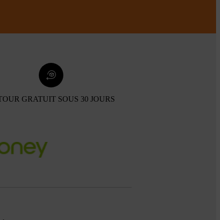
TOUR GRATUIT SOUS 30 JOURS