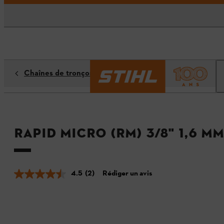
Chaînes de tronçonneuses
Rapid Micro (RM) 3/8" 1,6 mm
4.5
(2)
Rédiger un avis