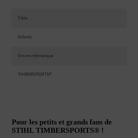
Cible
Enfants
Univers thématique
TIMBERSPORTS®
Pour les petits et grands fans de
STIHL TIMBERSPORTS® !