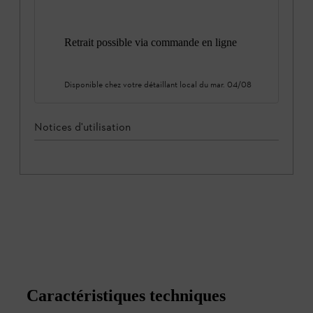
Retrait possible via commande en ligne
Disponible chez votre détaillant local du
mar. 04/08
Notices d'utilisation
Caractéristiques techniques