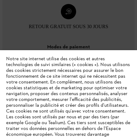
RETOUR GRATUIT SOUS 30 JOURS
Modes de paiement
Notre site internet utilise des cookies et autres
technologies de suivi similaires (« cookies »). Nous utilisons
des cookies strictement nécessaires pour assurer le bon
fonctionnement de ce site internet qui ne nécessitent pas
votre consentement. En complément, nous utilisons des
cookies statistiques et de marketing pour optimiser votre
navigation, proposer des contenus personnalisés, analyser
votre comportement, mesurer l'efficacité des publicités,
personnaliser la publicité et créer des profils d'utilisateurs.
L'Entreprise
Ces cookies ne sont utilisés qu'avec votre consentement.
Les cookies sont utilisés par nous et par des tiers (par
exemple Google ou Tealium). Ces tiers sont susceptibles de
traiter vos données personnelles en dehors de l'Espace
économique européen. Vous trouverez davantage
Questions / Réponses