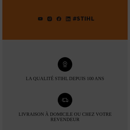
#STIHL
LA QUALITÉ STIHL DEPUIS 100 ANS
LIVRAISON À DOMICILE OU CHEZ VOTRE
REVENDEUR