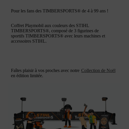
Pour les fans des TIMBERSPORTS® de 4 à 99 ans !
Coffret Playmobil aux couleurs des STIHL
TIMBERSPORTS®, composé de 3 figurines de
sportifs TIMBERSPORTS® avec leurs machines et
accessoires STIHL.
Faîtes plaisir à vos proches avec notre
Collection de Noël
en édition limitée.