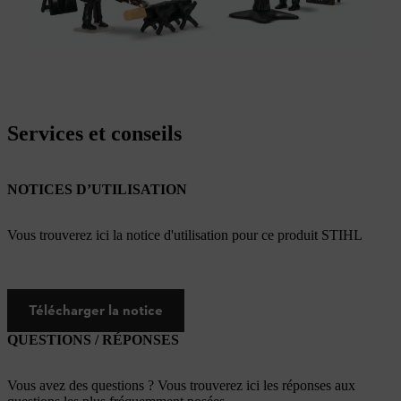
Services et conseils
NOTICES D’UTILISATION
Vous trouverez ici la notice d'utilisation pour ce produit STIHL
Télécharger la notice
QUESTIONS / RÉPONSES
Vous avez des questions ? Vous trouverez ici les réponses aux