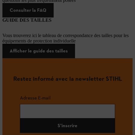
questions les plus fréquemment posées
Consulter la FAQ
GUIDE DES TAILLES
Vous trouverez ici le tableau de correspondance des tailles pour les
équipements de protection individuelle
Afficher le guide des tailles
Restez informé avec la newsletter STIHL
Adresse E-mail
S'inscrire