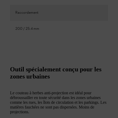
Raccordement
20.0 / 25.4 mm
Outil spécialement conçu pour les
zones urbaines
Le couteau à herbes anti-projection est idéal pour
débroussailler en toute sécurité dans les zones urbaines
comme les rues, les îlots de circulation et les parkings. Les
matières fauchées ne sont pas dispersées. Moins de
projections.