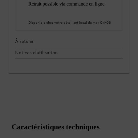
Retrait possible via commande en ligne
Disponible chez votre détaillant local du
mar. 04/08
À retenir
Notices d'utilisation
Caractéristiques techniques