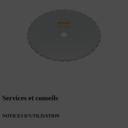
Services et conseils
NOTICES D’UTILISATION