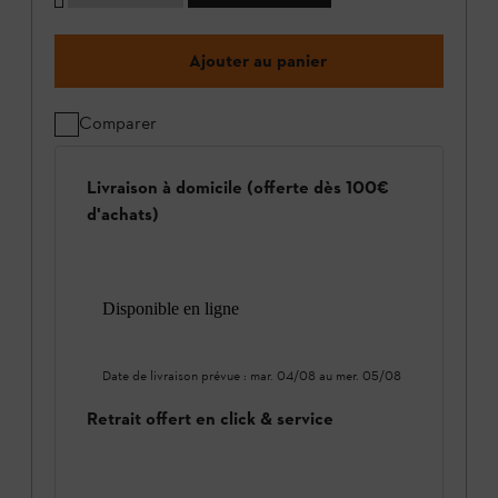
Ajouter au panier
Comparer
Livraison à domicile (offerte dès 100€
d'achats)
Disponible en ligne
Date de livraison prévue :
mar. 04/08
au
mer. 05/08
Retrait offert en click & service