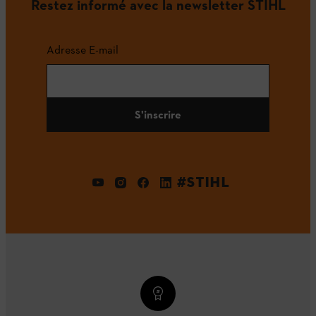
Restez informé avec la newsletter STIHL
Adresse E-mail
S'inscrire
#STIHL