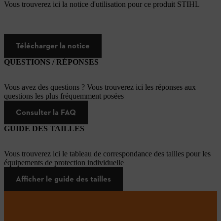
Vous trouverez ici la notice d'utilisation pour ce produit STIHL
Télécharger la notice
QUESTIONS / RÉPONSES
Vous avez des questions ? Vous trouverez ici les réponses aux
questions les plus fréquemment posées
Consulter la FAQ
GUIDE DES TAILLES
Vous trouverez ici le tableau de correspondance des tailles pour les
équipements de protection individuelle
Afficher le guide des tailles